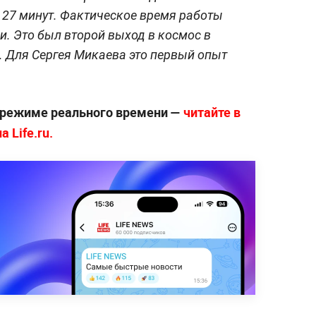
 27 минут. Фактическое время работы
. Это был второй выход в космос в
. Для Сергея Микаева это первый опыт
 режиме реального времени —
читайте в
 Life.ru.