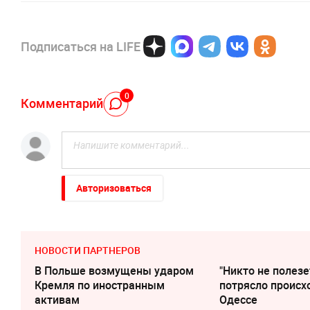
Подписаться на LIFE
0
Комментарий
Авторизоваться
НОВОСТИ ПАРТНЕРОВ
В Польше возмущены ударом
"Никто не полезе
Кремля по иностранным
потрясло происх
активам
Одессе