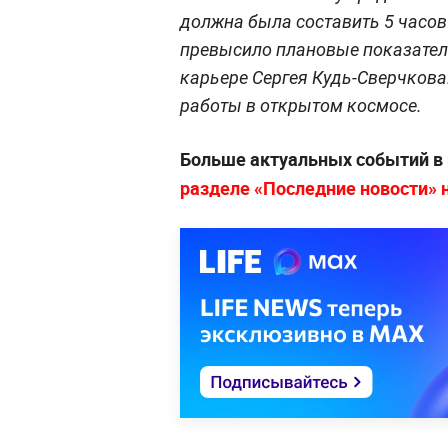
должна была составить 5 часов
превысило плановые показатели
карьере Сергея Кудь-Сверчкова
работы в открытом космосе.
Больше актуальных событий в
разделе «Последние новости» на