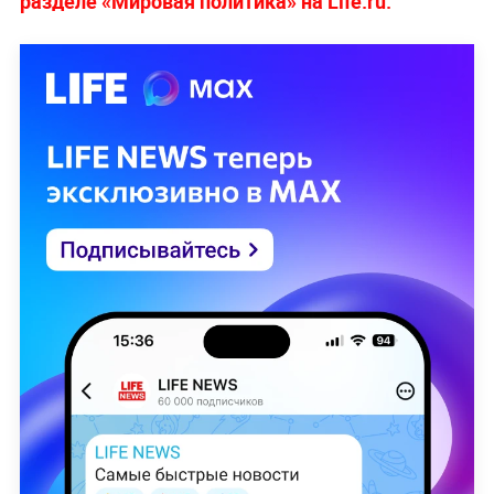
разделе «Мировая политика» на Life.ru.