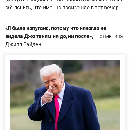
объяснить, что именно произошло в тот вечер.
«Я была напугана, потому что никогда не
видела Джо таким ни до, ни после»,
— отметила
Джилл Байден.