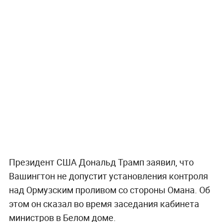
Президент США Дональд Трамп заявил, что
Вашингтон не допустит установления контроля
над Ормузским проливом со стороны Омана. Об
этом он сказал во время заседания кабинета
министров в Белом доме.