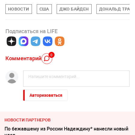
НОВОСТИ
США
ДЖО БАЙДЕН
ДОНАЛЬД ТРАМ
Подписаться на LIFE
0
Комментарий
Авторизоваться
НОВОСТИ ПАРТНЕРОВ
По бежавшему из России Надеждину* нанесли новый