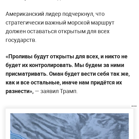
Американский лидер подчеркнул, что
стратегически важный морской маршрут
должен оставаться открытым для всех
государств.
«Проливы будут открыты для всех, и никто не
будет их контролировать. Мы будем за ними
присматривать. Оман будет вести себя так же,
как и все остальные, иначе нам придётся их
разнести»,
— заявил Трамп.