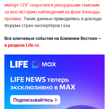
импорт СПГ сократился рекордными темпами
за всю историю наблюдений на фоне блокады
пролива.
Такие данные приводились в докладе
Форума стран-экспортёров газа.
Все ключевые события на Ближнем Востоке —
в разделе Life.ru
.