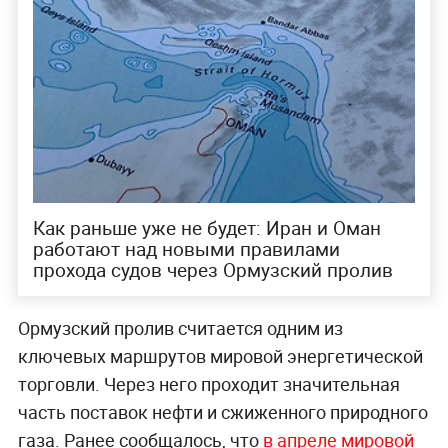
Как раньше уже не будет: Иран и Оман
работают над новыми правилами
прохода судов через Ормузский пролив
Ормузский пролив считается одним из
ключевых маршрутов мировой энергетической
торговли. Через него проходит значительная
часть поставок нефти и сжиженного природного
газа. Ранее сообщалось, что
в апреле мировой