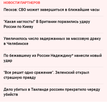
НОВОСТИ ПАРТНЕРОВ
Песков: СВО может завершиться в ближайшие часы
"Какая наглость!" В Британии поразились удару
России по Киеву
Увеличилось число задержанных за массовую драку
в Челябинске
По бежавшему из России Надеждину* нанесли новый
удар
"Все решит одно сражение". Зеленский открыл
страшную правду
Дело убитых в Таиланде россиян прекратило череду
убийств