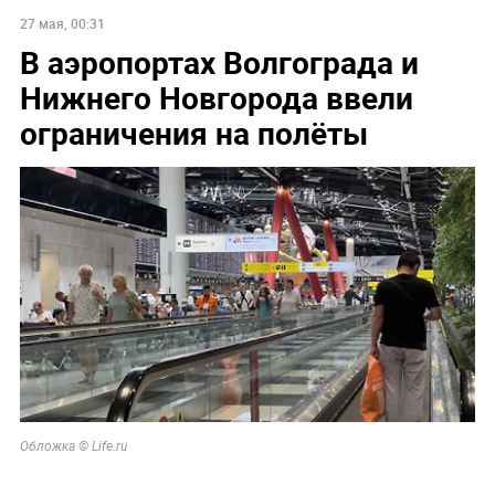
27 мая, 00:31
В аэропортах Волгограда и
Нижнего Новгорода ввели
ограничения на полёты
Обложка © Life.ru