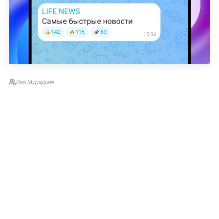
Лия Мурадьян