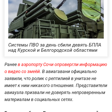
Системы ПВО за день сбили девять БПЛА
над Курской и Белгородской областями
Ранее
в аэропорту Сочи опровергли информацию
о видео со змеёй
. В авиагавани официально
заявили, что ролик с рептилией в унитазе не
имеет к ним никакого отношения. Представители
авиаузла призвали не доверять непроверенным
материалам в социальных сетях.