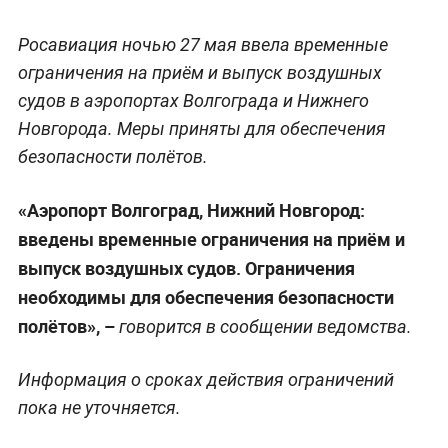
Росавиация ночью 27 мая ввела временные
ограничения на приём и выпуск воздушных
судов в аэропортах Волгограда и Нижнего
Новгорода. Меры приняты для обеспечения
безопасности полётов.
«Аэропорт Волгоград, Нижний Новгород:
введены временные ограничения на приём и
выпуск воздушных судов. Ограничения
необходимы для обеспечения безопасности
полётов», –
говорится в сообщении ведомства.
Информация о сроках действия ограничений
пока не уточняется.