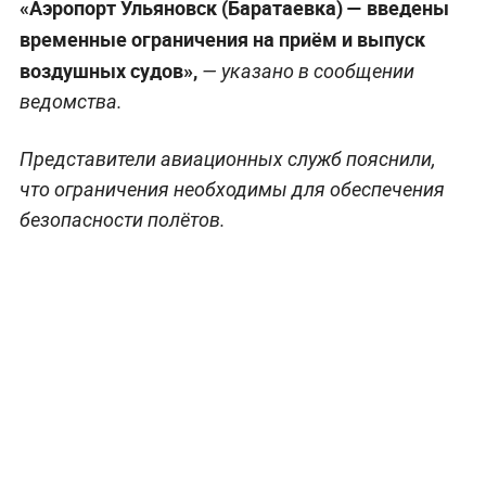
«Аэропорт Ульяновск (Баратаевка) — введены
временные ограничения на приём и выпуск
воздушных судов»,
— указано в сообщении
ведомства.
Представители авиационных служб пояснили,
что ограничения необходимы для обеспечения
безопасности полётов.