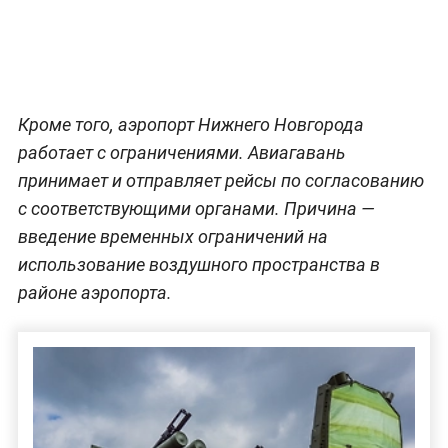
Кроме того, аэропорт Нижнего Новгорода
работает с ограничениями. Авиагавань
принимает и отправляет рейсы по согласованию
с соответствующими органами. Причина —
введение временных ограничений на
использование воздушного пространства в
районе аэропорта.