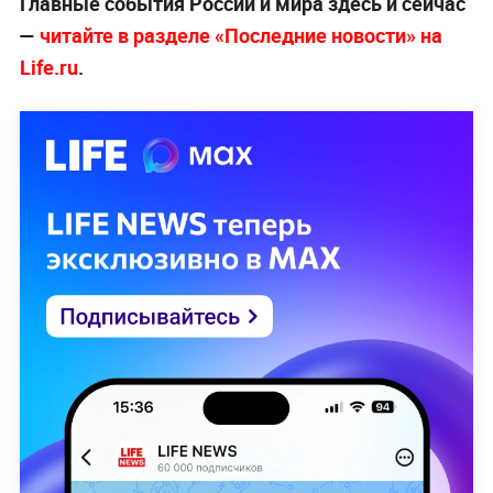
Главные события России и мира здесь и сейчас
—
читайте в разделе «Последние новости» на
Life.ru
.