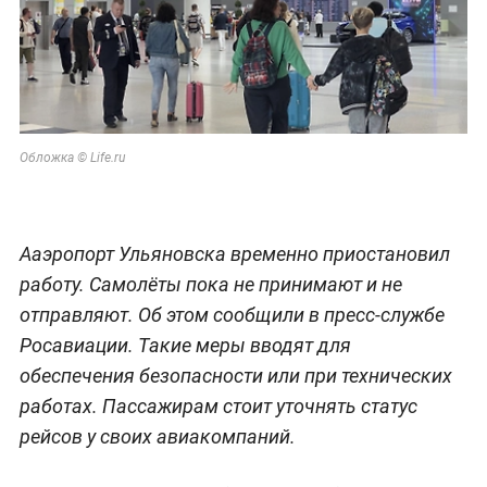
Обложка © Life.ru
Ааэропорт Ульяновска временно приостановил
работу. Самолёты пока не принимают и не
отправляют. Об этом сообщили в пресс-службе
Росавиации. Такие меры вводят для
обеспечения безопасности или при технических
работах. Пассажирам стоит уточнять статус
рейсов у своих авиакомпаний.