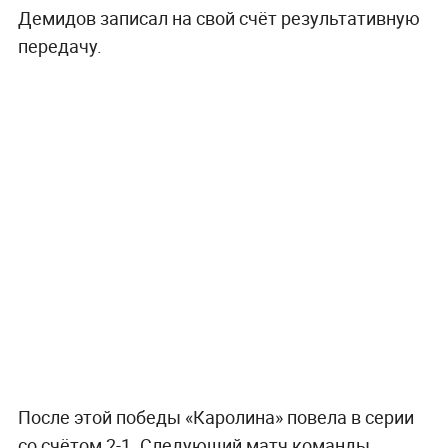
Демидов записал на свой счёт результативную
передачу.
После этой победы «Каролина» повела в серии
со счётом 2-1. Следующий матч команды