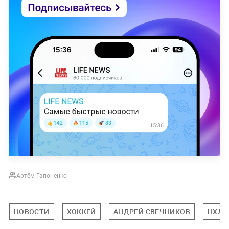
Артём Гапоненко
НОВОСТИ
ХОККЕЙ
АНДРЕЙ СВЕЧНИКОВ
НХЛ