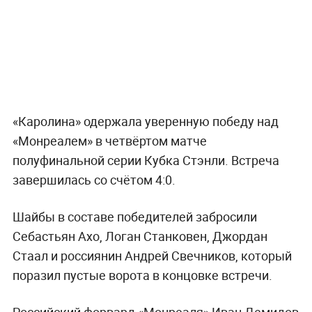
«Каролина» одержала уверенную победу над
«Монреалем» в четвёртом матче
полуфинальной серии Кубка Стэнли. Встреча
завершилась со счётом 4:0.
Шайбы в составе победителей забросили
Себастьян Ахо, Логан Станковен, Джордан
Стаал и россиянин Андрей Свечников, который
поразил пустые ворота в концовке встречи.