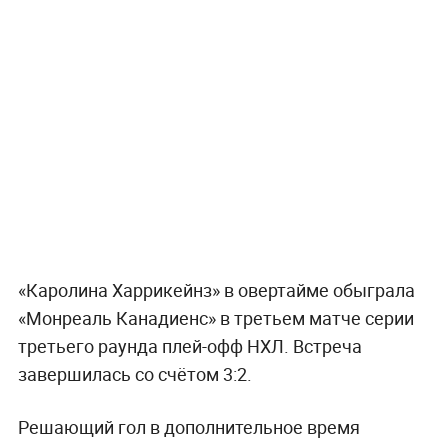
«Каролина Харрикейнз» в овертайме обыграла
«Монреаль Канадиенс» в третьем матче серии
третьего раунда плей-офф НХЛ. Встреча
завершилась со счётом 3:2.
Решающий гол в дополнительное время