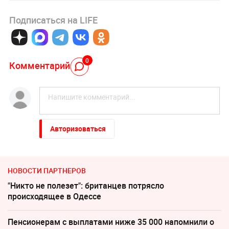
Подписаться на LIFE
0
Комментарий
Авторизоваться
НОВОСТИ ПАРТНЕРОВ
"Никто не полезет": британцев потрясло
происходящее в Одессе
Пенсионерам с выплатами ниже 35 000 напомнили о