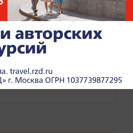
ИЙ
ФРИДРИХ МЕРЦ
МИРОВАЯ ПОЛИТИКА
ПОЛИТ