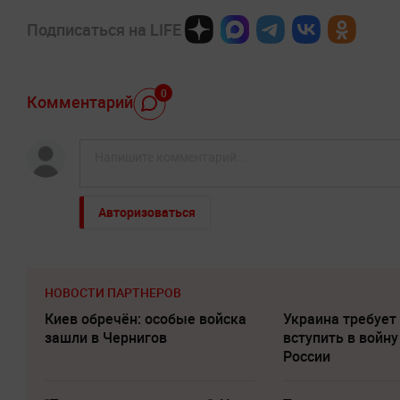
Подписаться на LIFE
0
Комментарий
Авторизоваться
НОВОСТИ ПАРТНЕРОВ
Киев обречён: особые войска
Украина требует
зашли в Чернигов
вступить в войну
России