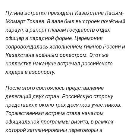
Путина встретил президент Казахстана Касым-
Жомарт Токаев. В зале был выстроен почётный
караул, а рапорт главам государств отдал
офицер в парадной форме. Церемония
сопровождалась исполнением гимнов России и
Казахстана военным оркестром. Этот же
коллектив накануне встречал российского
лидера в аэропорту.
После этого состоялось представление
делегаций двух стран. Российскую сторону
представили около трёх десятков участников.
Торжественная встреча стала началом
официальной программы визита, в рамках
которой запланированы переговоры в