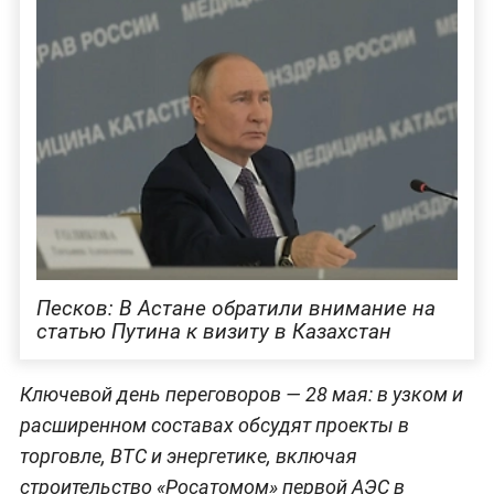
Песков: В Астане обратили внимание на
статью Путина к визиту в Казахстан
Ключевой день переговоров — 28 мая: в узком и
расширенном составах обсудят проекты в
торговле, ВТС и энергетике, включая
строительство «Росатомом» первой АЭС в