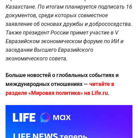
Казахстане. По итогам планируется подписать 16
документов, среди которых совместное
заявление об основах дружбы и добрососедства.
Также президент России примет участие в V
Евразийском экономическом форуме по ИИ и
заседании Высшего Евразийского
экономического совета.
Больше новостей о глобальных событиях и
международных отношениях —
читайте в
разделе «Мировая политика» на Life.ru
.