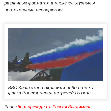
различных форматах, а также культурные и
протокольные мероприятия.
ВВС Казахстана окрасили небо в цвета
флага России перед встречей Путина
Ранее
борт президента России Владимира