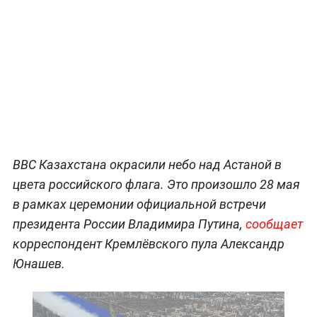
ВВС Казахстана окрасили небо над Астаной в
цвета российского флага. Это произошло 28 мая
в рамках церемонии официальной встречи
президента России Владимира Путина,
сообщает
корреспондент Кремлёвского пула Александр
Юнашев.