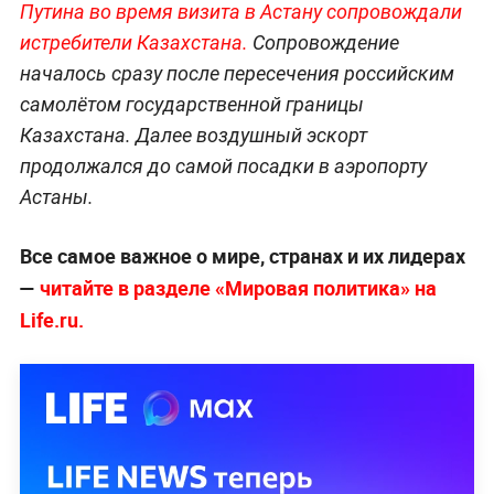
Путина во время визита в Астану сопровождали
истребители Казахстана.
Сопровождение
началось сразу после пересечения российским
самолётом государственной границы
Казахстана. Далее воздушный эскорт
продолжался до самой посадки в аэропорту
Астаны.
Все самое важное о мире, странах и их лидерах
—
читайте в разделе «Мировая политика» на
Life.ru.