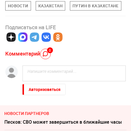
НОВОСТИ
КАЗАХСТАН
ПУТИН В КАЗАХСТАНЕ
Подписаться на LIFE
0
Комментарий
Авторизоваться
НОВОСТИ ПАРТНЕРОВ
Песков: СВО может завершиться в ближайшие часы