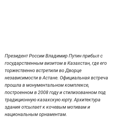
Президент России Владимир Путин прибыл с
государственным визитом в Казахстан, где его
торжественно встретили во Дворце
независимости в Астане. Официальная встреча
прошла в монументальном комплексе,
построенном в 2008 году и стилизованном под
традиционную казахскую юрту. Архитектура
здания отсылает к кочевым мотивам и
национальным орнаментам.