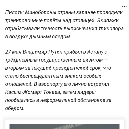
Пилоты Минобороны страны заранее проводили
тренировочные полёты над столицей. Экипажи
отрабатывали точность выписывания триколора
в воздухе дымным следом.
27 мая Владимир Путин прибыл в Астану с
трёхдневным государственным визитом —
вторым за текущий президентский срок, что
стало беспрецедентным знаком особых
отношений. В аэропорту его лично встретил
Касым-Жомарт Токаев, затем лидеры
пообщались в неформальной обстановке за
обедом.