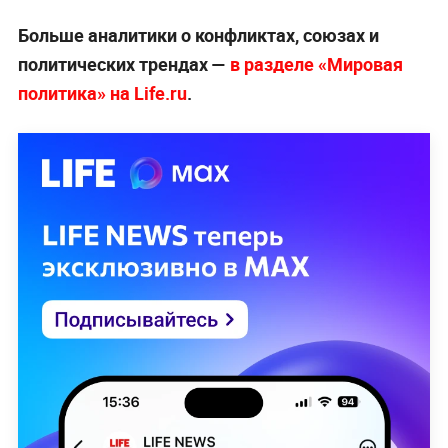
Больше аналитики о конфликтах, союзах и
политических трендах —
в разделе «Мировая
политика» на Life.ru
.