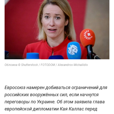
Обложка © Shutterstock / FOTODOM / Alexandros Michailidis
Евросоюз намерен добиваться ограничений для
российских вооружённых сил, если начнутся
переговоры по Украине. Об этом заявила глава
европейской дипломатии Кая Каллас перед