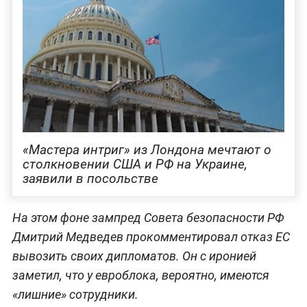
«Мастера интриг» из Лондона мечтают о
столкновении США и РФ на Украине,
заявили в посольстве
На этом фоне зампред Совета безопасности РФ
Дмитрий Медведев прокомментировал отказ ЕС
вывозить своих дипломатов. Он с иронией
заметил, что у евроблока, вероятно, имеются
«лишние» сотрудники.