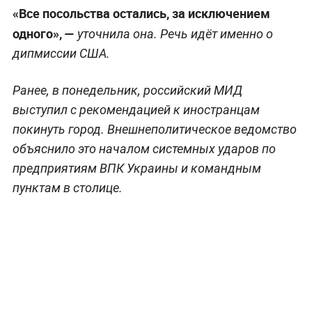
«Все посольства остались, за исключением
одного», —
уточнила она. Речь идёт именно о
дипмиссии США.
Ранее, в понедельник, российский МИД
выступил с рекомендацией к иностранцам
покинуть город. Внешнеполитическое ведомство
объяснило это началом системных ударов по
предприятиям ВПК Украины и командным
пунктам в столице.