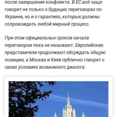
после завершения конфликта. В ЕС всё чаще
говорят не только о будущих переговорах по
Украине, но и о гарантиях, которые должны
сопровождать любой мирный процесс.
При этом официальных сроков начала
переговоров пока не называют. Европейские
представители продолжают обсуждать общую
позицию, а Москва и Киев публично говорят о
своих условиях возможного диалога.