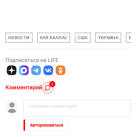
НОВОСТИ
КАЯ КАЛЛАС
США
УКРАИНА
ЕС
Подписаться на LIFE
1
Комментарий
Авторизоваться