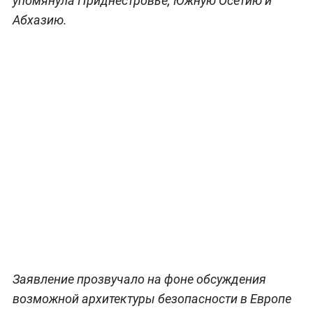
упомянула Приднестровье, Южную Осетию и
Абхазию.
Заявление прозвучало на фоне обсуждения
возможной архитектуры безопасности в Европе