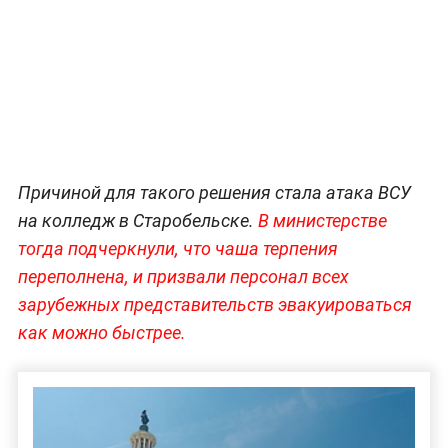
Причиной для такого решения стала атака ВСУ
на колледж в Старобельске.
В министерстве
тогда подчеркнули, что чаша терпения
переполнена, и призвали персонал всех
зарубежных представительств эвакуироваться
как можно быстрее.