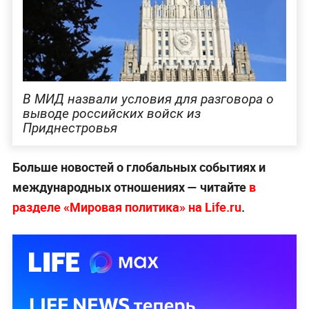
В МИД назвали условия для разговора о
выводе российских войск из
Приднестровья
Больше новостей о глобальных событиях и
международных отношениях — читайте
в
разделе «Мировая политика» на Life.ru
.