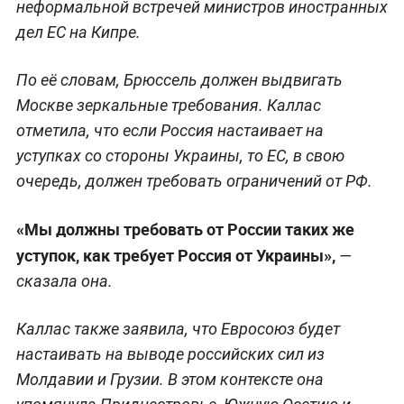
неформальной встречей министров иностранных
дел ЕС на Кипре.
По её словам, Брюссель должен выдвигать
Москве зеркальные требования. Каллас
отметила, что если Россия настаивает на
уступках со стороны Украины, то ЕС, в свою
очередь, должен требовать ограничений от РФ.
«Мы должны требовать от России таких же
уступок, как требует Россия от Украины»,
—
сказала она.
Каллас также заявила, что Евросоюз будет
настаивать на выводе российских сил из
Молдавии и Грузии. В этом контексте она