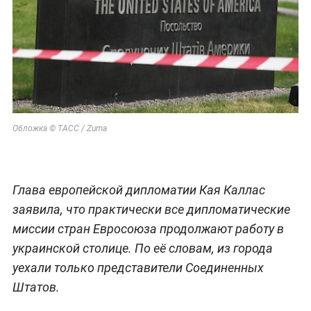
Обложка © ТАСС / Zuma
Глава европейской дипломатии Кая Каллас
заявила, что практически все дипломатические
миссии стран Евросоюза продолжают работу в
украинской столице. По её словам, из города
уехали только представители Соединенных
Штатов.