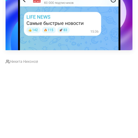
Никита Никонов