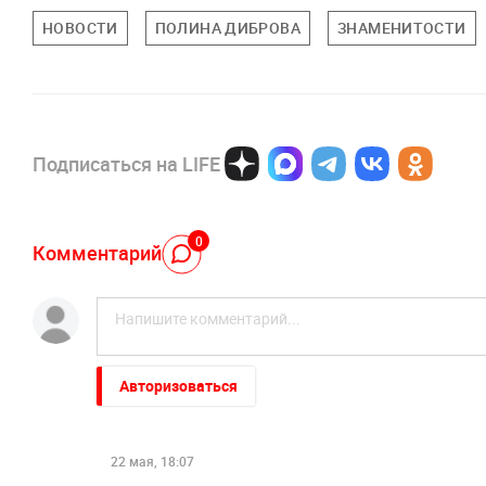
НОВОСТИ
ПОЛИНА ДИБРОВА
ЗНАМЕНИТОСТИ
Подписаться на LIFE
0
Комментарий
Авторизоваться
22 мая, 18:07