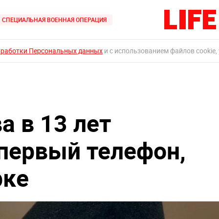
СПЕЦИАЛЬНАЯ ВОЕННАЯ ОПЕРАЦИЯ
бработки Персональных данных
и с использованием файлов cookie,
а в 13 лет
 первый телефон,
рке