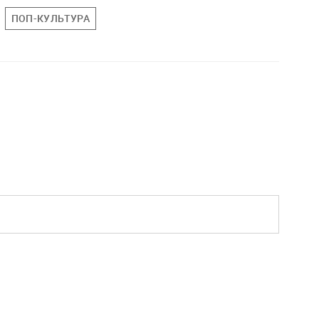
ПОП-КУЛЬТУРА