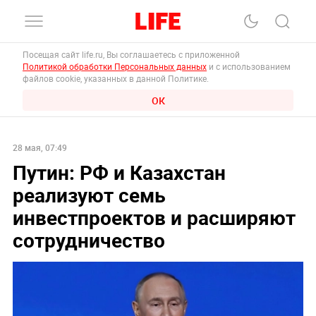
Посещая сайт life.ru, Вы соглашаетесь с приложенной
Политикой обработки Персональных данных
и с использованием
файлов cookie, указанных в данной Политике.
ОК
28 мая, 07:49
Путин: РФ и Казахстан
реализуют семь
инвестпроектов и расширяют
сотрудничество