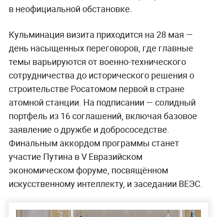
в неофициальной обстановке.
Кульминация визита приходится на 28 мая —
день насыщенных переговоров, где главные
темы варьируются от военно-технического
сотрудничества до исторического решения о
строительстве Росатомом первой в стране
атомной станции. На подписании — солидный
портфель из 16 соглашений, включая базовое
заявление о дружбе и добрососедстве.
Финальным аккордом программы станет
участие Путина в V Евразийском
экономическом форуме, посвящённом
искусственному интеллекту, и заседании ВЕЭС.