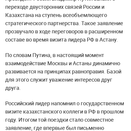
переходе двусторонних связей России и
Казахстана на ступень всеобъемлющего
стратегического партнерства. Такое заявление
прозвучало в ходе переговоров в расширенном
составе во время визита лидера РФ в Астану.
По словам Путина, в настоящий момент
взаимодействие Москвы и Астаны динамично
развивается на принципах равноправия. Базой
для этого служит уважение интересов друг
друга.
Российский лидер напомнил о государственном
визите казахстанского коллеги в РФ в прошлом
году. Итогом той поездки стало совместное
заявление, где впервые был письменно