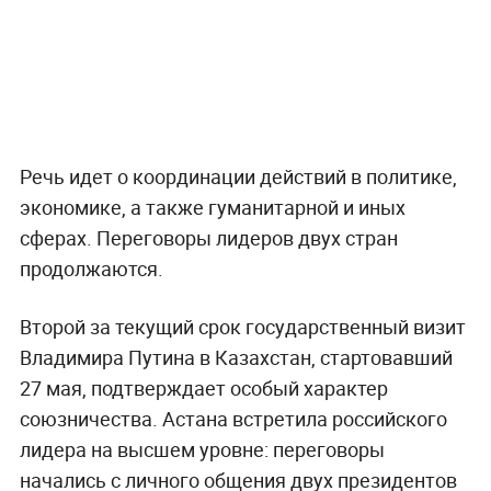
Речь идет о координации действий в политике,
экономике, а также гуманитарной и иных
сферах. Переговоры лидеров двух стран
продолжаются.
Второй за текущий срок государственный визит
Владимира Путина в Казахстан, стартовавший
27 мая, подтверждает особый характер
союзничества. Астана встретила российского
лидера на высшем уровне: переговоры
начались с личного общения двух президентов