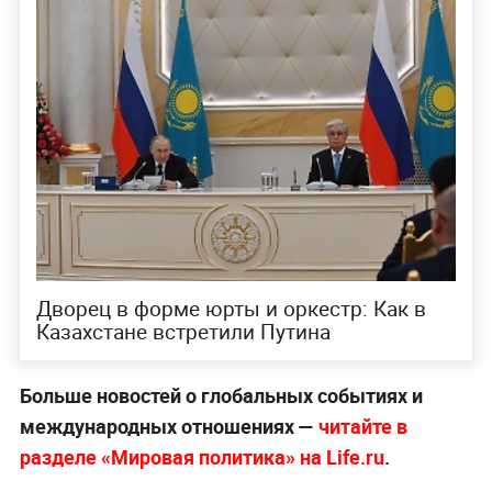
Дворец в форме юрты и оркестр: Как в
Казахстане встретили Путина
Больше новостей о глобальных событиях и
международных отношениях —
читайте в
разделе «Мировая политика» на Life.ru
.