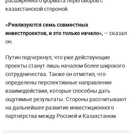
расширенного формата переговоров с
казахстанской стороной.
«Реализуются семь совместных
инвестпроектов, и это только начало»,
— сказал
он.
Путин подчеркнул, что уже действующие
проекты станут лишь началом более широкого
сотрудничества. Также он отметил, что
определены перспективные направления
взаимодействия, которые способны дать
ощутимые результаты. Стороны рассчитывают
на дальнейшее развитие инвестиционного
партнёрства между Россией и Казахстаном.