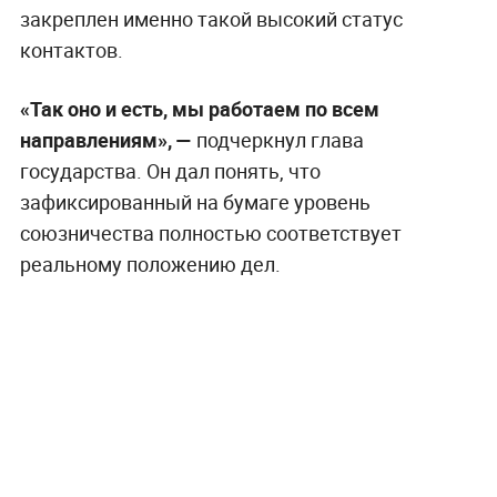
закреплен именно такой высокий статус
контактов.
«Так оно и есть, мы работаем по всем
направлениям», —
подчеркнул глава
государства. Он дал понять, что
зафиксированный на бумаге уровень
союзничества полностью соответствует
реальному положению дел.