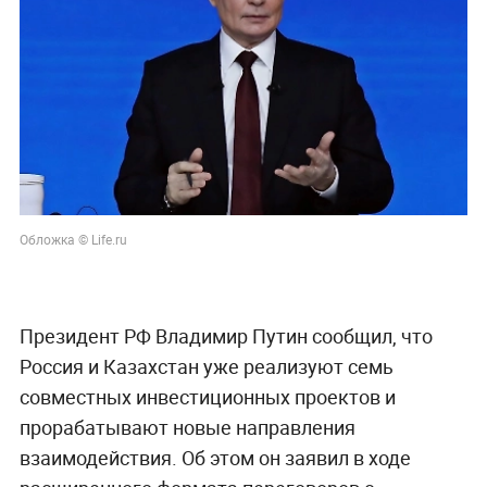
Обложка © Life.ru
Президент РФ Владимир Путин сообщил, что
Россия и Казахстан уже реализуют семь
совместных инвестиционных проектов и
прорабатывают новые направления
взаимодействия. Об этом он заявил в ходе