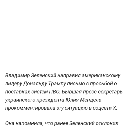
Владимир Зеленский направил американскому
лидеру Дональду Трампу письмо с просьбой о
поставках систем ПВО. Бывшая пресс-секретарь
украинского президента Юлия Мендель
прокомментировала эту ситуацию в соцсети X.
Она напомнила, что ранее Зеленский отклонил