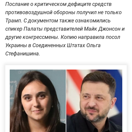
Послание о критическом дефиците средств
противовоздушной обороны получил не только
Трамп. С документом также ознакомились
спикер Палаты представителей Майк Джонсон и
другие конгрессмены. Копию направила посол
Украины в Соединенных Штатах Ольга
Стефанишина.