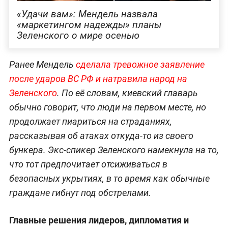
«Удачи вам»: Мендель назвала
«маркетингом надежды» планы
Зеленского о мире осенью
Ранее Мендель
сделала тревожное заявление
после ударов ВС РФ и натравила народ на
Зеленского
. По её словам, киевский главарь
обычно говорит, что люди на первом месте, но
продолжает пиариться на страданиях,
рассказывая об атаках откуда-то из своего
бункера. Экс-спикер Зеленского намекнула на то,
что тот предпочитает отсиживаться в
безопасных укрытиях, в то время как обычные
граждане гибнут под обстрелами.
Главные решения лидеров, дипломатия и