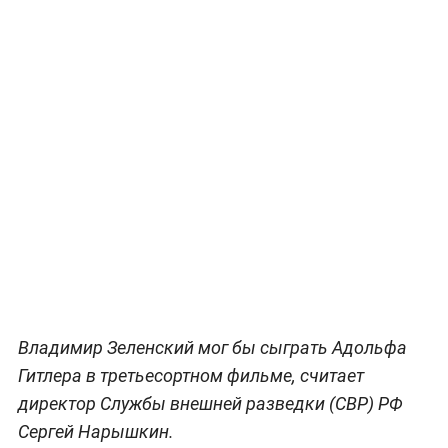
Владимир Зеленский мог бы сыграть Адольфа
Гитлера в третьесортном фильме, считает
директор Службы внешней разведки (СВР) РФ
Сергей Нарышкин.