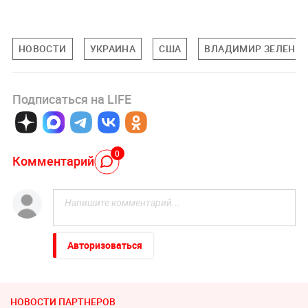
НОВОСТИ
УКРАИНА
США
ВЛАДИМИР ЗЕЛЕНС
Подписаться на LIFE
0
Комментарий
Авторизоваться
НОВОСТИ ПАРТНЕРОВ