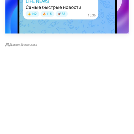
Дарья Денисова