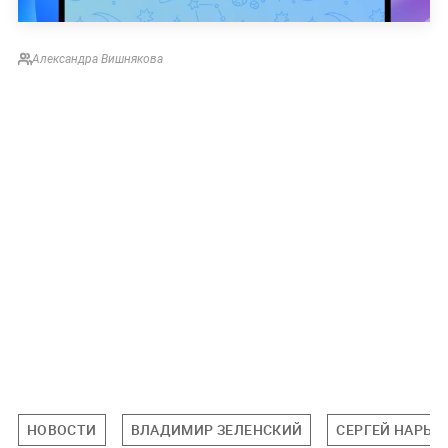
Александра Вишнякова
НОВОСТИ
ВЛАДИМИР ЗЕЛЕНСКИЙ
СЕРГЕЙ НАРЫ