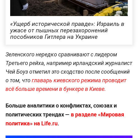
«Ущерб исторической правде»: Израиль в
ужасе от пышных перезахоронений
пособников Гитлера на Украине
Зеленского нередко сравнивают с лидером
Третьего рейха, например ирландский журналист
Чей Боуз отметил это сходство после сообщений
о том, что
главарь киевского режима проводит
всё больше времени в бункере в Киеве.
Больше аналитики о конфликтах, союзах и
политических трендах —
в разделе «Мировая
политика» на Life.ru
.