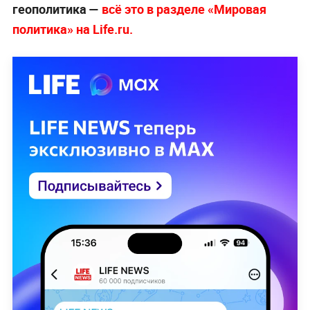
геополитика —
всё это в разделе «Мировая
политика» на Life.ru.