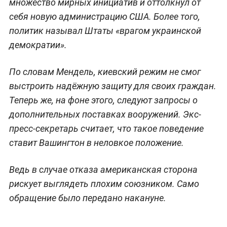
множество мирных инициатив и оттолкнул от
себя новую администрацию США. Более того,
политик называл Штаты «врагом украинской
демократии».
По словам Мендель, киевский режим не смог
выстроить надёжную защиту для своих граждан.
Теперь же, на фоне этого, следуют запросы о
дополнительных поставках вооружений. Экс-
пресс-секретарь считает, что такое поведение
ставит Вашингтон в неловкое положение.
Ведь в случае отказа американская сторона
рискует выглядеть плохим союзником. Само
обращение было передано накануне.