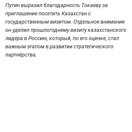
Путин выразил благодарность Токаеву за
приглашение посетить Казахстан с
государственным визитом. Отдельное внимание
он уделил прошлогоднему визиту казахстанского
лидера в Россию, который, по его оценке, стал
важным этапом в развитии стратегического
партнёрства.