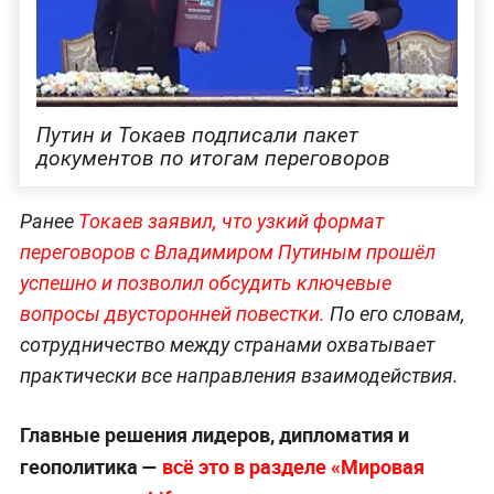
Путин и Токаев подписали пакет
документов по итогам переговоров
Ранее
Токаев заявил, что узкий формат
переговоров с Владимиром Путиным прошёл
успешно и позволил обсудить ключевые
вопросы двусторонней повестки.
По его словам,
сотрудничество между странами охватывает
практически все направления взаимодействия.
Главные решения лидеров, дипломатия и
геополитика —
всё это в разделе «Мировая