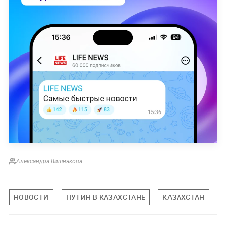
Александра Вишнякова
НОВОСТИ
ПУТИН В КАЗАХСТАНЕ
КАЗАХСТАН