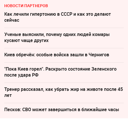
НОВОСТИ ПАРТНЕРОВ
Как лечили гипертонию в СССР и как это делают
сейчас
Ученые выяснили, почему одних людей комары
кусают чаще других
Киев обречён: особые войска зашли в Чернигов
"Пока Киев горел". Раскрыто состояние Зеленского
после удара РФ
Тренер рассказал, как убрать жир на животе после 45
лет
Песков: СВО может завершиться в ближайшие часы