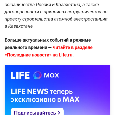
союзничества России и Казахстана, а также
договорённости о принципах сотрудничества по
проекту строительства атомной электростанции
в Казахстане.
Больше актуальных событий в режиме
реального времени —
читайте в разделе
«Последние новости» на Life.ru
.