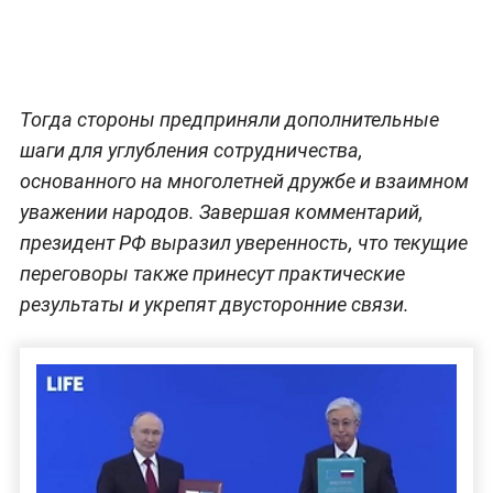
Тогда стороны предприняли дополнительные
шаги для углубления сотрудничества,
основанного на многолетней дружбе и взаимном
уважении народов. Завершая комментарий,
президент РФ выразил уверенность, что текущие
переговоры также принесут практические
результаты и укрепят двусторонние связи.