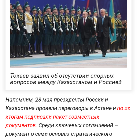
Токаев заявил об отсутствии спорных
вопросов между Казахстаном и Россией
Напомним, 28 мая президенты России и
Казахстана провели переговоры в Астане и
по их
итогам подписали пакет совместных
документов.
Среди ключевых соглашений —
документ о семи основах стратегического