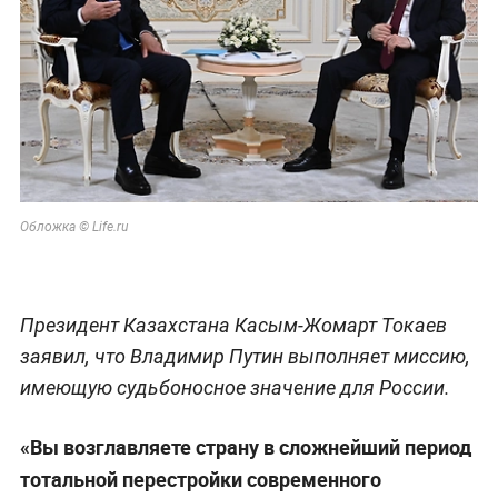
Обложка © Life.ru
Президент Казахстана Касым-Жомарт Токаев
заявил, что Владимир Путин выполняет миссию,
имеющую судьбоносное значение для России.
«Вы возглавляете страну в сложнейший период
тотальной перестройки современного