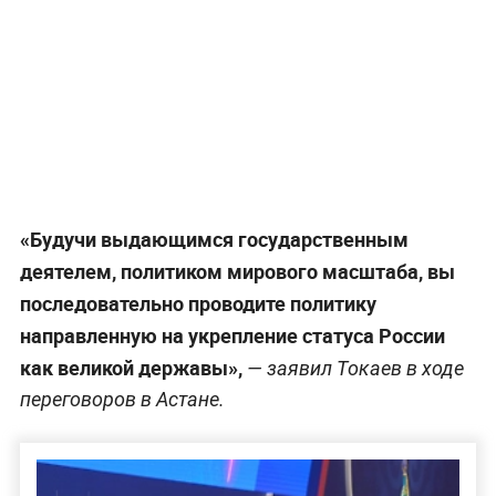
«Будучи выдающимся государственным
деятелем, политиком мирового масштаба, вы
последовательно проводите политику
направленную на укрепление статуса России
как великой державы»,
— заявил Токаев в ходе
переговоров в Астане.