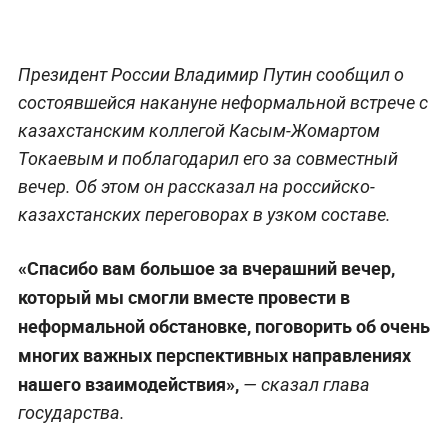
Президент России Владимир Путин сообщил о
состоявшейся накануне неформальной встрече с
казахстанским коллегой Касым-Жомартом
Токаевым и поблагодарил его за совместный
вечер. Об этом он рассказал на российско-
казахстанских переговорах в узком составе.
«Спасибо вам большое за вчерашний вечер,
который мы смогли вместе провести в
неформальной обстановке, поговорить об очень
многих важных перспективных направлениях
нашего взаимодействия»,
— сказал глава
государства.