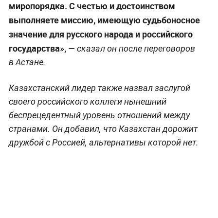
миропорядка. С честью и достоинством
выполняете миссию, имеющую судьбоносное
значение для русского народа и российского
государства»,
— сказал он после переговоров
в Астане.
Казахстанский лидер также назвал заслугой
своего российского коллеги нынешний
беспрецедентный уровень отношений между
странами. Он добавил, что Казахстан дорожит
дружбой с Россией, альтернативы которой нет.