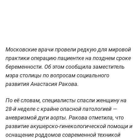
Московские врачи провели редкую для мировой
практики операцию пациентке на позднем сроке
беременности. Об этом сообщила заместитель
мэра столицы по вопросам социального
развития Анастасия Ракова.
По её словам, специалисты спасли женщину на
28-й неделе с крайне опасной патологией —
аневризмой дуги аорты. Ракова отметила, что
развитие акушерско-гинекологической помощи и
оснащение роддомов современной техникой