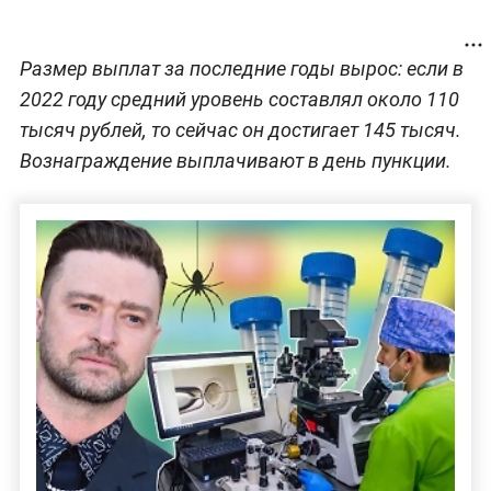
Размер выплат за последние годы вырос: если в
2022 году средний уровень составлял около 110
тысяч рублей, то сейчас он достигает 145 тысяч.
Вознаграждение выплачивают в день пункции.