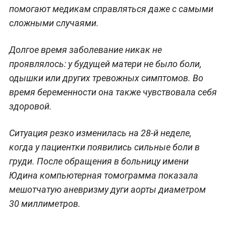
помогают медикам справляться даже с самыми
сложными случаями.
Долгое время заболевание никак не
проявлялось: у будущей матери не было боли,
одышки или других тревожных симптомов. Во
время беременности она также чувствовала себя
здоровой.
Ситуация резко изменилась на 28-й неделе,
когда у пациентки появились сильные боли в
груди. После обращения в больницу имени
Юдина компьютерная томограмма показала
мешотчатую аневризму дуги аорты диаметром
30 миллиметров.