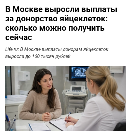
В Москве выросли выплаты
за донорство яйцеклеток:
сколько можно получить
сейчас
Life.ru: В Москве выплаты донорам яйцеклеток
выросли до 160 тысяч рублей