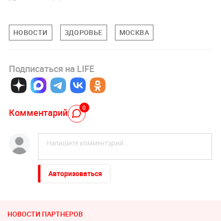
НОВОСТИ
ЗДОРОВЬЕ
МОСКВА
Подписаться на LIFE
0
Комментарий
Авторизоваться
НОВОСТИ ПАРТНЕРОВ