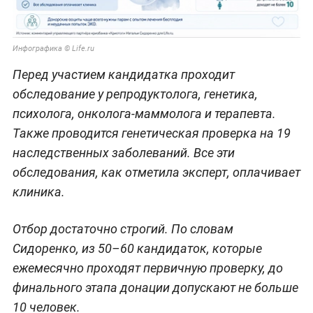
Инфографика © Life.ru
Перед участием кандидатка проходит
обследование у репродуктолога, генетика,
психолога, онколога-маммолога и терапевта.
Также проводится генетическая проверка на 19
наследственных заболеваний. Все эти
обследования, как отметила эксперт, оплачивает
клиника.
Отбор достаточно строгий. По словам
Сидоренко, из 50–60 кандидаток, которые
ежемесячно проходят первичную проверку, до
финального этапа донации допускают не больше
10 человек.