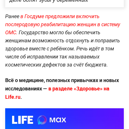
Ранее
в Госдуме предложили включить
послеродовую реабилитацию женщин в систему
ОМС.
Государство могло бы обеспечить
женщинам возможность отдохнуть и поправить
здоровье вместе с ребёнком. Речь идёт в том
числе об исправлении так называемых
косметических дефектов за счёт бюджета.
Всё о медицине, полезных привычках и новых
исследованиях —
в разделе «Здоровье» на
Life.ru
.