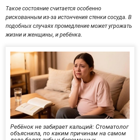
Такое состояние считается особенно
рискованным из-за истончения стенки сосуда. В
подобных случаях промедление может угрожать
жизни и женщины, и ребёнка.
Ребёнок не забирает кальций: Стоматолог
объяснила, по каким причинам на самом
деле болят зубы у беременных