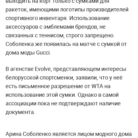
выходить на корт только с сумками для
ракеток, имеющими логотипы производителей
спортивного инвентаря. Использование
аксессуаров с эмблемами брендов, не
связанных с теннисом, строго запрещено.
Соболенка же появилась на матче с сумкой от
дома моды Gucci.
В агенстве Evolve, представляющем интересы
белорусской спортсменки, заявили, что у неё
есть письменное разрешение от WTA на
использование этой сумки. Однако в самой
ассоциации пока не подтверждают наличие
документа.
Арина Соболенко является лицом модного дома