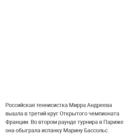
Российская теннисистка Мирра Андреева
вышла в третий круг Открытого чемпионата
Франции. Во втором раунде турнира в Париже
она обыграла испанку Марину Бассольс.