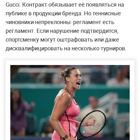
Gucci. Контракт обязывает её появляться на
публике в продукции бренда. Но теннисные
чиновники непреклонны: регламент есть
регламент. Если нарушение подтвердится,
спортсменку могут оштрафовать или даже
дисквалифицировать на несколько турниров.