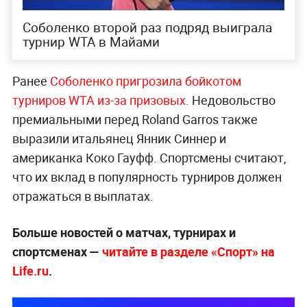
Соболенко второй раз подряд выиграла
турнир WTA в Майами
Ранее
Соболенко пригрозила бойкотом
турниров WTA из-за призовых
. Недовольство
премиальными перед Roland Garros также
выразили итальянец Янник Синнер и
американка Коко Гауфф. Спортсмены считают,
что их вклад в популярность турниров должен
отражаться в выплатах.
Больше новостей о матчах, турнирах и
спортсменах —
читайте в разделе «Спорт» на
Life.ru
.