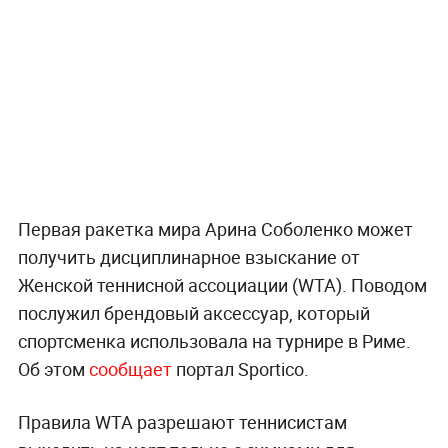
Первая ракетка мира Арина Соболенко может
получить дисциплинарное взыскание от
Женской теннисной ассоциации (WTA). Поводом
послужил брендовый аксессуар, который
спортсменка использовала на турнире в Риме.
Об этом
сообщает
портал Sportico.
Правила WTA разрешают теннисистам