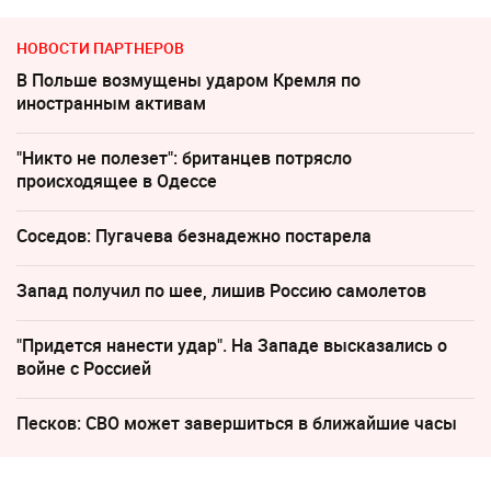
НОВОСТИ ПАРТНЕРОВ
В Польше возмущены ударом Кремля по
иностранным активам
"Никто не полезет": британцев потрясло
происходящее в Одессе
Соседов: Пугачева безнадежно постарела
Запад получил по шее, лишив Россию самолетов
"Придется нанести удар". На Западе высказались о
войне с Россией
Песков: СВО может завершиться в ближайшие часы