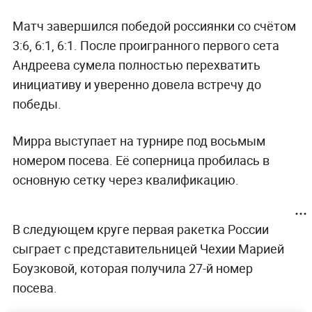
Матч завершился победой россиянки со счётом
3:6, 6:1, 6:1. После проигранного первого сета
Андреева сумела полностью перехватить
инициативу и уверенно довела встречу до
победы.
Мирра выступает на турнире под восьмым
номером посева. Её соперница пробилась в
основную сетку через квалификацию.
В следующем круге первая ракетка России
сыграет с представительницей Чехии Марией
Боузковой, которая получила 27-й номер
посева.