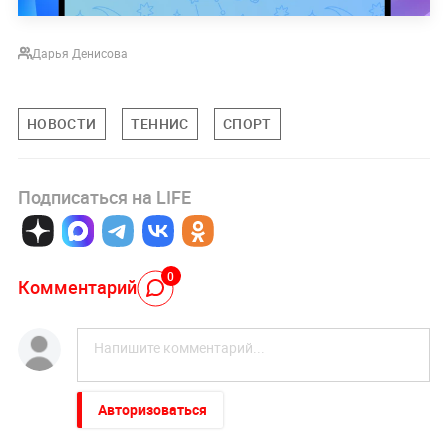
Дарья Денисова
НОВОСТИ
ТЕННИС
СПОРТ
Подписаться на LIFE
0
Комментарий
Авторизоваться