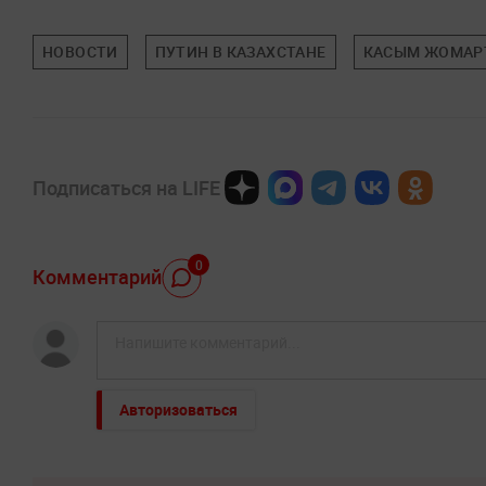
НОВОСТИ
ПУТИН В КАЗАХСТАНЕ
КАСЫМ ЖОМАР
Подписаться на LIFE
0
Комментарий
Авторизоваться