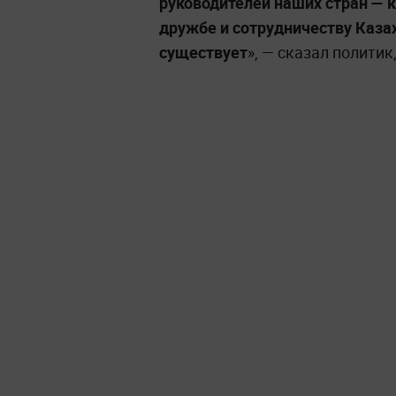
руководителей наших стран — к
дружбе и сотрудничеству Каза
существует
», — сказал политик