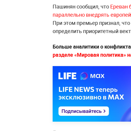
Пашинян сообщил, что
Ереван 
параллельно внедрять европей
При этом премьер признал, что
определить приоритетный вект
Больше аналитики о конфликта
разделе «Мировая политика» на 