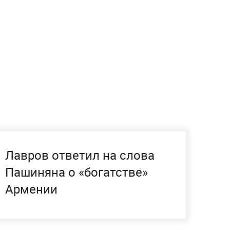
Лавров ответил на слова
Пашиняна о «богатстве»
Армении