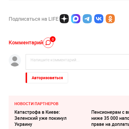
Подписаться на LIFE
0
Комментарий
Авторизоваться
НОВОСТИ ПАРТНЕРОВ
Катастрофа в Киеве:
Пенсионерам с 
Зеленский уже покинул
ниже 35 000 нап
Украину
праве на доплат