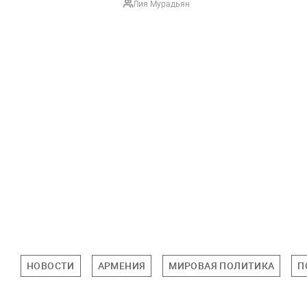
Лия Мурадьян
НОВОСТИ
АРМЕНИЯ
МИРОВАЯ ПОЛИТИКА
П