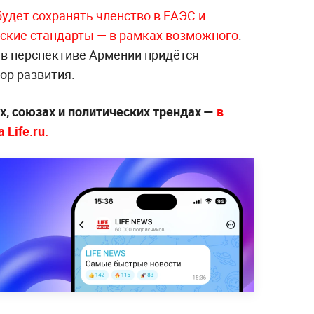
будет сохранять членство в ЕАЭС и
ские стандарты — в рамках возможного
.
 в перспективе Армении придётся
ор развития.
х, союзах и политических трендах —
в
Life.ru.