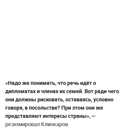
«Надо же понимать, что речь идёт о
дипломатах и членах их семей. Вот ради чего
они должны рисковать, оставаясь, условно
говоря, в посольстве? При этом они же
представляют интересы страны», —
резюмировал Клинкаров.