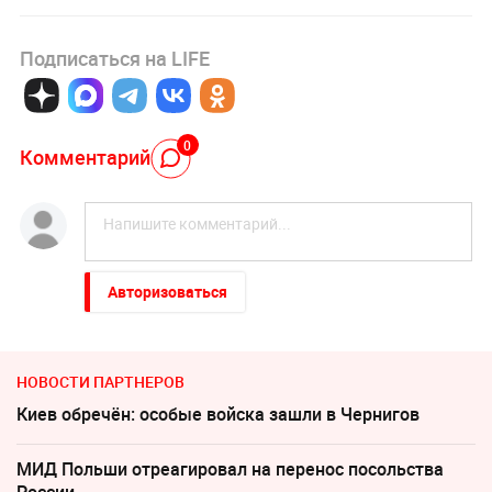
Подписаться на LIFE
0
Комментарий
Авторизоваться
НОВОСТИ ПАРТНЕРОВ
Киев обречён: особые войска зашли в Чернигов
МИД Польши отреагировал на перенос посольства