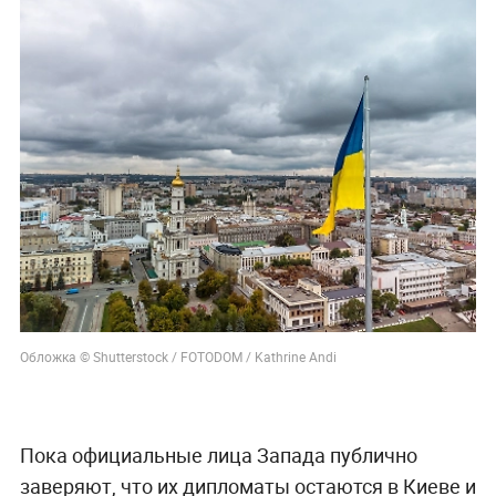
Обложка © Shutterstock / FOTODOM / Kathrine Andi
Пока официальные лица Запада публично
заверяют, что их дипломаты остаются в Киеве и