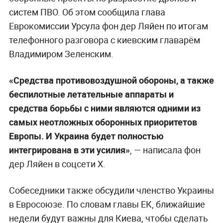
систем ПВО. Об этом сообщила глава
Еврокомиссии Урсула фон дер Ляйен по итогам
телефонного разговора с киевским главарём
Владимиром Зеленским.
«Средства противовоздушной обороны, а также
беспилотные летательные аппараты и
средства борьбы с ними являются одними из
самых неотложных оборонных приоритетов
Европы. И Украина будет полностью
интегрирована в эти усилия»
, — написала фон
дер Ляйен в соцсети X.
Собеседники также обсудили членство Украины
в Евросоюзе. По словам главы ЕК, ближайшие
недели будут важны для Киева, чтобы сделать