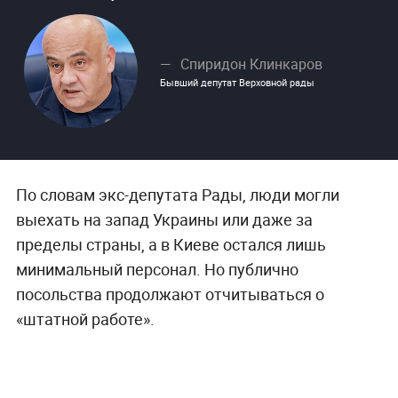
Спиридон Клинкаров
Бывший депутат Верховной рады
По словам экс-депутата Рады, люди могли
выехать на запад Украины или даже за
пределы страны, а в Киеве остался лишь
минимальный персонал. Но публично
посольства продолжают отчитываться о
«штатной работе».