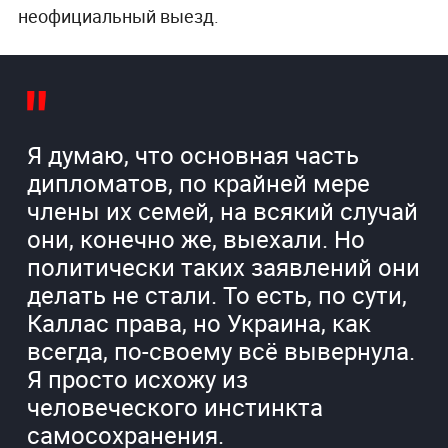
неофициальный выезд.
Я думаю, что основная часть
дипломатов, по крайней мере
члены их семей, на всякий случай
они, конечно же, выехали. Но
политически таких заявлений они
делать не стали. То есть, по сути,
Каллас права, но Украина, как
всегда, по-своему всё вывернула.
Я просто исхожу из
человеческого инстинкта
самосохранения.