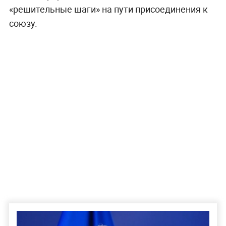
«решительные шаги» на пути присоединения к
союзу.