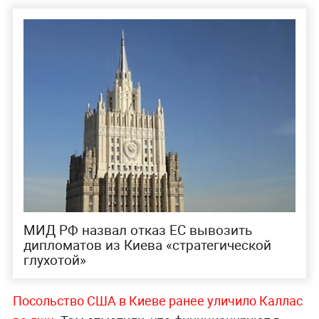
МИД РФ назвал отказ ЕС вывозить
дипломатов из Киева «стратегической
глухотой»
Посольство США в Киеве ранее уличило Каллас