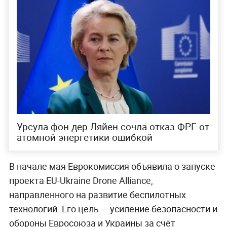
Урсула фон дер Ляйен сочла отказ ФРГ от
атомной энергетики ошибкой
В начале мая Еврокомиссия объявила о запуске
проекта EU-Ukraine Drone Alliance,
направленного на развитие беспилотных
технологий. Его цель — усиление безопасности и
обороны Евросоюза и Украины за счёт