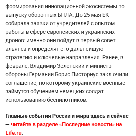
формирования инновационной экосистемы по
выпуску оборонных БПЛА. До 25 мая ЕК
собирала заявки от учредителей с опытом
работы в сфере европейских и украинских
дронов: именно они войдут в первый совет
альянса и определят его дальнейшую
стратегию и ключевые направления. Ранее, в
феврале, Владимир Зеленский и министр
обороны Германии Борис Писториус заключили
соглашение, по которому украинские военные
займутся обучением немецких солдат
использованию беспилотников.
Главные события России и мира здесь и сейчас
—
читайте в разделе «Последние новости» на
Life.ru
.