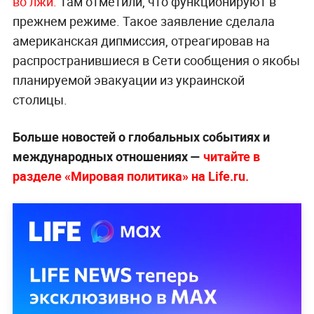
во лжи.
Там отметили, что функционируют в
прежнем режиме. Такое заявление сделала
американская дипмиссия, отреагировав на
распространившиеся в Сети сообщения о якобы
планируемой эвакуации из украинской
столицы.
Больше новостей о глобальных событиях и
международных отношениях —
читайте в
разделе «Мировая политика» на Life.ru.