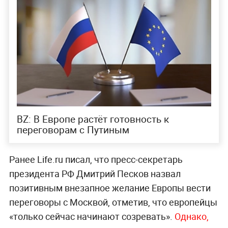
BZ: В Европе растёт готовность к
переговорам с Путиным
Ранее Life.ru писал, что пресс-секретарь
президента РФ Дмитрий Песков назвал
позитивным внезапное желание Европы вести
переговоры с Москвой, отметив, что европейцы
«только сейчас начинают созревать».
Однако,