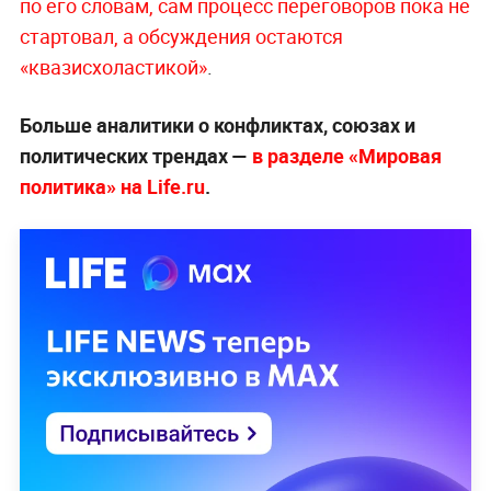
по его словам, сам процесс переговоров пока не
стартовал, а обсуждения остаются
«квазисхоластикой»
.
Больше аналитики о конфликтах, союзах и
политических трендах —
в разделе «Мировая
политика» на Life.ru
.