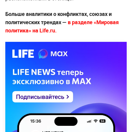
Больше аналитики о конфликтах, союзах и
политических трендах —
в разделе «Мировая
политика» на Life.ru.