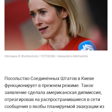
Обложка © Shutterstock / FOTODOM / Alexandros Michailidis
Посольство Соединённых Штатов в Киеве
функционирует в прежнем режиме. Такое
заявление сделала американская дипмиссия,
отреагировав на распространившиеся в сети
сообщения о якобы планируемой эвакуации из