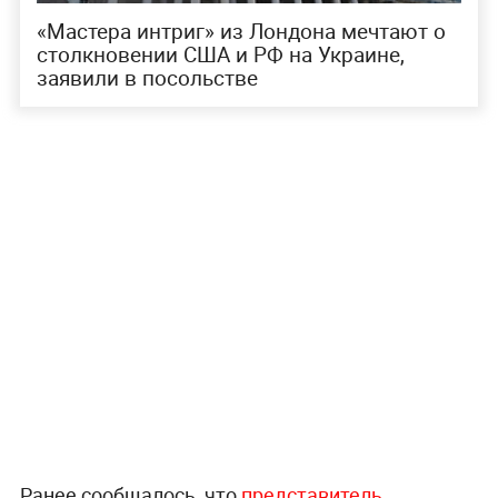
«Мастера интриг» из Лондона мечтают о
столкновении США и РФ на Украине,
заявили в посольстве
Ранее сообщалось, что
представитель