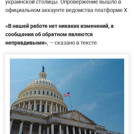
украинской столицы. Опровержение вышло в
официальном аккаунте ведомства платформе X.
«В нашей работе нет никаких изменений, а
сообщения об обратном являются
неправдивыми»
, — сказано в тексте.