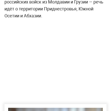
российских войск из Молдавии и Грузии — речь
идёт о территории Приднестровья, Южной
Осетии и Абхазии.