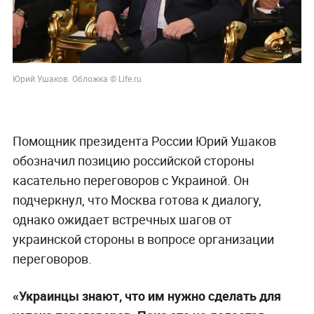
Юрий Ушаков. Обложка © Life.ru
Помощник президента России Юрий Ушаков
обозначил позицию российской стороны
касательно переговоров с Украиной. Он
подчеркнул, что Москва готова к диалогу,
однако ожидает встречных шагов от
украинской стороны в вопросе организации
переговоров.
«Украинцы знают, что им нужно сделать для