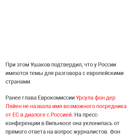
При этом Ушаков подтвердил, что у России
имеются темы для разговора с европейскими
странами.
Ранее глава Еврокомиссии
Урсула фон дер
Ляйен не назвала имя возможного посредника
от ЕС в диалоге с Россией
. На пресс-
конференции в Вильнюсе она уклонилась от
прямого ответа на вопрос журналистов. Фон