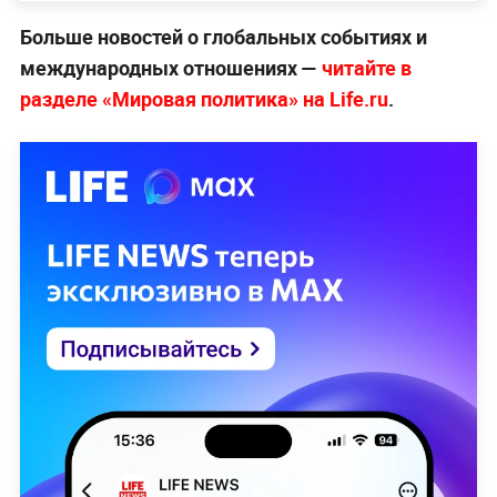
Больше новостей о глобальных событиях и
международных отношениях —
читайте в
разделе «Мировая политика» на Life.ru
.