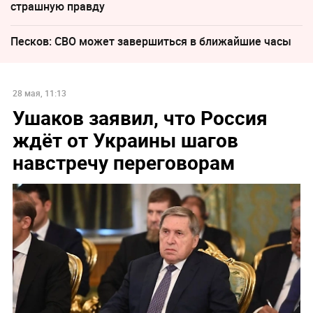
страшную правду
Песков: СВО может завершиться в ближайшие часы
28 мая, 11:13
Ушаков заявил, что Россия
ждёт от Украины шагов
навстречу переговорам