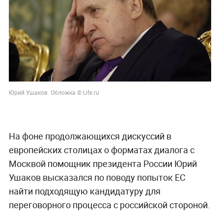
Юрий Ушаков. Обложка © Life.ru
На фоне продолжающихся дискуссий в
европейских столицах о форматах диалога с
Москвой помощник президента России Юрий
Ушаков высказался по поводу попыток ЕС
найти подходящую кандидатуру для
переговорного процесса с российской стороной.