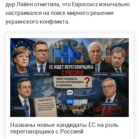
дер Ляйен отметила, что Евросоюз изначально
настраивался на поиск мирного решения
украинского конфликта.
Названы новые кандидаты ЕС на роль
переговорщика с Россией