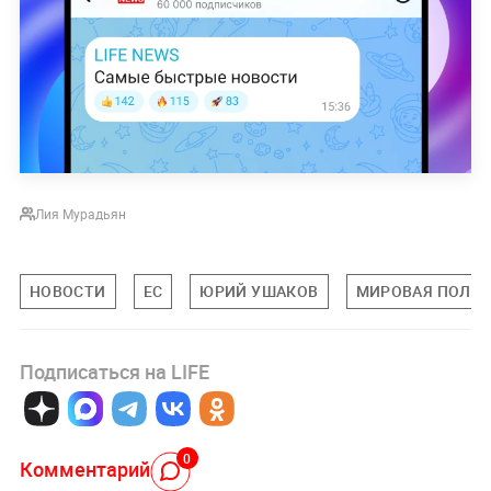
Лия Мурадьян
НОВОСТИ
ЕС
ЮРИЙ УШАКОВ
МИРОВАЯ ПОЛИ
Подписаться на LIFE
0
Комментарий