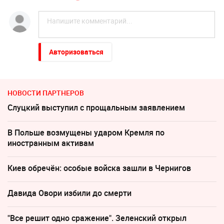
Авторизоваться
НОВОСТИ ПАРТНЕРОВ
Слуцкий выступил с прощальным заявлением
В Польше возмущены ударом Кремля по
иностранным активам
Киев обречён: особые войска зашли в Чернигов
Давида Овори избили до смерти
"Все решит одно сражение". Зеленский открыл