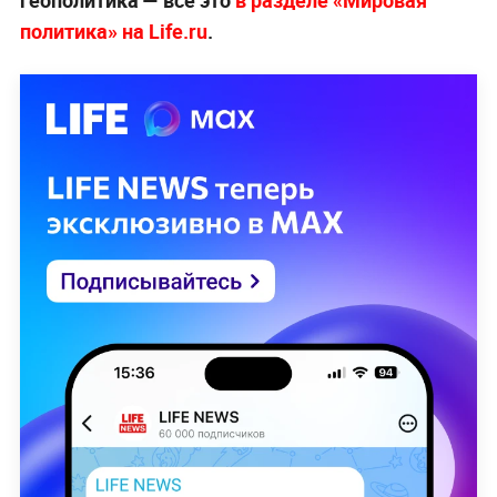
политика» на Life.ru
.