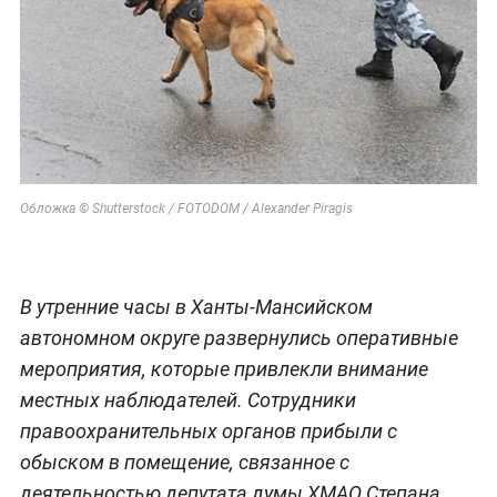
Обложка © Shutterstock / FOTODOM / Alexander Piragis
В утренние часы в Ханты-Мансийском
автономном округе развернулись оперативные
мероприятия, которые привлекли внимание
местных наблюдателей. Сотрудники
правоохранительных органов прибыли с
обыском в помещение, связанное с
деятельностью депутата думы ХМАО Степана