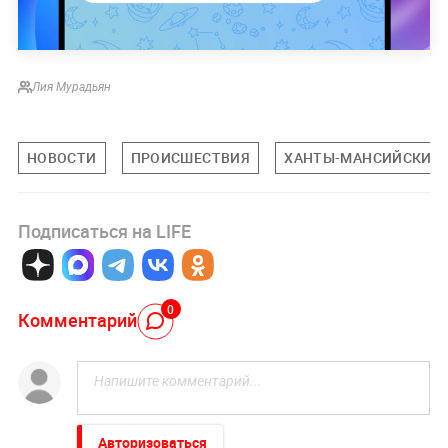
Лия Мурадьян
НОВОСТИ
ПРОИСШЕСТВИЯ
ХАНТЫ-МАНСИЙСКИЙ 
Подписаться на LIFE
0
Комментарий
Авторизоваться