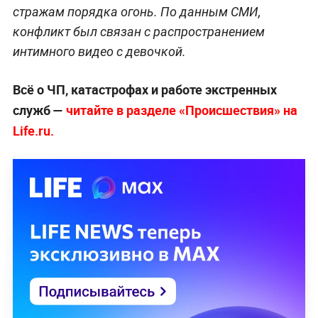
стражам порядка огонь. По данным СМИ,
конфликт был связан с распространением
интимного видео с девочкой.
Всё о ЧП, катастрофах и работе экстренных
служб —
читайте в разделе «Происшествия» на
Life.ru.