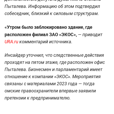
Пыталева. Информацию об этом подтвердил
собеседник, близкий к силовым структурам.
«Утром было заблокировано здание, где
расположен филиал ЗАО «ЭКОС»,
— приводит
URA.ru
комментарий источника.
Инсайдер уточнил, что следственные действия
проходят на пятом этаже, где расположен офис
Пыталева. Бизнесмен и парламентарий имеет
отношение к компании «ЭКОС». Мероприятия
связаны с материалами 2023 года — тогда
омские правоохранители впервые заявили
претензии к предпринимателю.