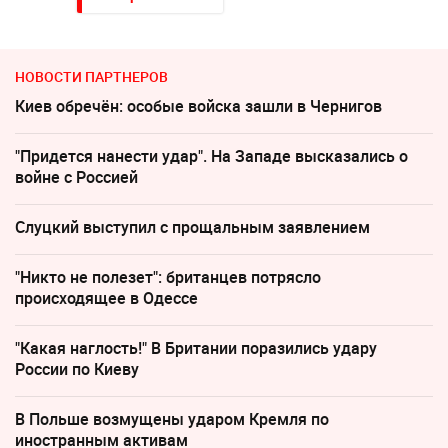
НОВОСТИ ПАРТНЕРОВ
Киев обречён: особые войска зашли в Чернигов
"Придется нанести удар". На Западе высказались о
войне с Россией
Слуцкий выступил с прощальным заявлением
"Никто не полезет": британцев потрясло
происходящее в Одессе
"Какая наглость!" В Британии поразились удару
России по Киеву
В Польше возмущены ударом Кремля по
иностранным активам