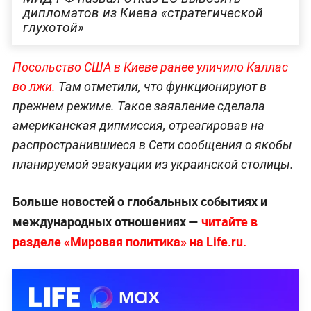
дипломатов из Киева «стратегической
глухотой»
Посольство США в Киеве ранее уличило Каллас
во лжи.
Там отметили, что функционируют в
прежнем режиме. Такое заявление сделала
американская дипмиссия, отреагировав на
распространившиеся в Сети сообщения о якобы
планируемой эвакуации из украинской столицы.
Больше новостей о глобальных событиях и
международных отношениях —
читайте в
разделе «Мировая политика» на Life.ru.