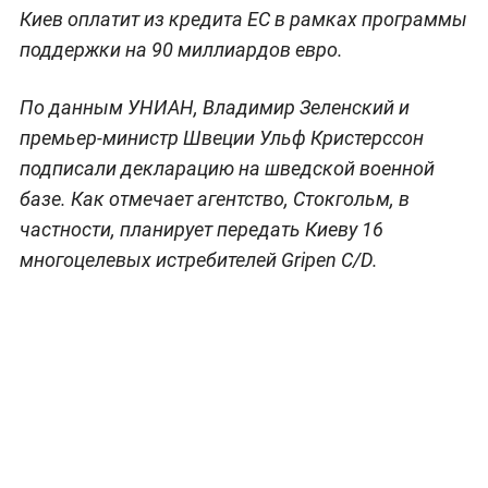
Киев оплатит из кредита ЕС в рамках программы
поддержки на 90 миллиардов евро.
По данным УНИАН, Владимир Зеленский и
премьер-министр Швеции Ульф Кристерссон
подписали декларацию на шведской военной
базе. Как отмечает агентство, Стокгольм, в
частности, планирует передать Киеву 16
многоцелевых истребителей Gripen C/D.