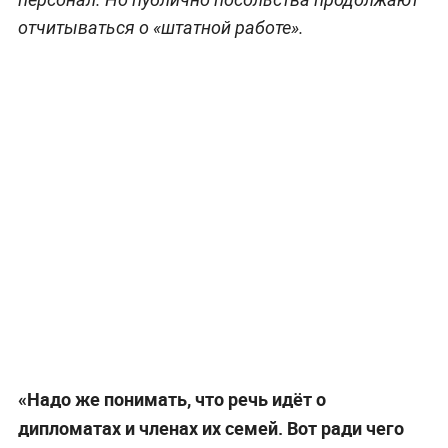
отчитываться о «штатной работе».
«Надо же понимать, что речь идёт о
дипломатах и членах их семей. Вот ради чего