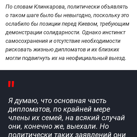
По словам Клинкарова, политически объявлять
о таком шаге было бы невыгодно, поскольку это
ослабило бы позиции перед Киевом, требующим
демонстрации солидарности. Однако инстинкт
самосохранения и отсутствие необходимости
рисковать жизнью дипломатов и их близких
могли подвигнуть их на неофициальный выезд.
Я думаю, что основная часть
дипломатов, по крайней мере
члены их семей, на всякий случай
они, конечно же, выехали. Но
политически таких заявлений они