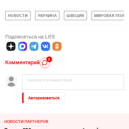
НОВОСТИ
УКРАИНА
ШВЕЦИЯ
МИРОВАЯ ПОЛИ
Подписаться на LIFE
0
Комментарий
Авторизоваться
НОВОСТИ ПАРТНЕРОВ