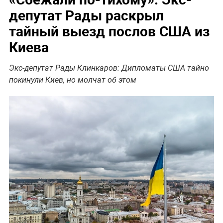
депутат Рады раскрыл
тайный выезд послов США из
Киева
Экс-депутат Рады Клинкаров: Дипломаты США тайно
покинули Киев, но молчат об этом