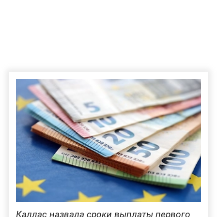
Каллас назвала сроки выплаты первого