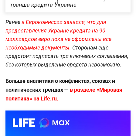
транша кредита Украине
Ранее
в Еврокомиссии заявили, что для
предоставления Украине кредита на 90
миллиардов евро пока не оформлены все
необходимые документы.
Сторонам ещё
предстоит подписать три ключевых соглашения,
без которых выделение средств невозможно.
Больше аналитики о конфликтах, союзах и
политических трендах —
в разделе «Мировая
политика» на Life.ru.