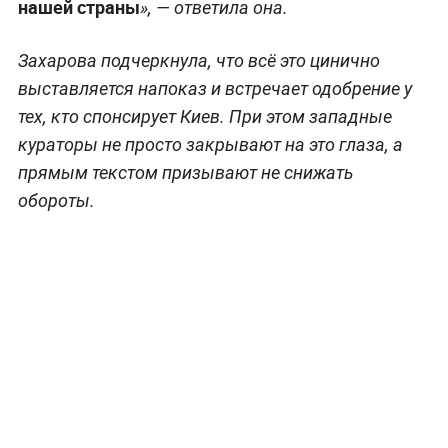
нашей страны
», — ответила она.
Захарова подчеркнула, что всё это цинично
выставляется напоказ и встречает одобрение у
тех, кто спонсирует Киев. При этом западные
кураторы не просто закрывают на это глаза, а
прямым текстом призывают не снижать
обороты.