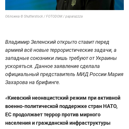
Обложка © Shutterstock / FOTODOM / paparazzza
Владимир Зеленский открыто ставит перед
армией всё новые террористические задачи, а
западные союзники лишь требуют от Украины
ускоряться. Данное заявление сделала
официальный представитель МИД России Мария
Захарова на брифинге.
Киевский неонацистский режим при активной
«
военно-политической поддержке стран НАТО,
ЕС продолжает террор против мирного
населения и гражданской инфраструктуры