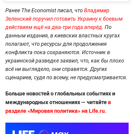
Ранее The Economist писал, что
Владимир
Зеленский поручил готовить Украину к боевым
действиям ещё на два-три года вперёд.
По
данным издания, в киевских властных кругах
полагают, что ресурсы для продолжения
конфликта пока сохраняются. Источник в
украинской разведке заявил, что, как бы плохо
всё ни выглядело, они справятся. Других
сценариев, судя по всему, не предусматривается.
Больше новостей о глобальных событиях и
международных отношениях — читайте
в
разделе «Мировая политика» на Life.ru
.