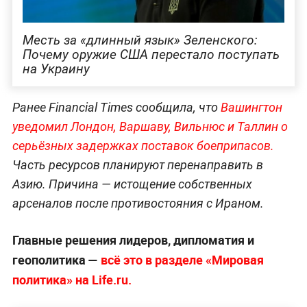
Месть за «длинный язык» Зеленского:
Почему оружие США перестало поступать
на Украину
Ранее Financial Times сообщила, что
Вашингтон
уведомил Лондон, Варшаву, Вильнюс и Таллин о
серьёзных задержках поставок боеприпасов.
Часть ресурсов планируют перенаправить в
Азию. Причина — истощение собственных
арсеналов после противостояния с Ираном.
Главные решения лидеров, дипломатия и
геополитика —
всё это в разделе «Мировая
политика» на Life.ru.