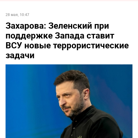
28 мая, 10:47
Захарова: Зеленский при
поддержке Запада ставит
ВСУ новые террористические
задачи