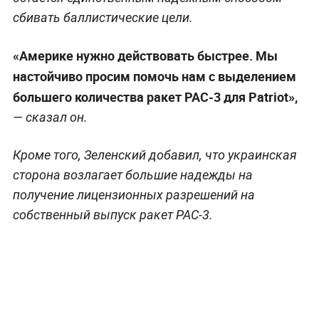
сбивать баллистические цели.
«Америке нужно действовать быстрее. Мы
настойчиво просим помочь нам с выделением
большего количества ракет PAC-3 для Patriot»,
— сказал он.
Кроме того, Зеленский добавил, что украинская
сторона возлагает большие надежды на
получение лицензионных разрешений на
собственный выпуск ракет PAC-3.