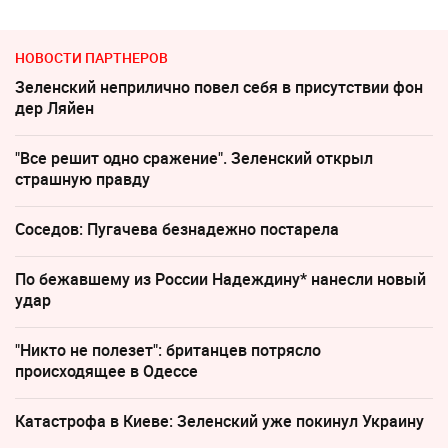
НОВОСТИ ПАРТНЕРОВ
Зеленский неприлично повел cебя в присутствии фон
дер Ляйен
"Все решит одно сражение". Зеленский открыл
страшную правду
Соседов: Пугачева безнадежно постарела
По бежавшему из России Надеждину* нанесли новый
удар
"Никто не полезет": британцев потрясло
происходящее в Одессе
Катастрофа в Киеве: Зеленский уже покинул Украину