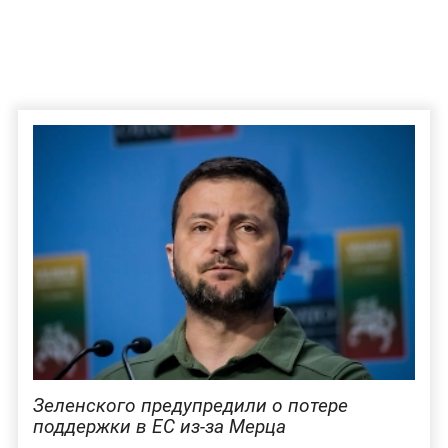
Зеленского предупредили о потере
поддержки в ЕС из-за Мерца