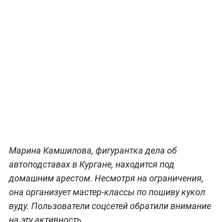
Марина Камшилова, фигурантка дела об
автоподставах в Кургане, находится под
домашним арестом. Несмотря на ограничения,
она организует мастер-классы по пошиву кукол
вуду. Пользователи соцсетей обратили внимание
на эту активность.