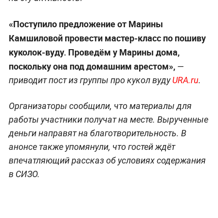
«Поступило предложение от Марины
Камшиловой провести мастер-класс по пошиву
куколок-вуду. Проведём у Марины дома,
поскольку она под домашним арестом»,
—
приводит пост из группы про кукол вуду
URA.ru
.
Организаторы сообщили, что материалы для
работы участники получат на месте. Вырученные
деньги направят на благотворительность. В
анонсе также упомянули, что гостей ждёт
впечатляющий рассказ об условиях содержания
в СИЗО.