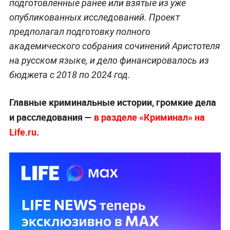
подготовленные ранее или взятые из уже
опубликованных исследований. Проект
предполагал подготовку полного
академического собрания сочинений Аристотеля
на русском языке, и дело финансировалось из
бюджета с 2018 по 2024 год.
Главные криминальные истории, громкие дела
и расследования —
в разделе «Криминал» на
Life.ru
.