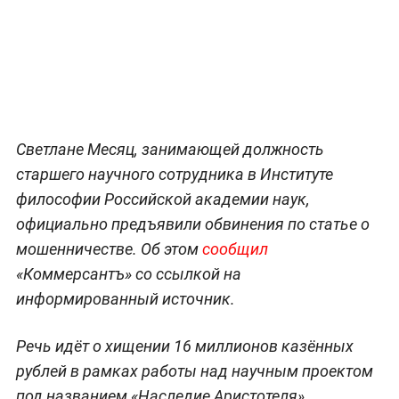
Светлане Месяц, занимающей должность
старшего научного сотрудника в Институте
философии Российской академии наук,
официально предъявили обвинения по статье о
мошенничестве. Об этом
сообщил
«Коммерсантъ» со ссылкой на
информированный источник.
Речь идёт о хищении 16 миллионов казённых
рублей в рамках работы над научным проектом
под названием «Наследие Аристотеля».