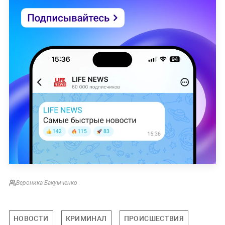
Вероника Бакумченко
НОВОСТИ
КРИМИНАЛ
ПРОИСШЕСТВИЯ