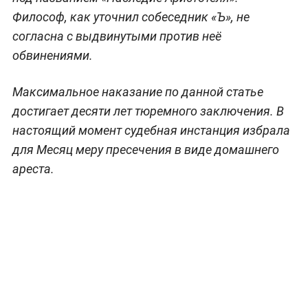
Философ, как уточнил собеседник «Ъ», не
согласна с выдвинутыми против неё
обвинениями.
Максимальное наказание по данной статье
достигает десяти лет тюремного заключения. В
настоящий момент судебная инстанция избрала
для Месяц меру пресечения в виде домашнего
ареста.