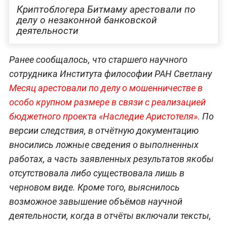
Криптоблогера Битмаму арестовали по
делу о незаконной банковской
деятельности
Ранее сообщалось, что старшего научного
сотрудника Института философии РАН Светлану
Месяц арестовали по делу о мошенничестве в
особо крупном размере в связи с реализацией
бюджетного проекта «Наследие Аристотеля».
По
версии следствия, в отчётную документацию
вносились ложные сведения о выполненных
работах, а часть заявленных результатов якобы
отсутствовала либо существовала лишь в
черновом виде. Кроме того, выяснилось
возможное завышение объёмов научной
деятельности, когда в отчёты включали тексты,