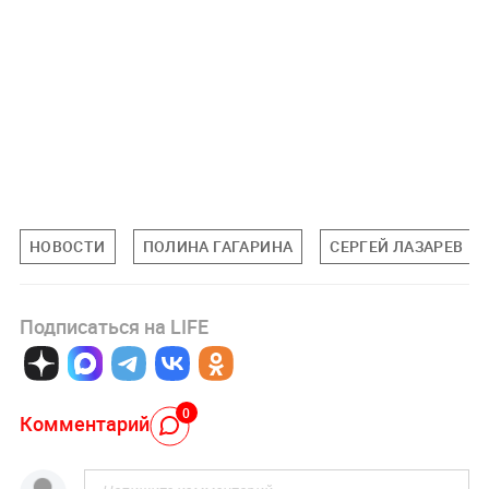
НОВОСТИ
ПОЛИНА ГАГАРИНА
СЕРГЕЙ ЛАЗАРЕВ
Подписаться на LIFE
0
Комментарий