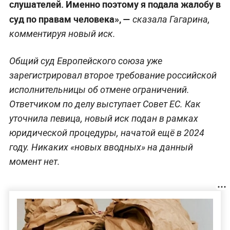
слушателей. Именно поэтому я подала жалобу в
суд по правам человека», —
сказала Гагарина,
комментируя новый иск.
Общий суд Европейского союза уже
зарегистрировал второе требование российской
исполнительницы об отмене ограничений.
Ответчиком по делу выступает Совет ЕС. Как
уточнила певица, новый иск подан в рамках
юридической процедуры, начатой ещё в 2024
году. Никаких «новых вводных» на данный
момент нет.