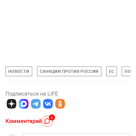
НОВОСТИ
САНКЦИИ ПРОТИВ РОССИИ
ЕС
ПОЛИ
Подписаться на LIFE
0
Комментарий