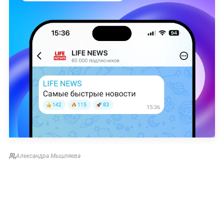
Александра Мышляева