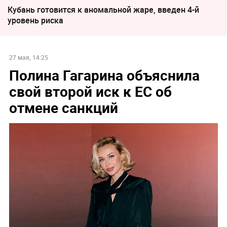
Кубань готовится к аномальной жаре, введен 4-й
уровень риска
27 мая, 14:25
Полина Гагарина объяснила
свой второй иск к ЕС об
отмене санкций