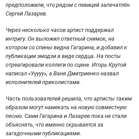
предположили, что рядом с певицей запечатлён
Сергей Лазарев.
Через несколько часов артист поддержал
интригу. Он выложил ответный снимок, на
котором со спины видна Гагарина, и добавил к
публикации эмодзи в виде сердца. На посты
отреагировали коллеги по сцене. Игорь Крутой
написал «Ууууу», а Ваня Дмитриенко назвал
исполнителей приколистами.
Часть пользователей решила, что артисты таким
образом могут намекать на новую совместную
песню. Сами Гагарина и Лазарев пока не стали
объяснять, что именно скрывается за
загадочными публикациями.