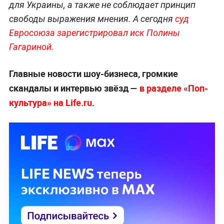
для Украины, а также не соблюдает принцип
свободы выражения мнения. А сегодня
суд
Евросоюза зарегистрировал иск Полины
Гагариной.
Главные новости шоу-бизнеса, громкие
скандалы и интервью звёзд —
в разделе «Поп-
культура» на Life.ru
.