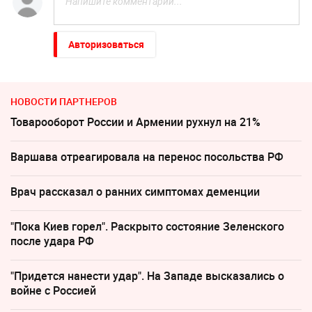
Авторизоваться
НОВОСТИ ПАРТНЕРОВ
Товарооборот России и Армении рухнул на 21%
Варшава отреагировала на перенос посольства РФ
Врач рассказал о ранних симптомах деменции
"Пока Киев горел". Раскрыто состояние Зеленского
после удара РФ
"Придется нанести удар". На Западе высказались о
войне с Россией