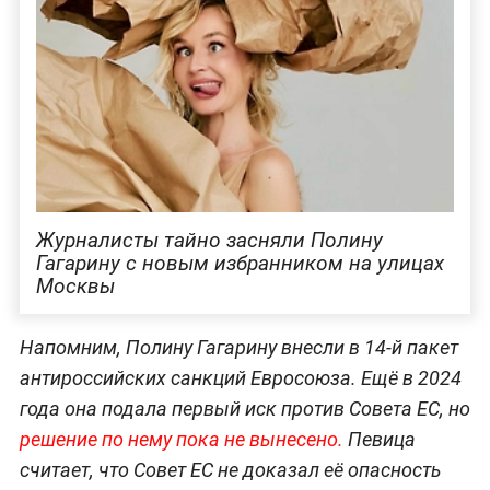
Журналисты тайно засняли Полину
Гагарину с новым избранником на улицах
Москвы
Напомним, Полину Гагарину внесли в 14-й пакет
антироссийских санкций Евросоюза. Ещё в 2024
года она подала первый иск против Совета ЕС, но
решение по нему пока не вынесено.
Певица
считает, что Совет ЕС не доказал её опасность