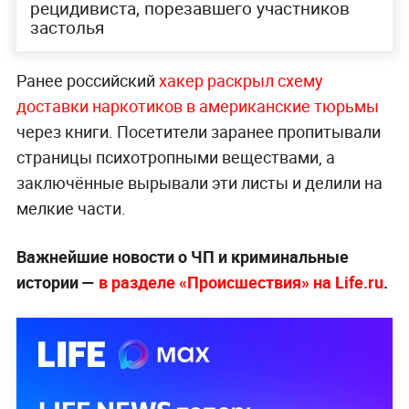
рецидивиста, порезавшего участников
застолья
Ранее российский
хакер раскрыл схему
доставки наркотиков в американские тюрьмы
через книги. Посетители заранее пропитывали
страницы психотропными веществами, а
заключённые вырывали эти листы и делили на
мелкие части.
Важнейшие новости о ЧП и криминальные
истории —
в разделе «Происшествия» на Life.ru
.