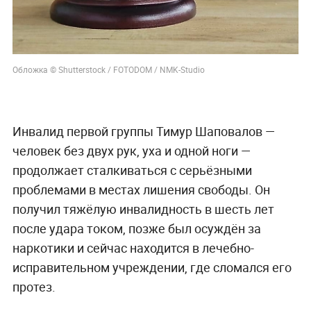
Обложка © Shutterstock / FOTODOM / NMK-Studio
Инвалид первой группы Тимур Шаповалов —
человек без двух рук, уха и одной ноги —
продолжает сталкиваться с серьёзными
проблемами в местах лишения свободы. Он
получил тяжёлую инвалидность в шесть лет
после удара током, позже был осуждён за
наркотики и сейчас находится в лечебно-
исправительном учреждении, где сломался его
протез.