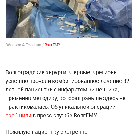
Обложка © Telegram /
ВолгГМУ
Волгоградские хирурги впервые в регионе
успешно провели комбинированное лечение 82-
летней пациентки с инфарктом кишечника,
применив методику, которая раньше здесь не
практиковалась. Об уникальной операции
сообщили
в пресс-службе ВолгГМУ.
Пожилую пациентку экстренно