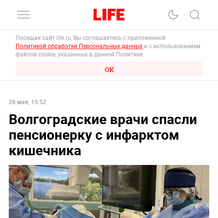
Посещая сайт life.ru, Вы соглашаетесь с приложенной
Политикой обработки Персональных данных
и с использованием
файлов cookie, указанных в данной Политике.
ОК
28 мая, 15:52
Волгоградские врачи спасли
пенсионерку с инфарктом
кишечника