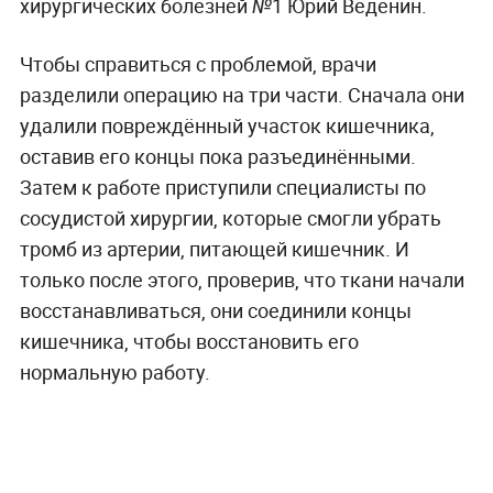
хирургических болезней №1 Юрий Веденин.
Чтобы справиться с проблемой, врачи
разделили операцию на три части. Сначала они
удалили повреждённый участок кишечника,
оставив его концы пока разъединёнными.
Затем к работе приступили специалисты по
сосудистой хирургии, которые смогли убрать
тромб из артерии, питающей кишечник. И
только после этого, проверив, что ткани начали
восстанавливаться, они соединили концы
кишечника, чтобы восстановить его
нормальную работу.