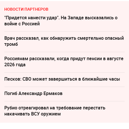
НОВОСТИ ПАРТНЕРОВ
"Придется нанести удар". На Западе высказались о
войне с Россией
Врач рассказал, как обнаружить смертельно опасный
тромб
Россиянам рассказали, когда придут пенсии в августе
2026 года
Песков: СВО может завершиться в ближайшие часы
Погиб Александр Ермаков
Рубио отреагировал на требование перестать
накачивать ВСУ оружием