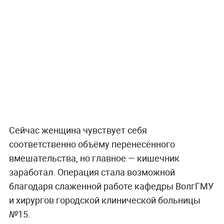
Сейчас женщина чувствует себя
соответственно объёму перенесённого
вмешательства, но главное — кишечник
заработал. Операция стала возможной
благодаря слаженной работе кафедры ВолгГМУ
и хирургов городской клинической больницы
№15.