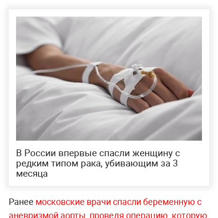
В России впервые спасли женщину с
редким типом рака, убивающим за 3
месяца
Ранее
московские врачи спасли беременную с
аневризмой аорты, проведя операцию, которую