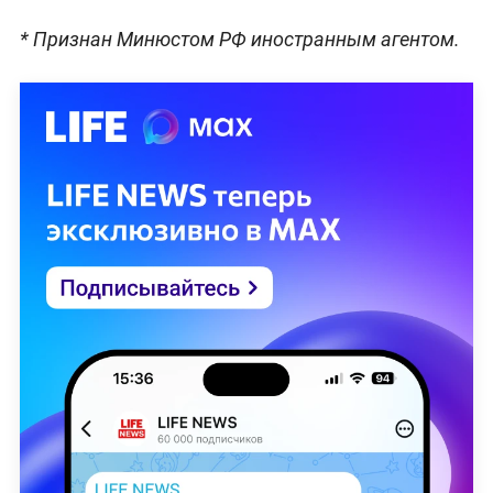
* Признан Минюстом РФ иностранным агентом.