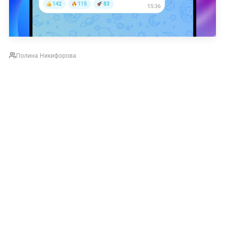
Полина Никифорова