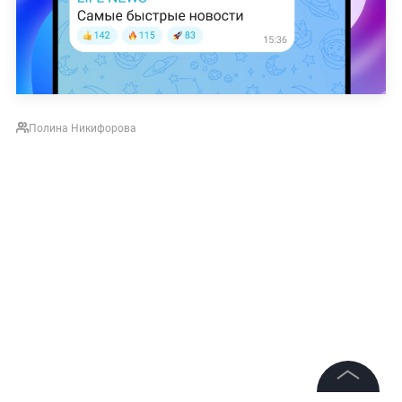
Полина Никифорова