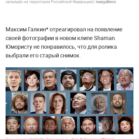
запрещён на территории Российской Федерации)/
maxgalkinru
Максим Галкин* отреагировал на появление
своей фотографии в новом клипе Shaman.
Юмористу не понравилось, что для ролика
выбрали его старый снимок.