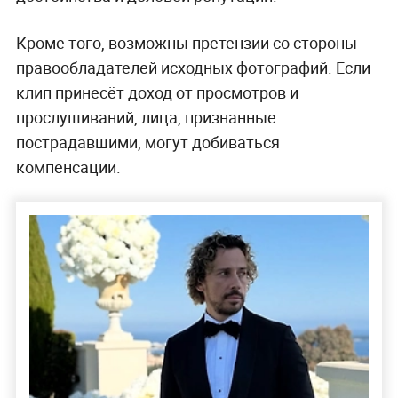
Кроме того, возможны претензии со стороны
правообладателей исходных фотографий. Если
клип принесёт доход от просмотров и
прослушиваний, лица, признанные
пострадавшими, могут добиваться
компенсации.