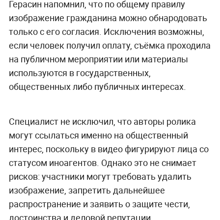
Герасин напомнил, что по общему правилу
изображение гражданина можно обнародовать
только с его согласия. Исключения возможны,
если человек получил оплату, съёмка проходила
на публичном мероприятии или материалы
используются в государственных,
общественных либо публичных интересах.
Специалист не исключил, что авторы ролика
могут ссылаться именно на общественный
интерес, поскольку в видео фигурируют лица со
статусом иноагентов. Однако это не снимает
рисков: участники могут требовать удалить
изображение, запретить дальнейшее
распространение и заявить о защите чести,
достоинства и деловой репутации.