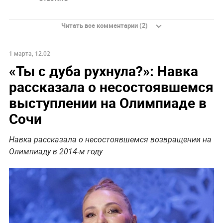
Читать все комментарии (2)
1 марта, 12:02
«Ты с дуба рухнула?»: Навка
рассказала о несостоявшемся
выступлении на Олимпиаде в
Сочи
Навка рассказала о несостоявшемся возвращении на
Олимпиаду в 2014-м году