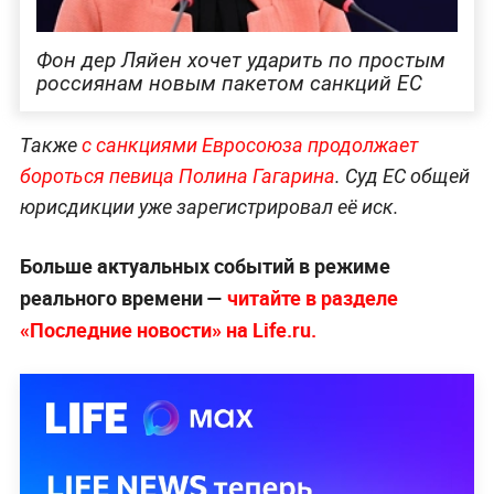
Фон дер Ляйен хочет ударить по простым
россиянам новым пакетом санкций ЕС
Также
с санкциями Евросоюза продолжает
бороться певица Полина Гагарина
. Суд ЕС общей
юрисдикции уже зарегистрировал её иск.
Больше актуальных событий в режиме
реального времени —
читайте в разделе
«Последние новости» на Life.ru.