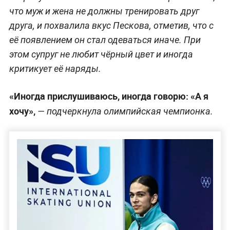
что муж и жена не должны тренировать друг
друга, и похвалила вкус Пескова, отметив, что с
её появлением он стал одеваться иначе. При
этом супруг не любит чёрный цвет и иногда
критикует её наряды.
«Иногда прислушиваюсь, иногда говорю: «А я
хочу»,
— подчеркнула олимпийская чемпионка.