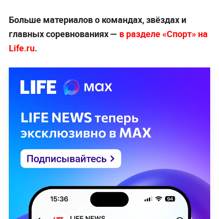
Больше материалов о командах, звёздах и
главных соревнованиях —
в разделе «Спорт» на
Life.ru
.