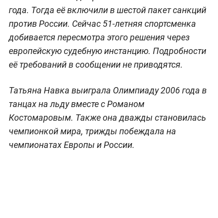
года. Тогда её включили в шестой пакет санкций
против России. Сейчас 51-летняя спортсменка
добивается пересмотра этого решения через
европейскую судебную инстанцию. Подробности
её требований в сообщении не приводятся.
Татьяна Навка выиграла Олимпиаду 2006 года в
танцах на льду вместе с Романом
Костомаровым. Также она дважды становилась
чемпионкой мира, трижды побеждала на
чемпионатах Европы и России.