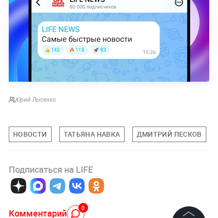
Юрий Лысенко
НОВОСТИ
ТАТЬЯНА НАВКА
ДМИТРИЙ ПЕСКОВ
Подписаться на LIFE
0
Комментарий