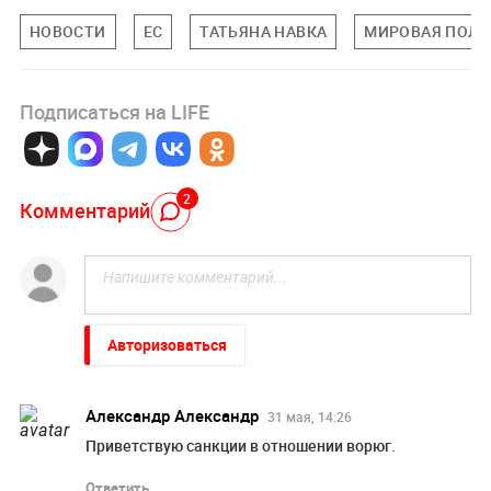
НОВОСТИ
ЕС
ТАТЬЯНА НАВКА
МИРОВАЯ ПОЛИ
Подписаться на LIFE
2
Комментарий
Авторизоваться
Александр Александр
31 мая, 14:26
Приветствую санкции в отношении ворюг.
Ответить