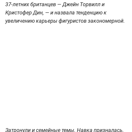
37-летних британцев — Джейн Торвилл и
Кристофер Дин, — и назвала тенденцию к
увеличению карьеры фигуристов закономерной.
Затронули и семейные темы. Навка призналась,