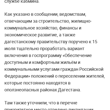
службе кабмина.
Как указано в сообщении, ведомствам,
отвечающим за строительство, жилищно-
коммунальное хозяйство, финансы и
экономическое развитие, а также
дагестанскому правительству поручено к 15
июля тщательно проработать вариант
включения в госпрограмму «Обеспечение
доступным и комфортным жильём и
коммунальными услугами граждан Российской
Федерации» положений о переселении жителей,
которые постоянно находятся в
оползнеопасных районах Дагестана.
Там также уточнили, что в перечне
приоритетное место отведено ликвидации