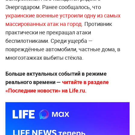
Энергодаром. Ранее сообщалось, что
украинские военные устроили одну из самых
массированных атак на город.
Противник
практически не прекращал атаки
беспилотниками. Среди ущерба —
повреждённые автомобили, частные дома, в
многоэтажках выбиты стёкла.
Больше актуальных событий в режиме
реального времени —
читайте в разделе
«Последние новости» на Life.ru.