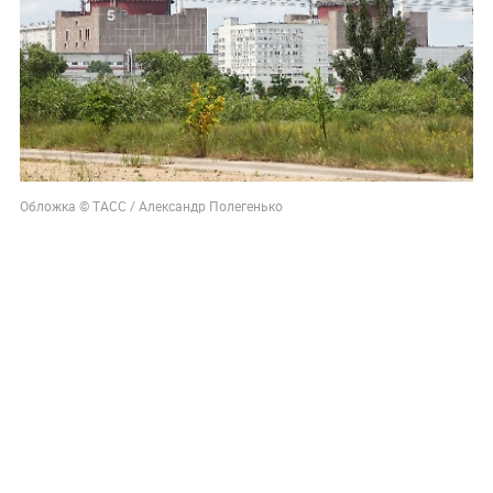
Обложка © ТАСС / Александр Полегенько