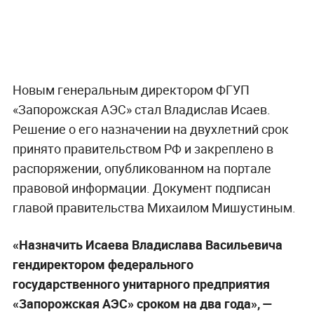
Новым генеральным директором ФГУП
«Запорожская АЭС» стал Владислав Исаев.
Решение о его назначении на двухлетний срок
принято правительством РФ и закреплено в
распоряжении, опубликованном на портале
правовой информации. Документ подписан
главой правительства Михаилом Мишустиным.
«Назначить Исаева Владислава Васильевича
гендиректором федерального
государственного унитарного предприятия
«Запорожская АЭС» сроком на два года», —