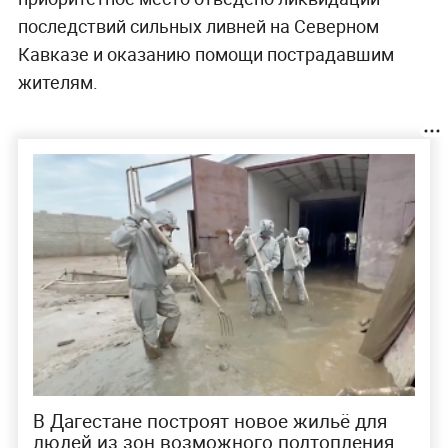
последствий сильных ливней на Северном
Кавказе и оказанию помощи пострадавшим
жителям.
В Дагестане построят новое жильё для
людей из зон возможного подтопления