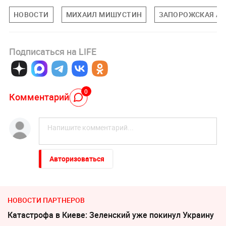
НОВОСТИ
МИХАИЛ МИШУСТИН
ЗАПОРОЖСКАЯ АЭ
Подписаться на LIFE
0
Комментарий
Авторизоваться
НОВОСТИ ПАРТНЕРОВ
Катастрофа в Киеве: Зеленский уже покинул Украину