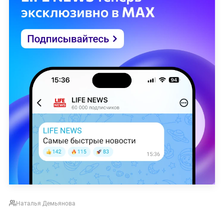
Наталья Демьянова