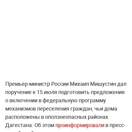
Премьер-министр России Михаил Мишустин дал
поручение к 15 июля подготовить предложения
о включении в федеральную программу
механизмов переселения граждан, чьи дома
расположены в оползнеопасных районах
Дагестана. Об этом
проинформировали
в пресс-