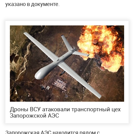
указано в документе.
Дроны ВСУ атаковали транспортный цех
Запорожской АЭС
Запорожская АЭС находится рядом с