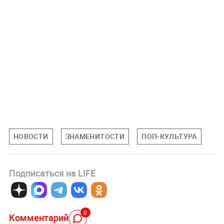
НОВОСТИ
ЗНАМЕНИТОСТИ
ПОП-КУЛЬТУРА
Подписаться на LIFE
0
Комментарий