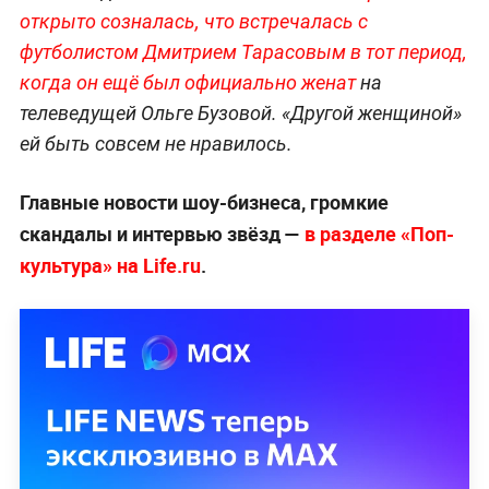
открыто созналась, что встречалась с
футболистом Дмитрием Тарасовым в тот период,
когда он ещё был официально женат
на
телеведущей Ольге Бузовой. «Другой женщиной»
ей быть совсем не нравилось.
Главные новости шоу-бизнеса, громкие
скандалы и интервью звёзд —
в разделе «Поп-
культура» на Life.ru
.