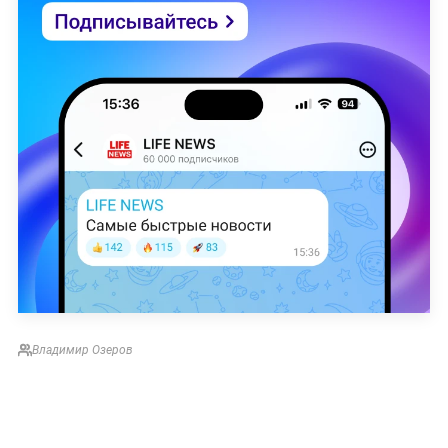
Владимир Озеров