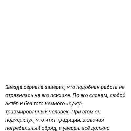
Звезда сериала заверил, что подобная работа не
отразилась на его психике. По его словам, любой
актёр и без того немного «ку-ку»,
травмированный человек. При этом он
подчеркнул, что чтит традиции, включая
погребальный обряд, и уверен: всё должно