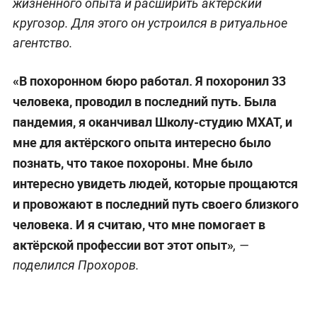
жизненного опыта и расширить актёрский
кругозор. Для этого он устроился в ритуальное
агентство.
«В похоронном бюро работал. Я похоронил 33
человека, проводил в последний путь. Была
пандемия, я оканчивал Школу-студию МХАТ, и
мне для актёрского опыта интересно было
познать, что такое похороны. Мне было
интересно увидеть людей, которые прощаются
и провожают в последний путь своего близкого
человека. И я считаю, что мне помогает в
актёрской профессии вот этот опыт»
, —
поделился Прохоров.