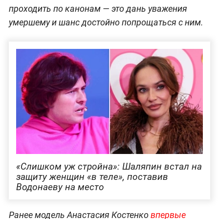
проходить по канонам — это дань уважения
умершему и шанс достойно попрощаться с ним.
«Слишком уж стройна»: Шаляпин встал на
защиту женщин «в теле», поставив
Водонаеву на место
Ранее модель Анастасия Костенко
впервые