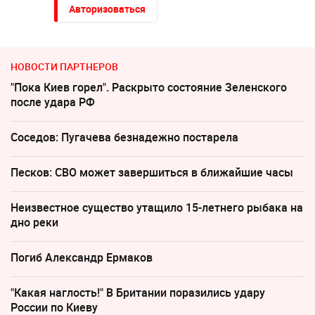
Авторизоваться
НОВОСТИ ПАРТНЕРОВ
"Пока Киев горел". Раскрыто состояние Зеленского
после удара РФ
Соседов: Пугачева безнадежно постарела
Песков: СВО может завершиться в ближайшие часы
Неизвестное существо утащило 15-летнего рыбака на
дно реки
Погиб Александр Ермаков
"Какая наглость!" В Британии поразились удару
России по Киеву