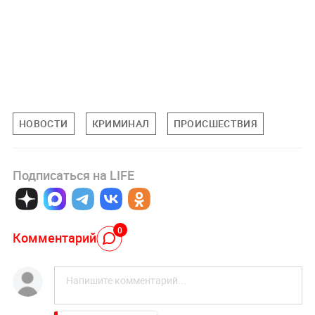
НОВОСТИ
КРИМИНАЛ
ПРОИСШЕСТВИЯ
Подписаться на LIFE
0
Комментарий