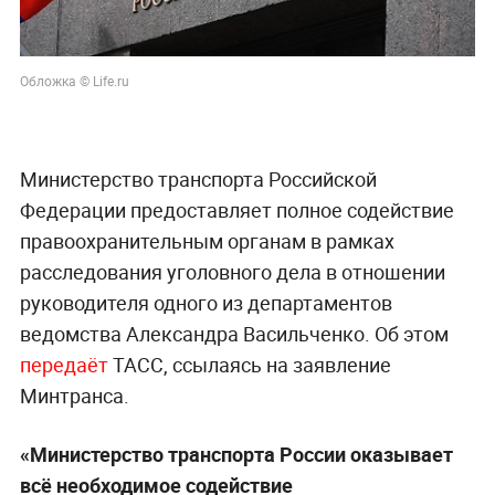
Обложка © Life.ru
Министерство транспорта Российской
Федерации предоставляет полное содействие
правоохранительным органам в рамках
расследования уголовного дела в отношении
руководителя одного из департаментов
ведомства Александра Васильченко. Об этом
передаёт
ТАСС, ссылаясь на заявление
Минтранса.
«Министерство транспорта России оказывает
всё необходимое содействие