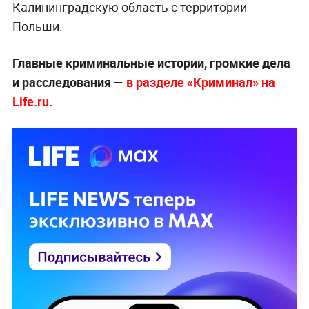
Калининградскую область с территории
Польши.
Главные криминальные истории, громкие дела
и расследования —
в разделе «Криминал» на
Life.ru
.