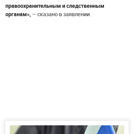
правоохранительным и следственным
органам»,
— сказано в заявлении.