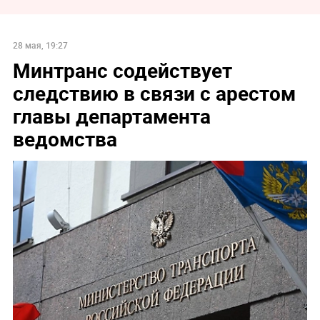
28 мая, 19:27
Минтранс содействует
следствию в связи с арестом
главы департамента
ведомства