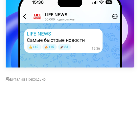
Виталий Приходько