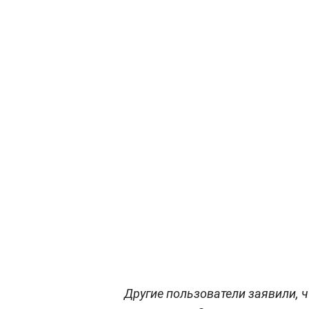
Другие пользователи заявили, 