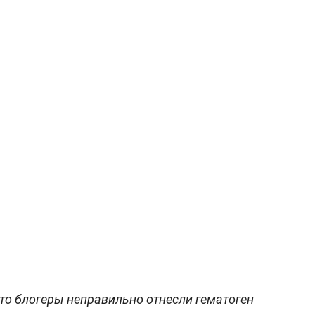
что блогеры неправильно отнесли гематоген