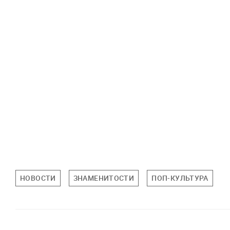
НОВОСТИ
ЗНАМЕНИТОСТИ
ПОП-КУЛЬТУРА