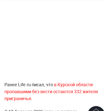
Ранее Life.ru писал, что
в Курской области
пропавшими без вести остаются 332 жителя
приграничья
.