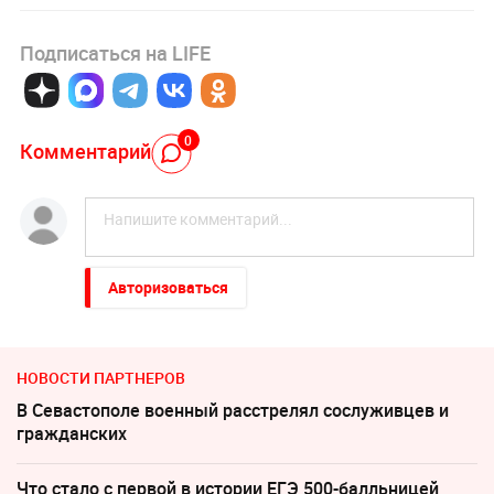
Подписаться на LIFE
0
Комментарий
Авторизоваться
НОВОСТИ ПАРТНЕРОВ
В Севастополе военный расстрелял сослуживцев и
гражданских
Что стало с первой в истории ЕГЭ 500-балльницей