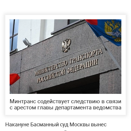
Минтранс содействует следствию в связи
с арестом главы департамента ведомства
Накануне Басманный суд Москвы
вынес