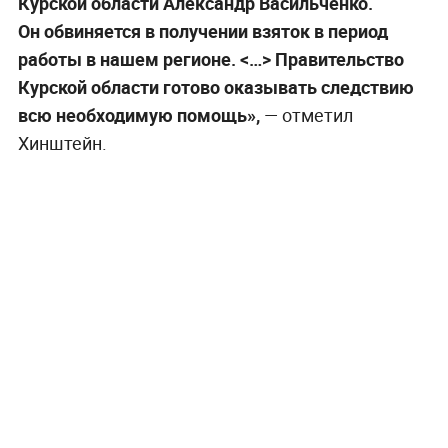
Курской области Александр Васильченко.
Он обвиняется в получении взяток в период
работы в нашем регионе. <…> Правительство
Курской области готово оказывать следствию
всю необходимую помощь»,
— отметил
Хинштейн.