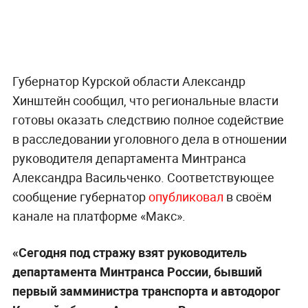
Губернатор Курской области Александр
Хинштейн сообщил, что региональные власти
готовы оказать следствию полное содействие
в расследовании уголовного дела в отношении
руководителя департамента Минтранса
Александра Васильченко. Соответствующее
сообщение губернатор
опубликовал
в своём
канале на платформе «Макс».
«Сегодня под стражу взят руководитель
департамента Минтранса России, бывший
первый замминистра транспорта и автодорог