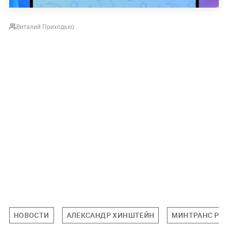
Виталий Приходько
НОВОСТИ
АЛЕКСАНДР ХИНШТЕЙН
МИНТРАНС РФ