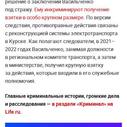
решение о заключении Васильченко
под стражу.
Ему инкриминируют получение
взятки в особо крупном размере.
По версии
следствия, противоправные действия связаны
с реконструкцией системы электротранспорта
в Курске. Как полагают следователи, в 2021–
2022 годах Васильченко, занимая должности
в региональном комитете транспорта, а затем
в министерстве, получил крупную взятку
за действия, которые входили в его служебные
полномочия.
Главные криминальные истории, громкие дела
и расследования —
в разделе «Криминал» на
Life.ru
.