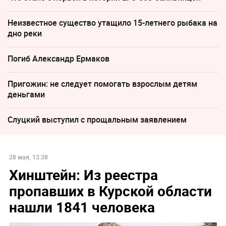
Неизвестное существо утащило 15-летнего рыбака на
дно реки
Погиб Александр Ермаков
Пригожин: не следует помогать взрослым детям
деньгами
Слуцкий выступил с прощальным заявлением
28 мая, 13:38
Хинштейн: Из реестра
пропавших в Курской области
нашли 1841 человека