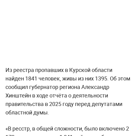
Из реестра пропавших в Курской области
найден 1841 человек, живы из них 1395. Об этом
сообщил губернатор региона Александр
Хинштейн в ходе отчёта о деятельности
правительства в 2025 году перед депутатами
областной думы.
«В ресстр, в общей сложности, было включено 2