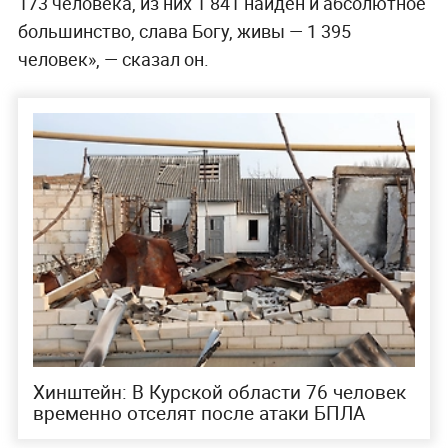
173 человека, из них 1 841 найден и абсолютное
большинство, слава Богу, живы — 1 395
человек», — сказал он.
Хинштейн: В Курской области 76 человек
временно отселят после атаки БПЛА