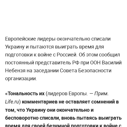
Европейские лидеры окончательно списали
Украину и пытаются выиграть время для
подготовки к войне с Россией. Об этом сообщил
постоянный представитель РФ при ООН Василий
Небензя на заседании Совета Безопасности
организации.
«Тональность их
(лидеров Европы.
— Прим.
)
комментариев не оставляет сомнений в
Life.ru
том, что Украину они окончательно и
бесповоротно списали, вновь пытаясь выиграть
время для своей безумной подготовки к войне с