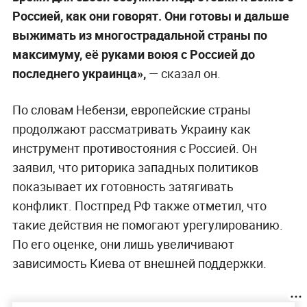
Россией, как они говорят. Они готовы и дальше
выжимать из многострадальной страны по
максимуму, её руками воюя с Россией до
последнего украинца»,
— сказал он.
По словам Небензи, европейские страны
продолжают рассматривать Украину как
инструмент противостояния с Россией. Он
заявил, что риторика западных политиков
показывает их готовность затягивать
конфликт. Постпред РФ также отметил, что
такие действия не помогают урегулированию.
По его оценке, они лишь увеличивают
зависимость Киева от внешней поддержки.