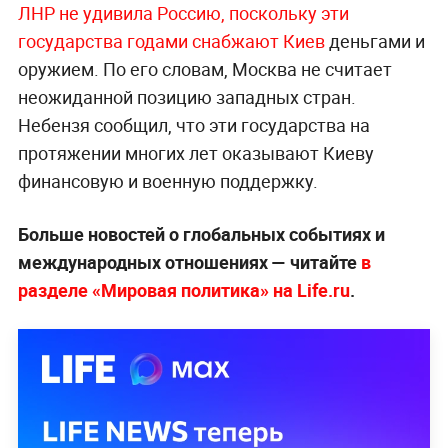
ЛНР не удивила Россию, поскольку эти
государства годами снабжают Киев
деньгами и
оружием. По его словам, Москва не считает
неожиданной позицию западных стран.
Небензя сообщил, что эти государства на
протяжении многих лет оказывают Киеву
финансовую и военную поддержку.
Больше новостей о глобальных событиях и
международных отношениях — читайте
в
разделе «Мировая политика» на Life.ru
.