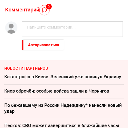
0
Комментарий
Авторизоваться
НОВОСТИ ПАРТНЕРОВ
Катастрофа в Киеве: Зеленский уже покинул Украину
Киев обречён: особые войска зашли в Чернигов
По бежавшему из России Надеждину* нанесли новый
удар
Песков: СВО может завершиться в ближайшие часы