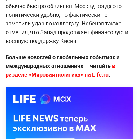
обычно быстро обвиняют Москву, когда это
политически удобно, но фактически не
заметили удар по колледжу. Небензя также
отметил, что Запад продолжает финансовую и
военную поддержку Киева.
Больше новостей о глобальных событиях и
международных отношениях — читайте
в
разделе «Мировая политика» на Life.ru
.