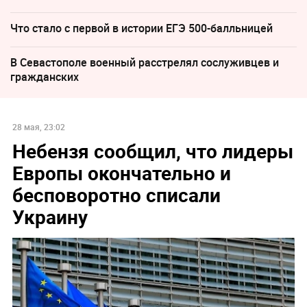
Что стало с первой в истории ЕГЭ 500-балльницей
В Севастополе военный расстрелял сослуживцев и
гражданских
28 мая, 23:02
Небензя сообщил, что лидеры
Европы окончательно и
бесповоротно списали
Украину