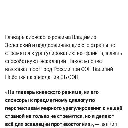
Главарь киевского режима Владимир
Зеленский и поддерживающие его страны не
стремятся к урегулированию конфликта, а лишь
способствуют эскалации. Такое мнение
высказал постпред России при ООН Василий
Небензя на заседании СБ ООН.
«Ни главарь киевского режима, ни его
спонсоры к предметному диалогу по
перспективам мирного урегулирования с нашей
страной не только не стремятся, но и делают
всё для эскалации противостояния», —
заявил