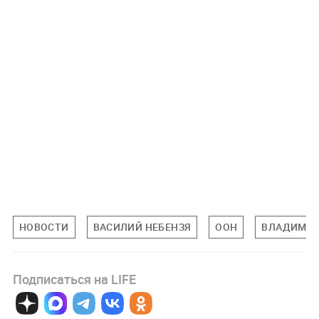
НОВОСТИ
ВАСИЛИЙ НЕБЕНЗЯ
ООН
ВЛАДИМИР
Подписаться на LIFE