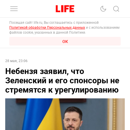
Посещая сайт life.ru, Вы соглашаетесь с приложенной
Политикой обработки Персональных данных
и с использованием
файлов cookie, указанных в данной Политике.
ОК
28 мая, 23:06
Небензя заявил, что
Зеленский и его спонсоры не
стремятся к урегулированию