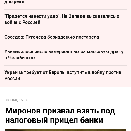
дно реки
"Придется нанести удар". На Западе высказались о
войне с Россией
Соседов: Пугачева безнадежно постарела
Увеличилось число задержанных за массовую драку
в Челябинске
Украина требует от Европы вступить в войну против
России
28 мая, 16:38
Миронов призвал взять под
налоговый прицел банки