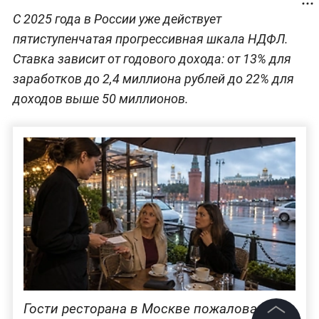
С 2025 года в России уже действует
пятиступенчатая прогрессивная шкала НДФЛ.
Ставка зависит от годового дохода: от 13% для
заработков до 2,4 миллиона рублей до 22% для
доходов выше 50 миллионов.
Гости ресторана в Москве пожаловались