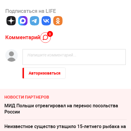
Подписаться на LIFE
0
Комментарий
Авторизоваться
НОВОСТИ ПАРТНЕРОВ
МИД Польши отреагировал на перенос посольства
России
Неизвестное существо утащило 15-летнего рыбака на