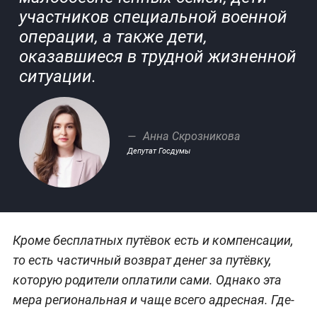
участников специальной военной
операции, а также дети,
оказавшиеся в трудной жизненной
ситуации.
Анна Скрозникова
Депутат Госдумы
Кроме бесплатных путёвок есть и компенсации,
то есть частичный возврат денег за путёвку,
которую родители оплатили сами. Однако эта
мера региональная и чаще всего адресная. Где-