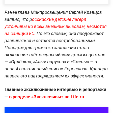
Ранее глава Минпросвещения Сергей Кравцов
заявил, что р
оссийские детские лагеря
устойчивы ко всем внешним вызовам, несмотря
на санкции ЕС.
По его словам, они продолжают
развиваться и остаются востребованными.
Поводом для громкого заявления стало
включение трёх всероссийских детских центров
— «Орлёнка», «Алых парусов» и «Смены» — в
новый санкционный список Евросоюза. Кравцов
назвал это подтверждением их эффективности.
Главные эксклюзивные интервью и репортажи
—
в разделе «Эксклюзивы» на Life.ru
.