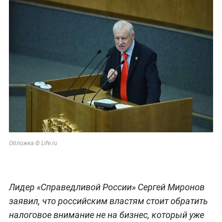
Обложка © Life.ru
Лидер «Справедливой России» Сергей Миронов
заявил, что российским властям стоит обратить
налоговое внимание не на бизнес, который уже