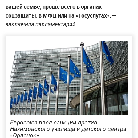
вашей семье, проще всего в органах
соцзащиты, в МФЦ или на «Госуслугах», —
заключила парламентарий.
Евросоюз ввёл санкции против
Нахимовского училища и детского центра
«Орленок»