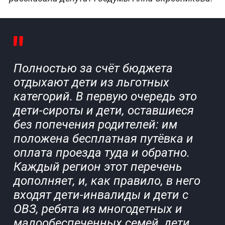
Полностью за счёт бюджета
отдыхают дети из льготных
категорий. В первую очередь это
дети-сироты и дети, оставшиеся
без попечения родителей: им
положена бесплатная путёвка и
оплата проезда туда и обратно.
Каждый регион этот перечень
дополняет, и, как правило, в него
входят дети-инвалиды и дети с
ОВЗ, ребята из многодетных и
малообеспеченных семей, дети