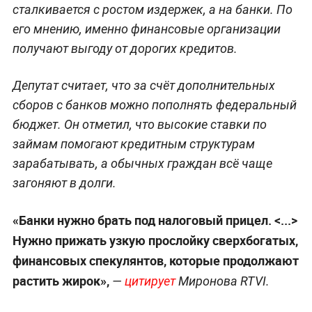
сталкивается с ростом издержек, а на банки. По
его мнению, именно финансовые организации
получают выгоду от дорогих кредитов.
Депутат считает, что за счёт дополнительных
сборов с банков можно пополнять федеральный
бюджет. Он отметил, что высокие ставки по
займам помогают кредитным структурам
зарабатывать, а обычных граждан всё чаще
загоняют в долги.
«Банки нужно брать под налоговый прицел. <...>
Нужно прижать узкую прослойку сверхбогатых,
финансовых спекулянтов, которые продолжают
растить жирок»,
—
цитирует
Миронова RTVI.