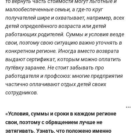
то вернуть часть стоимости могут льготные и
малообеспеченные семьи, а где-то круг
получателей шире и охватывает, например, всех
детей определённого возраста или детей
работающих родителей. Суммы и условия везде
свои, поэтому свою ситуацию важно уточнять в
конкретном регионе. Иногда вместо возврата
выдают сертификат, которым можно оплатить
путёвку заранее. Не стоит забывать про
работодателя и профсоюз: многие предприятия
частично оплачивают отдых детей своих
сотрудников.
«Условия, суммы и сроки в каждом регионе
свои, поэтому с обращением лучше не
затягивать. Узнать, что положено именно