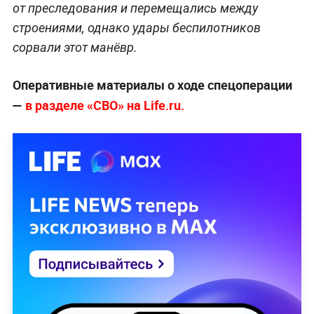
от преследования и перемещались между
строениями, однако удары беспилотников
сорвали этот манёвр.
Оперативные материалы о ходе спецоперации
—
в разделе «СВО» на Life.ru.