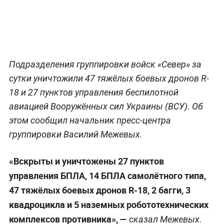
Подразделения группировки войск «Север» за
сутки уничтожили 47 тяжёлых боевых дронов R-
18 и 27 пунктов управления беспилотной
авиацией Вооружённых сил Украины (ВСУ). Об
этом сообщил начальник пресс-центра
группировки Василий Межевых.
«Вскрыты и уничтожены 27 пунктов
управления БПЛА, 14 БПЛА самолётного типа,
47 тяжёлых боевых дронов R-18, 2 багги, 3
квадроцикла и 5 наземных робототехнических
комплексов противника», —
сказал Межевых.