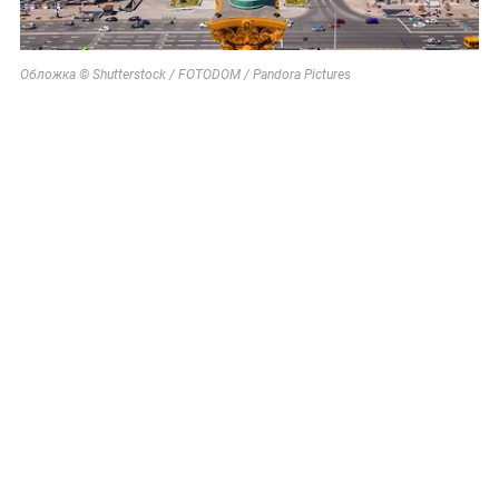
Обложка © Shutterstock / FOTODOM / Pandora Pictures