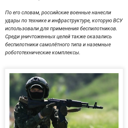
По его словам, российские военные нанесли
удары по технике и инфраструктуре, которую ВСУ
использовали для применения беспилотников.
Среди уничтоженных целей также оказались
беспилотники самолётного типа и наземные
робототехнические комплексы.