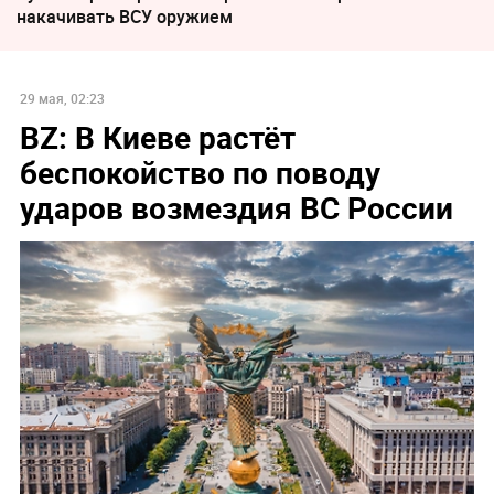
накачивать ВСУ оружием
29 мая, 02:23
BZ: В Киеве растёт
беспокойство по поводу
ударов возмездия ВС России