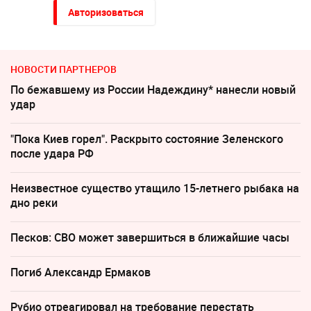
Авторизоваться
НОВОСТИ ПАРТНЕРОВ
По бежавшему из России Надеждину* нанесли новый
удар
"Пока Киев горел". Раскрыто состояние Зеленского
после удара РФ
Неизвестное существо утащило 15-летнего рыбака на
дно реки
Песков: СВО может завершиться в ближайшие часы
Погиб Александр Ермаков
Рубио отреагировал на требование перестать