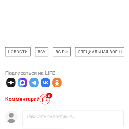
НОВОСТИ
ВСУ
ВС РФ
СПЕЦИАЛЬНАЯ ВОЕННАЯ 
Подписаться на LIFE
0
Комментарий