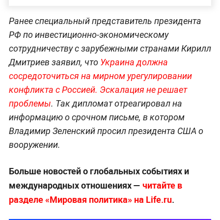
Ранее специальный представитель президента
РФ по инвестиционно-экономическому
сотрудничеству с зарубежными странами Кирилл
Дмитриев заявил, что
Украина должна
сосредоточиться на мирном урегулировании
конфликта с Россией. Эскалация не решает
проблемы
. Так дипломат отреагировал на
информацию о срочном письме, в котором
Владимир Зеленский просил президента США о
вооружении.
Больше новостей о глобальных событиях и
международных отношениях —
читайте в
разделе «Мировая политика» на Life.ru
.