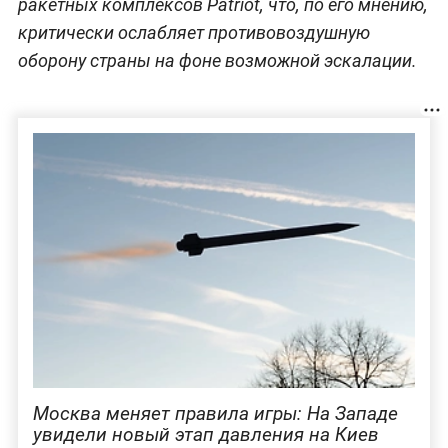
ракетных комплексов Patriot, что, по его мнению,
критически ослабляет противовоздушную
оборону страны на фоне возможной эскалации.
Москва меняет правила игры: На Западе
увидели новый этап давления на Киев