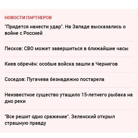
НОВОСТИ ПАРТНЕРОВ
"Придется нанести удар". На Западе высказались о
войне с Россией
Песков: СВО может завершиться в ближайшие часы
Киев обречён: особые войска зашли в Чернигов
Соседов: Пугачева безнадежно постарела
Неизвестное существо утащило 15-летнего рыбака на
дно реки
"Все решит одно сражение". Зеленский открыл
страшную правду