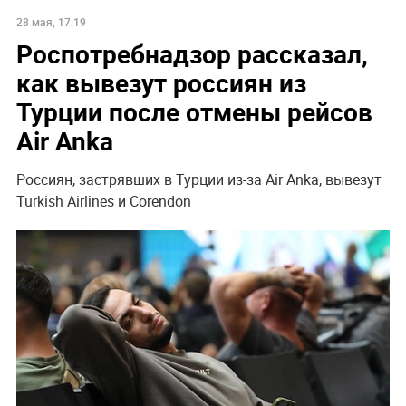
28 мая, 17:19
Роспотребнадзор рассказал,
как вывезут россиян из
Турции после отмены рейсов
Air Anka
Россиян, застрявших в Турции из-за Air Anka, вывезут
Turkish Airlines и Corendon