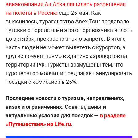
авиакомпания Air Anka лишилась разрешения
на полёты в Россию
ещё 25 мая. Как
выяснилось, турагентство Anex Tour продавало
путёвки с перелётами этого перевозчика вплоть
до октября, прекрасно зная о запрете. В итоге
часть людей не может вылететь с курортов, а
другие ночуют прямо в зданиях аэропортов на
территории РФ. Туристы возмущены тем, что
туроператор молчит и предлагает аннулировать
поездки с комиссией в 25%.
Последние новости о туризме, направлениях,
визах и ограничениях. Советы, цены и
актуальные условия для поездок —
в разделе
«Путешествия» на Life.ru.