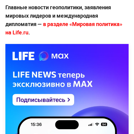
Главные новости геополитики, заявления
мировых лидеров и международная
дипломатия —
в разделе «Мировая политика»
на Life.ru
.