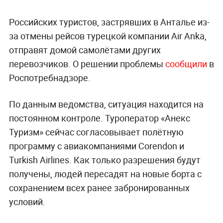
Российских туристов, застрявших в Анталье из-
за отмены рейсов турецкой компании Air Anka,
отправят домой самолётами других
перевозчиков. О решении проблемы
сообщили
в
Роспотребнадзоре.
По данным ведомства, ситуация находится на
постоянном контроле. Туроператор «Анекс
Туризм» сейчас согласовывает полётную
программу с авиакомпаниями Corendon и
Turkish Airlines. Как только разрешения будут
получены, людей пересадят на новые борта с
сохранением всех ранее забронированных
условий.