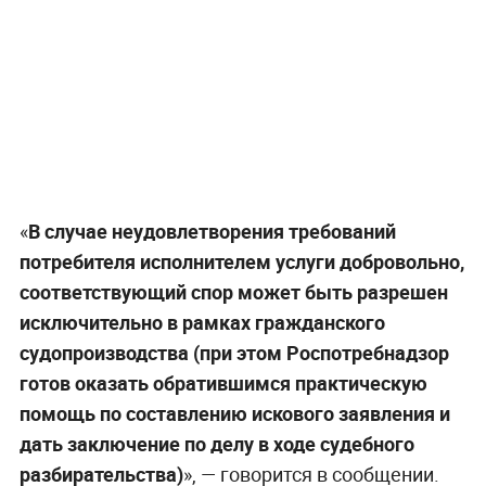
«
В случае неудовлетворения требований
потребителя исполнителем услуги добровольно,
соответствующий спор может быть разрешен
исключительно в рамках гражданского
судопроизводства (при этом Роспотребнадзор
готов оказать обратившимся практическую
помощь по составлению искового заявления и
дать заключение по делу в ходе судебного
разбирательства)
», — говорится в сообщении.