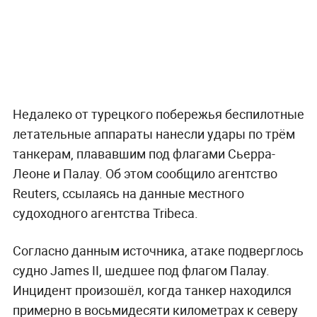
Недалеко от турецкого побережья беспилотные
летательные аппараты нанесли удары по трём
танкерам, плававшим под флагами Сьерра-
Леоне и Палау. Об этом сообщило агентство
Reuters, ссылаясь на данные местного
судоходного агентства Tribeca.
Согласно данным источника, атаке подверглось
судно James II, шедшее под флагом Палау.
Инцидент произошёл, когда танкер находился
примерно в восьмидесяти километрах к северу