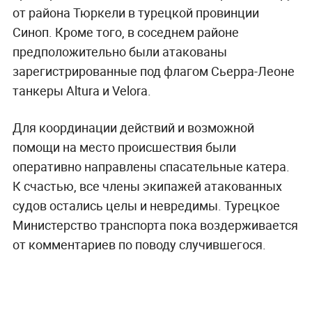
от района Тюркели в турецкой провинции
Синоп. Кроме того, в соседнем районе
предположительно были атакованы
зарегистрированные под флагом Сьерра-Леоне
танкеры Altura и Velora.
Для координации действий и возможной
помощи на место происшествия были
оперативно направлены спасательные катера.
К счастью, все члены экипажей атакованных
судов остались целы и невредимы. Турецкое
Министерство транспорта пока воздерживается
от комментариев по поводу случившегося.