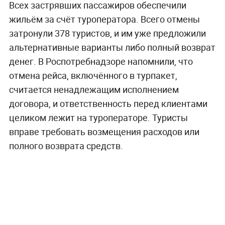
Всех застрявших пассажиров обеспечили
жильём за счёт туроператора. Всего отмены
затронули 378 туристов, и им уже предложили
альтернативные варианты либо полный возврат
денег. В Роспотребнадзоре напомнили, что
отмена рейса, включённого в турпакет,
считается ненадлежащим исполнением
договора, и ответственность перед клиентами
целиком лежит на туроператоре. Туристы
вправе требовать возмещения расходов или
полного возврата средств.