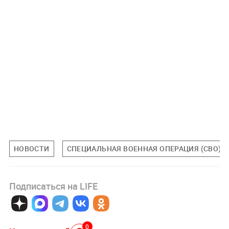
НОВОСТИ
СПЕЦИАЛЬНАЯ ВОЕННАЯ ОПЕРАЦИЯ (СВО)
Подписаться на LIFE
0