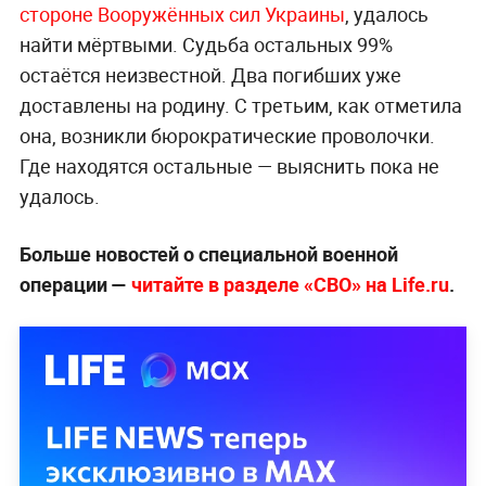
стороне Вооружённых сил Украины
, удалось
найти мёртвыми. Судьба остальных 99%
остаётся неизвестной. Два погибших уже
доставлены на родину. С третьим, как отметила
она, возникли бюрократические проволочки.
Где находятся остальные — выяснить пока не
удалось.
Больше новостей о специальной военной
операции —
читайте в разделе «СВО» на Life.ru
.