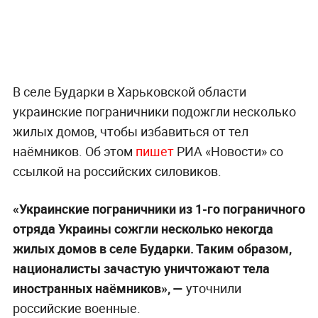
В селе Бударки в Харьковской области
украинские пограничники подожгли несколько
жилых домов, чтобы избавиться от тел
наёмников. Об этом
пишет
РИА «Новости» со
ссылкой на российских силовиков.
«Украинские пограничники из 1-го пограничного
отряда Украины сожгли несколько некогда
жилых домов в селе Бударки. Таким образом,
националисты зачастую уничтожают тела
иностранных наёмников», —
уточнили
российские военные.