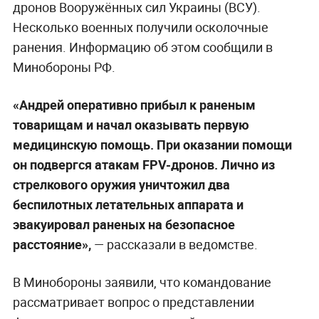
дронов Вооружённых сил Украины (ВСУ).
Несколько военных получили осколочные
ранения. Информацию об этом сообщили в
Минобороны РФ.
«Андрей оперативно прибыл к раненым
товарищам и начал оказывать первую
медицинскую помощь. При оказании помощи
он подвергся атакам FPV-дронов. Лично из
стрелкового оружия уничтожил два
беспилотных летательных аппарата и
эвакуировал раненых на безопасное
расстояние»,
— рассказали в ведомстве.
В Минобороны заявили, что командование
рассматривает вопрос о представлении