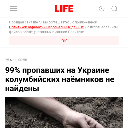
Посещая сайт life.ru, Вы соглашаетесь с приложенной
Политикой обработки Персональных данных
и с использованием
файлов cookie, указанных в данной Политике.
ОК
25 мая, 00:56
99% пропавших на Украине
колумбийских наёмников не
найдены