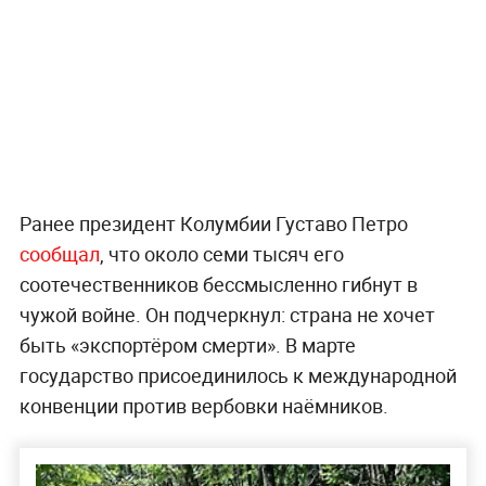
Ранее президент Колумбии Густаво Петро
сообщал
, что около семи тысяч его
соотечественников бессмысленно гибнут в
чужой войне. Он подчеркнул: страна не хочет
быть «экспортёром смерти». В марте
государство присоединилось к международной
конвенции против вербовки наёмников.