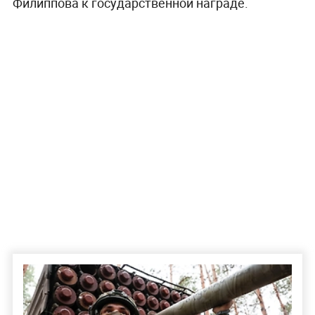
Филиппова к государственной награде.