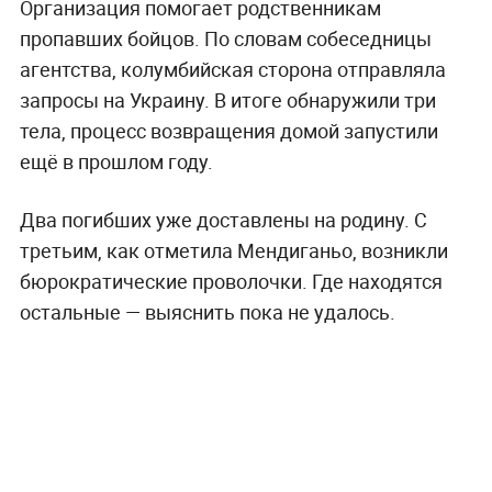
Организация помогает родственникам
пропавших бойцов. По словам собеседницы
агентства, колумбийская сторона отправляла
запросы на Украину. В итоге обнаружили три
тела, процесс возвращения домой запустили
ещё в прошлом году.
Два погибших уже доставлены на родину. С
третьим, как отметила Мендиганьо, возникли
бюрократические проволочки. Где находятся
остальные — выяснить пока не удалось.