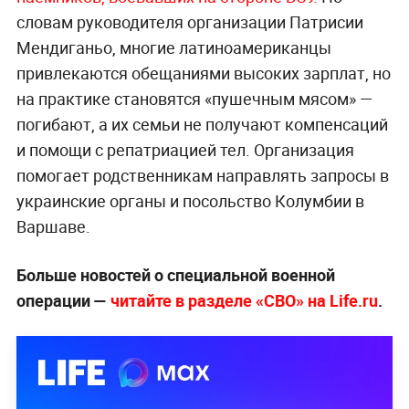
словам руководителя организации Патрисии
Мендиганьо, многие латиноамериканцы
привлекаются обещаниями высоких зарплат, но
на практике становятся «пушечным мясом» —
погибают, а их семьи не получают компенсаций
и помощи с репатриацией тел. Организация
помогает родственникам направлять запросы в
украинские органы и посольство Колумбии в
Варшаве.
Больше новостей о специальной военной
операции —
читайте в разделе «СВО» на Life.ru
.