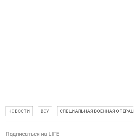
НОВОСТИ
ВСУ
СПЕЦИАЛЬНАЯ ВОЕННАЯ ОПЕРАЦИЯ
Подписаться на LIFE