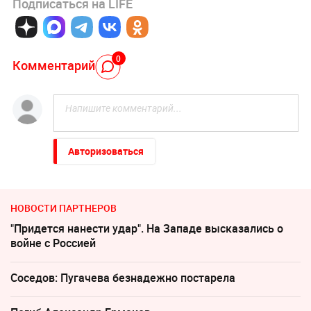
Подписаться на LIFE
0
Комментарий
Авторизоваться
НОВОСТИ ПАРТНЕРОВ
"Придется нанести удар". На Западе высказались о
войне с Россией
Соседов: Пугачева безнадежно постарела