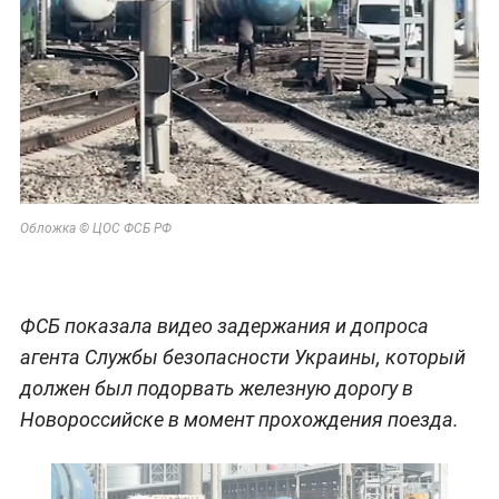
Обложка © ЦОС ФСБ РФ
ФСБ показала видео задержания и допроса
агента Службы безопасности Украины, который
должен был подорвать железную дорогу в
Новороссийске в момент прохождения поезда.