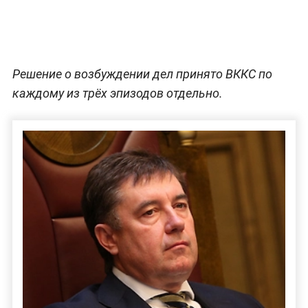
Решение о возбуждении дел принято ВККС по
каждому из трёх эпизодов отдельно.