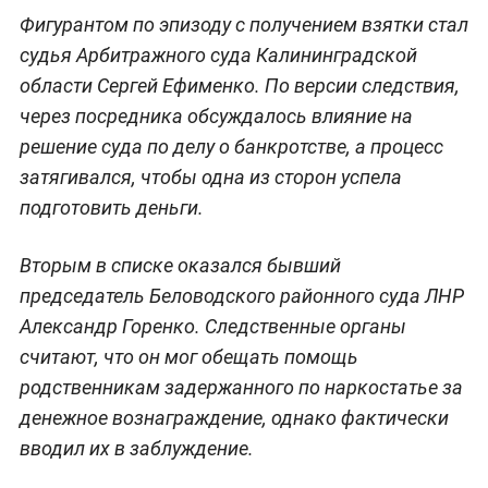
Фигурантом по эпизоду с получением взятки стал
судья Арбитражного суда Калининградской
области Сергей Ефименко. По версии следствия,
через посредника обсуждалось влияние на
решение суда по делу о банкротстве, а процесс
затягивался, чтобы одна из сторон успела
подготовить деньги.
Вторым в списке оказался бывший
председатель Беловодского районного суда ЛНР
Александр Горенко. Следственные органы
считают, что он мог обещать помощь
родственникам задержанного по наркостатье за
денежное вознаграждение, однако фактически
вводил их в заблуждение.