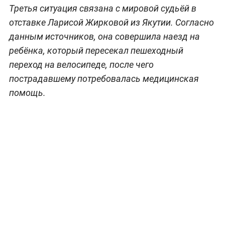
Третья ситуация связана с мировой судьёй в
отставке Ларисой Жирковой из Якутии. Согласно
данным источников, она совершила наезд на
ребёнка, который пересекал пешеходный
переход на велосипеде, после чего
пострадавшему потребовалась медицинская
помощь.