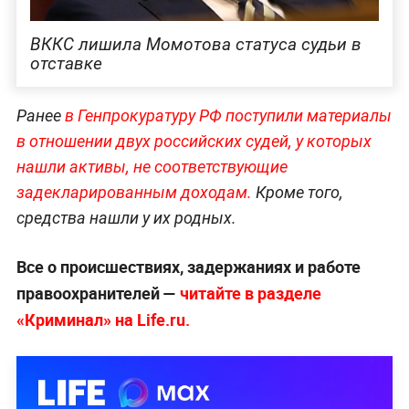
ВККС лишила Момотова статуса судьи в
отставке
Ранее
в Генпрокуратуру РФ поступили материалы
в отношении двух российских судей, у которых
нашли активы, не соответствующие
задекларированным доходам.
Кроме того,
средства нашли у их родных.
Все о происшествиях, задержаниях и работе
правоохранителей —
читайте в разделе
«Криминал» на Life.ru.