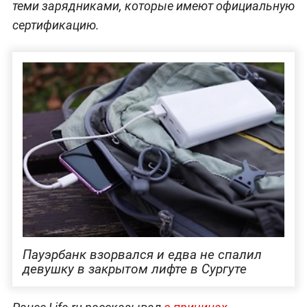
теми зарядниками, которые имеют официальную
сертификацию.
Пауэрбанк взорвался и едва не спалил
девушку в закрытом лифте в Сургуте