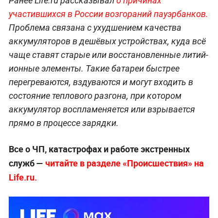
Ранее Life.ru рассказывал
о причинах
участившихся в России возгораний пауэрбанков.
Проблема связана с ухудшением качества
аккумуляторов в дешёвых устройствах, куда всё
чаще ставят старые или восстановленные литий-
ионные элементы. Такие батареи быстрее
перегреваются, вздуваются и могут входить в
состояние теплового разгона, при котором
аккумулятор воспламеняется или взрывается
прямо в процессе зарядки.
Все о ЧП, катастрофах и работе экстренных
служб —
читайте в разделе «Происшествия» на
Life.ru.