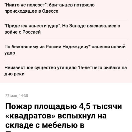
"Никто не полезет": британцев потрясло
происходящее в Одессе
"Придется нанести удар". На Западе высказались о
войне с Россией
По бежавшему из России Надеждину* нанесли новый
удар
Неизвестное существо утащило 15-летнего рыбака на
дно реки
27 мая, 14:35
Пожар площадью 4,5 тысячи
«квадратов» вспыхнул на
складе с мебелью в