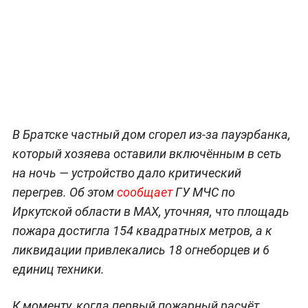
В Братске частный дом сгорел из-за пауэрбанка,
который хозяева оставили включённым в сеть
на ночь — устройство дало критический
перегрев. Об этом
сообщает
ГУ МЧС по
Иркутской области в MAX, уточняя, что площадь
пожара достигла 154 квадратных метров, а к
ликвидации привлекались 18 огнеборцев и 6
единиц техники.
К моменту, когда первый пожарный расчёт