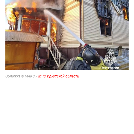
Обложка © МАКС /
МЧС Иркутской области