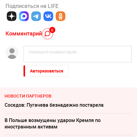
Подписаться на LIFE
0
Комментарий
Авторизоваться
НОВОСТИ ПАРТНЕРОВ
Соседов: Пугачева безнадежно постарела
В Польше возмущены ударом Кремля по
иностранным активам