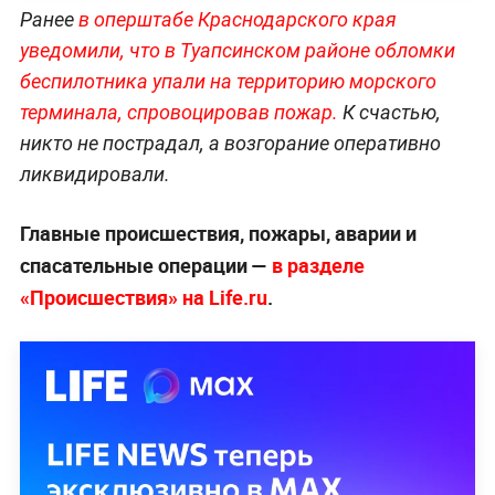
Ранее
в оперштабе Краснодарского края
уведомили, что в Туапсинском районе обломки
беспилотника упали на территорию морского
терминала, спровоцировав
пожар.
К счастью,
никто не пострадал, а возгорание оперативно
ликвидировали.
Главные происшествия, пожары, аварии и
спасательные операции —
в разделе
«Происшествия» на Life.ru
.