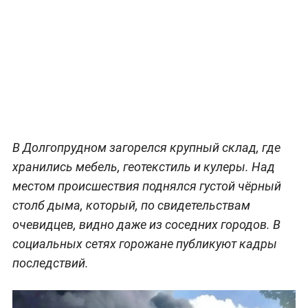
В Долгопрудном загорелся крупный склад, где
хранились мебель, геотекстиль и кулеры. Над
местом происшествия поднялся густой чёрный
столб дыма, который, по свидетельствам
очевидцев, видно даже из соседних городов. В
социальных сетях горожане публикуют кадры
последствий.