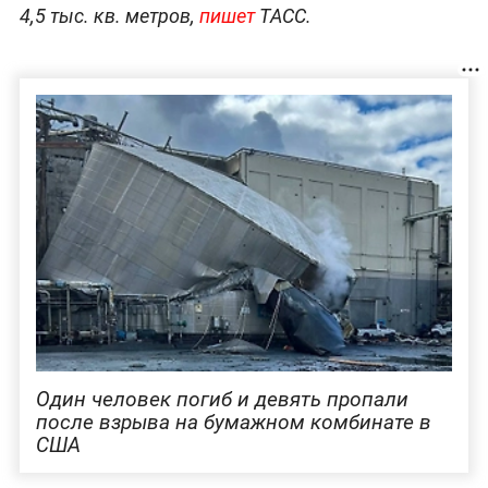
4,5 тыс. кв. метров,
пишет
ТАСС.
Один человек погиб и девять пропали
после взрыва на бумажном комбинате в
США