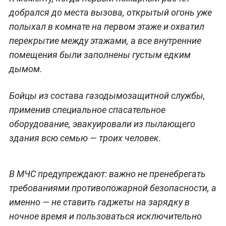
добрался до места вызова, открытый огонь уже
полыхал в комнате на первом этаже и охватил
перекрытие между этажами, а все внутренние
помещения были заполнены густым едким
дымом.
Бойцы из состава газодымозащитной службы,
применив специальное спасательное
оборудование, эвакуировали из пылающего
здания всю семью — троих человек.
В МЧС предупреждают: важно не пренебрегать
требованиями противопожарной безопасности, а
именно — не ставить гаджеты на зарядку в
ночное время и пользоваться исключительно