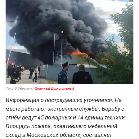
Фото © Telegram /
Типичный Долгопрудный
Информация о пострадавших уточняется. На
месте работают экстренные службы. Борьбу с
огнём ведут 45 пожарных и 14 единиц техники.
Площадь пожара, охватившего мебельный
склад в Московской области, составляет