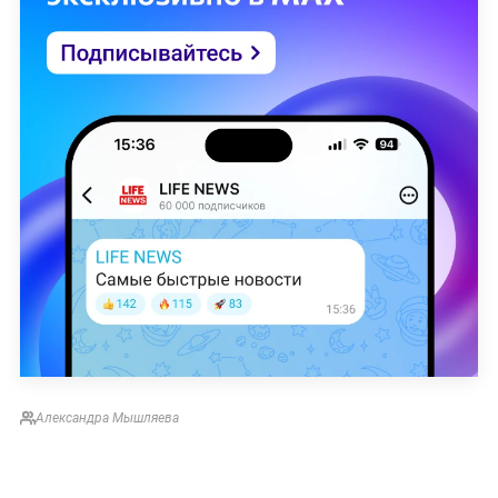
Александра Мышляева