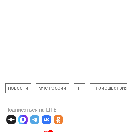
НОВОСТИ
МЧС РОССИИ
ЧП
ПРОИСШЕСТВИЯ
Подписаться на LIFE