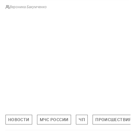
Вероника Бакумченко
НОВОСТИ
МЧС РОССИИ
ЧП
ПРОИСШЕСТВИЯ