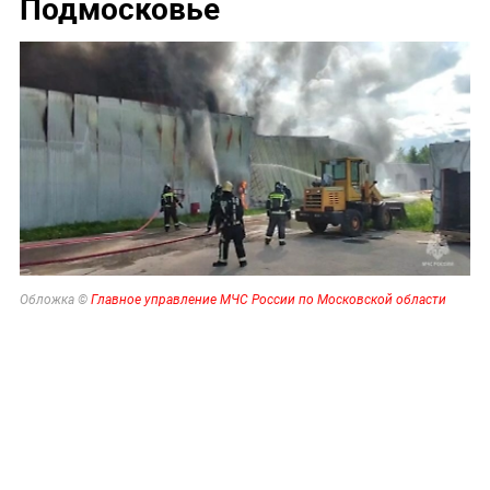
Подмосковье
Обложка ©
Главное управление МЧС России по Московской области