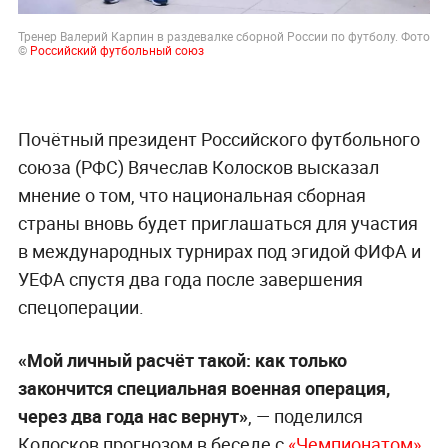
Тренер Валерий Карпин в раздевалке сборной России по футболу. Фото
©
Российский футбольный союз
Почётный президент Российского футбольного
союза (РФС) Вячеслав Колосков высказал
мнение о том, что национальная сборная
страны вновь будет приглашаться для участия
в международных турнирах под эгидой ФИФА и
УЕФА спустя два года после завершения
спецоперации.
«Мой личный расчёт такой: как только
закончится специальная военная операция,
через два года нас вернут»
, — поделился
Колосков прогнозом в беседе с
«Чемпионатом»
.