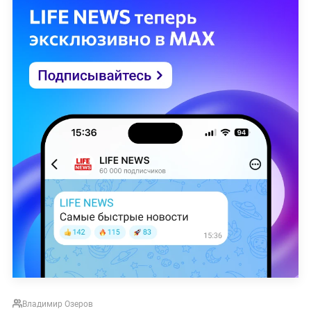
Владимир Озеров