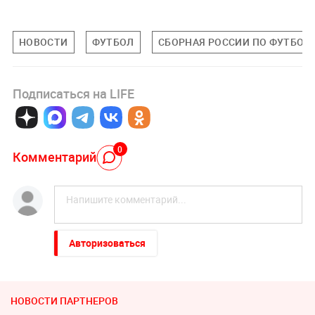
НОВОСТИ
ФУТБОЛ
СБОРНАЯ РОССИИ ПО ФУТБОЛ
Подписаться на LIFE
0
Комментарий
Авторизоваться
НОВОСТИ ПАРТНЕРОВ