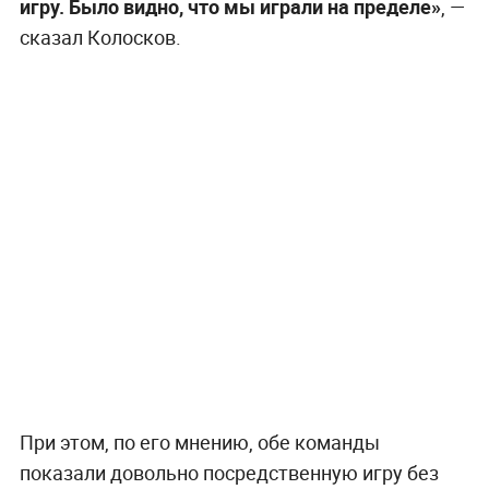
игру. Было видно, что мы играли на пределе»
, —
сказал Колосков.
При этом, по его мнению, обе команды
показали довольно посредственную игру без