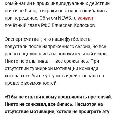
комбинаций и ярких индивидуальных действий
почти не было, а игроки постоянно ошибались
при передачах. Об этом NEWS.ru
заявил
почётный глава РФС Вячеслав Колосков.
Эксперт считает, что наши футболисты
подустали после напряжённого сезона, но всё
равно нацеливались на положительный исход.
Никто не отлынивал — все сражались. При
отсутствии турнирной мотивации команда
хотела хотя бы не уступить и действовала на
пределе возможностей.
«Я бы не стал ни к кому предъявлять претензий.
Никто не сачковал, все бились. Несмотря на
отсутствие мотивации, хотели не проиграть эту