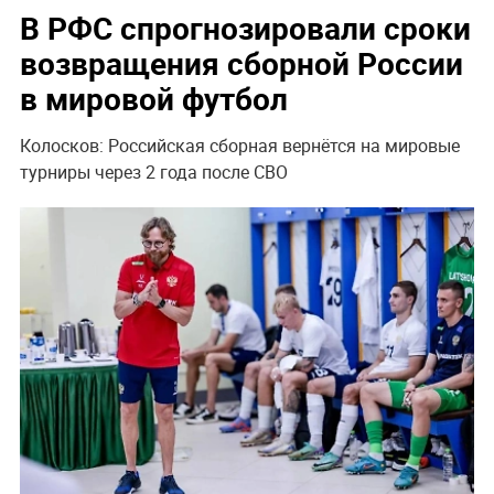
В РФС спрогнозировали сроки
возвращения сборной России
в мировой футбол
Колосков: Российская сборная вернётся на мировые
турниры через 2 года после СВО