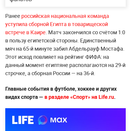
Ранее
российская национальная команда
уступила сборной Египта в товарищеской
встрече в Каире
. Матч закончился со счётом 1:0
в пользу египетской стороны. Единственный
мяч на 65-й минуте забил Абдельрауф Мостафа.
Этот исход повлияет на рейтинг ФИФА: на
данный момент египтяне располагаются на 29-й
строчке, а сборная России — на 36-й.
Главные события в футболе, хоккее и других
видах спорта —
в разделе «Спорт» на Life.ru
.