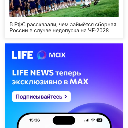
В РФС рассказали, чем займётся сборная
России в случае недопуска на ЧЕ-2028