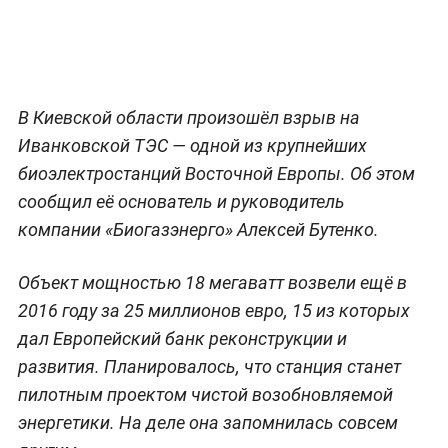
В Киевской области произошёл взрыв на
Иванковской ТЭС — одной из крупнейших
биоэлектростанций Восточной Европы. Об этом
сообщил её основатель и руководитель
компании «Биогазэнерго» Алексей Бутенко.
Объект мощностью 18 мегаватт возвели ещё в
2016 году за 25 миллионов евро, 15 из которых
дал Европейский банк реконструкции и
развития. Планировалось, что станция станет
пилотным проектом чистой возобновляемой
энергетики. На деле она запомнилась совсем