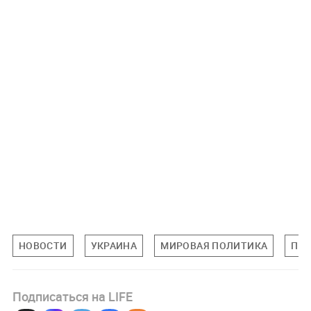
НОВОСТИ
УКРАИНА
МИРОВАЯ ПОЛИТИКА
ПО
Подписаться на LIFE