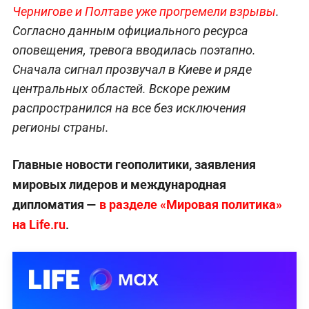
Чернигове и Полтаве уже прогремели взрывы
.
Согласно данным официального ресурса
оповещения, тревога вводилась поэтапно.
Сначала сигнал прозвучал в Киеве и ряде
центральных областей. Вскоре режим
распространился на все без исключения
регионы страны.
Главные новости геополитики, заявления
мировых лидеров и международная
дипломатия —
в разделе «Мировая политика»
на Life.ru
.