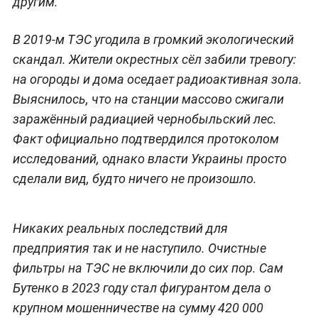
другим.
В 2019-м ТЭС угодила в громкий экологический
скандал. Жители окрестных сёл забили тревогу:
на огороды и дома оседает радиоактивная зола.
Выяснилось, что на станции массово сжигали
заражённый радиацией чернобыльский лес.
Факт официально подтвердился протоколом
исследований, однако власти Украины просто
сделали вид, будто ничего не произошло.
Никаких реальных последствий для
предприятия так и не наступило. Очистные
фильтры на ТЭС не включили до сих пор. Сам
Бутенко в 2023 году стал фигурантом дела о
крупном мошенничестве на сумму 420 000