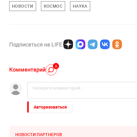
НОВОСТИ
КОСМОС
НАУКА
Подписаться на LIFE
0
Комментарий
Авторизоваться
НОВОСТИ ПАРТНЕРОВ