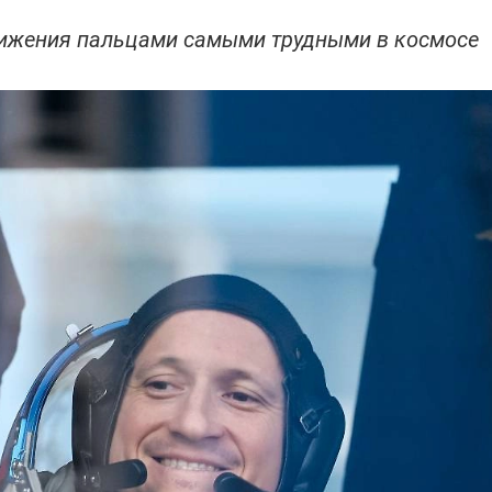
вижения пальцами самыми трудными в космосе