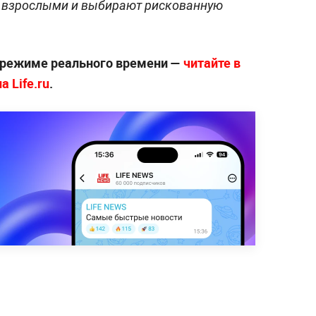
ся взрослыми и выбирают рискованную
 режиме реального времени —
читайте в
 Life.ru
.