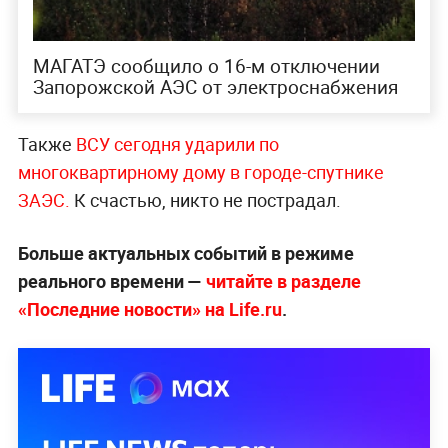
МАГАТЭ сообщило о 16-м отключении
Запорожской АЭС от электроснабжения
Также
ВСУ сегодня ударили по
многоквартирному дому в городе-спутнике
ЗАЭС.
К счастью, никто не пострадал.
Больше актуальных событий в режиме
реального времени —
читайте в разделе
«Последние новости» на Life.ru
.