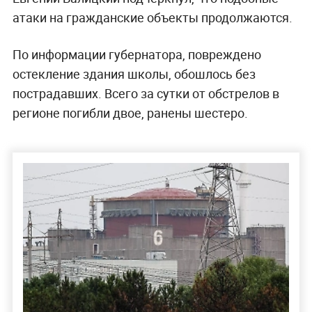
атаки на гражданские объекты продолжаются.
По информации губернатора, повреждено
остекление здания школы, обошлось без
пострадавших. Всего за сутки от обстрелов в
регионе погибли двое, ранены шестеро.