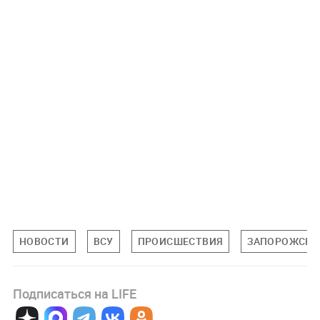
НОВОСТИ
ВСУ
ПРОИСШЕСТВИЯ
ЗАПОРОЖСКА
Подписаться на LIFE