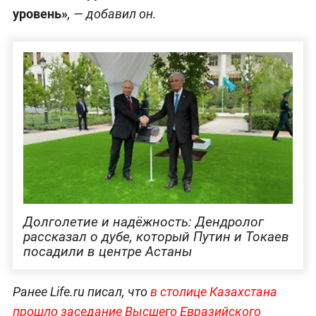
уровень»
, — добавил он.
Долголетие и надёжность: Дендролог
рассказал о дубе, который Путин и Токаев
посадили в центре Астаны
Ранее Life.ru писал, что
в столице Казахстана
прошло заседание Высшего Евразийского