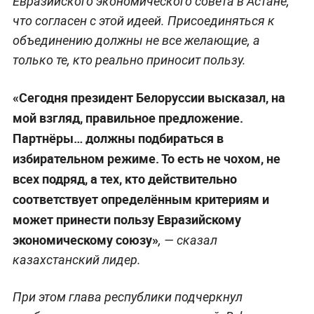
Евразийского экономического совета в Астане,
что согласен с этой идеей. Присоединяться к
объединению должны не все желающие, а
только те, кто реально приносит пользу.
«Сегодня президент Белоруссии высказал, на
мой взгляд, правильное предложение.
Партнёры… должны подбираться в
избирательном режиме. То есть не чохом, не
всех подряд, а тех, кто действительно
соответствует определённым критериям и
может принести пользу Евразийскому
экономическому союзу»
, — сказал
казахстанский лидер.
При этом глава республики подчеркнул