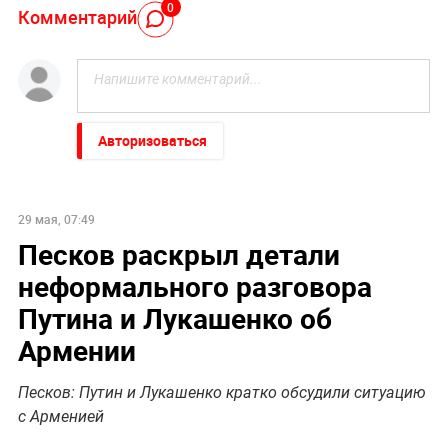
0
Комментарий
Авторизоваться
29 мая, 07:49
Песков раскрыл детали
неформального разговора
Путина и Лукашенко об
Армении
Песков: Путин и Лукашенко кратко обсудили ситуацию
с Арменией