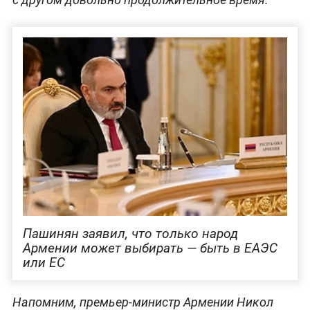
Пашинян заявил, что только народ
Армении может выбирать — быть в ЕАЭС
или ЕС
Напомним, премьер-министр Армении Никол