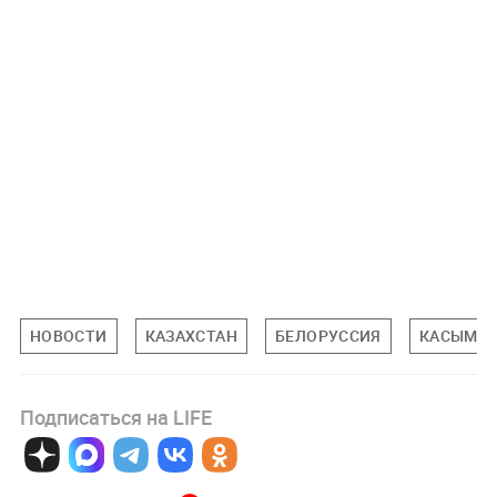
НОВОСТИ
КАЗАХСТАН
БЕЛОРУССИЯ
КАСЫМ Ж
Подписаться на LIFE