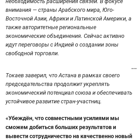
необходимость расширения связей. В фокусе
внимания — страны Арабского мира, Юго-
Восточной Азии, Африки и Латинской Америки, а
также авторитетные региональные
экономические объединения. Сейчас активно
идут переговоры с Индией о создании зоны
свободной торговли.
Токаев заверил, что Астана в рамках своего
председательства продолжит укреплять
экономический потенциал союза и обеспечивать
устойчивое развитие стран-участниц.
«Убеждён, что совместными усилиями мы
сможем добиться больших результатов и
вывести сотрудничество на качественно новый