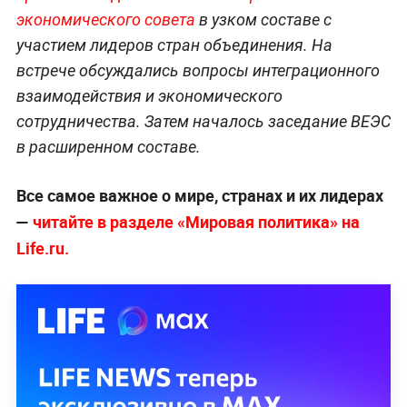
экономического совета
в узком составе с
участием лидеров стран объединения. На
встрече обсуждались вопросы интеграционного
взаимодействия и экономического
сотрудничества. Затем началось заседание ВЕЭС
в расширенном составе.
Все самое важное о мире, странах и их лидерах
—
читайте в разделе «Мировая политика» на
Life.ru.