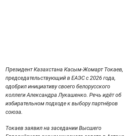
Президент Казахстана Касым-Жомарт Токаев,
председательствующий в ЕАЭС с 2026 года,
одобрил инициативу своего белорусского
коллеги Александра Лукашенко. Речь идёт об
избирательном подходе к выбору партнёров
союза.
Токаев заявил на заседании Высшего