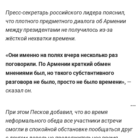
Пресс-секретарь российского лидера пояснил,
что плотного предметного диалога об Армении
между президентами не получилось из-за
жёсткой нехватки времени.
«Они именно на полях вчера несколько раз
поговорили. По Армении краткий обмен
мнениями был, но такого субстантивного
разговора не было, просто не было времени»,
—
сказал он.
При этом Песков добавил, что во время
неформального обеда все участники встречи
смогли в спокойной обстановке пообщаться друг
с другом довольно продолжительное время.