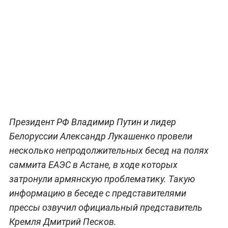
Президент РФ Владимир Путин и лидер
Белоруссии Александр Лукашенко провели
несколько непродолжительных бесед на полях
саммита ЕАЭС в Астане, в ходе которых
затронули армянскую проблематику. Такую
информацию в беседе с представителями
прессы озвучил официальный представитель
Кремля Дмитрий Песков.