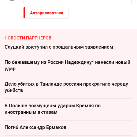
Авторизоваться
НОВОСТИ ПАРТНЕРОВ
Слуцкий выступил с прощальным заявлением
По бежавшему из России Надеждину* нанесли новый
удар
Дело убитых в Таиланде россиян прекратило череду
убийств
В Польше возмущены ударом Кремля по
иностранным активам
Погиб Александр Ермаков