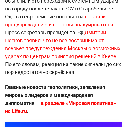
объяснили это переходом к системным ударам
по городу после теракта ВСУ в Старобельске.
Однако европейские посольства
не вняли
предупреждению и не стали эвакуироваться.
Пресс-секретарь президента РФ
Дмитрий
Песков заявил, что не все воспринимают
всерьёз предупреждения Москвы о возможных
ударах по центрам принятия решений в Киеве
.
По его словам, реакция на такие сигналы до сих
пор недостаточно серьёзная.
Главные новости геополитики, заявления
мировых лидеров и международная
дипломатия —
в разделе «Мировая политика»
на Life.ru
.