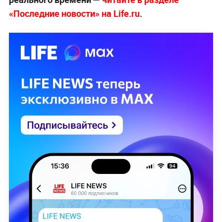
«Последние новости» на Life.ru
.