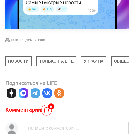
Наталья Демьянова
НОВОСТИ
ТОЛЬКО НА LIFE
УКРАИНА
ОБЩЕСТ
Подписаться на LIFE
0
Комментарий