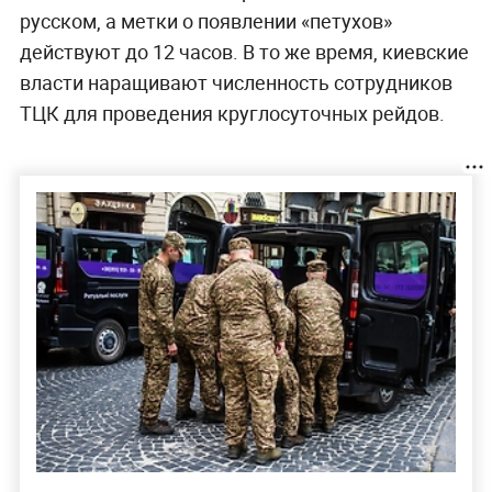
русском, а метки о появлении «петухов»
действуют до 12 часов. В то же время, киевские
власти наращивают численность сотрудников
ТЦК для проведения круглосуточных рейдов.