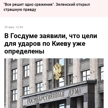
"Все решит одно сражение". Зеленский открыл
страшную правду
29 мая, 12:04
В Госдуме заявили, что цели
для ударов по Киеву уже
определены