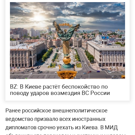
BZ: В Киеве растёт беспокойство по
поводу ударов возмездия ВС России
Ранее российское внешнеполитическое
ведомство призвало всех иностранных
дипломатов срочно уехать из Киева. В МИД