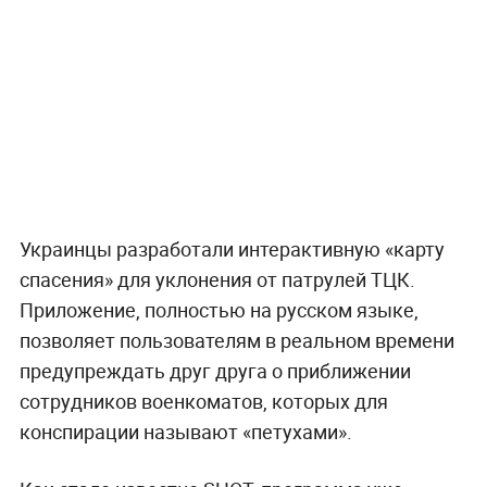
Украинцы разработали интерактивную «карту
спасения» для уклонения от патрулей ТЦК.
Приложение, полностью на русском языке,
позволяет пользователям в реальном времени
предупреждать друг друга о приближении
сотрудников военкоматов, которых для
конспирации называют «петухами».