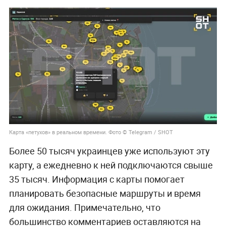
Карта «петухов» в реальном времени. Фото © Telegram / SHOT
Более 50 тысяч украинцев уже используют эту
карту, а ежедневно к ней подключаются свыше
35 тысяч. Информация с карты помогает
планировать безопасные маршруты и время
для ожидания. Примечательно, что
большинство комментариев оставляются на