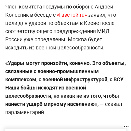
Член комитета Госдумы по обороне Андрей
Колесник в беседе с
«Газетой.ru»
заявил, что
цели для ударов по объектам в Киеве после
соответствующего предупреждения МИД
России уже определены. Москва будет
исходить из военной целесообразности.
«Удары могут произойти, конечно. Это объекты,
связанные с военно-промышленным
комплексом, с военной инфраструктурой, с ВСУ.
Наши бойцы исходят из военной
целесообразности, но никак не из того, чтобы
нанести ущерб мирному населению», —
сказал
парламентарий.