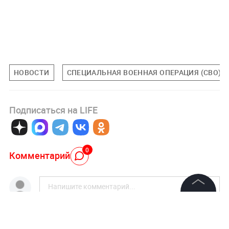
НОВОСТИ
СПЕЦИАЛЬНАЯ ВОЕННАЯ ОПЕРАЦИЯ (СВО)
Подписаться на LIFE
0
Комментарий
©
2026
News Media Holding.
Все права защищены
Авторизоваться