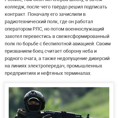
колледж, после чего твёрдо решил подписать
контракт. Поначалу его зачислили в
радиотехнический полк, где он работал
оператором РЛС, но потом военнослужащий
захотел перевестись в свежесформированный
полк по борьбе с беспилотной авиацией. Своим
призванием боец считает оборону неба и
родного очага, а также недопущение диверсий
на линиях электропередач, промышленных
предприятиях и нефтяных терминалах.