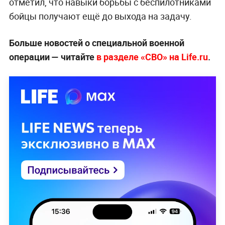
отметил, что навыки борьбы с беспилотниками
бойцы получают ещё до выхода на задачу.
Больше новостей о специальной военной
операции — читайте
в разделе «СВО» на Life.ru
.