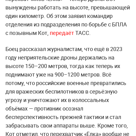
вынуждены работать на высоте, превышающей
один километр. Об этом заявил командир
отделения из подразделения по борьбе с БПЛА
с позывным Кот,
передаёт
ТАСС.
Боец рассказал журналистам, что ещё в 2023
году неприятельские дроны держались на
высоте 150–200 метров, тогда как теперь их
поднимают уже на 900–1200 метров. Всё
потому, что российские военные превратились
для вражеских беспилотников в серьёзную
угрозу и уничтожают их в колоссальных
объёмах — противник осознал
бесперспективность прежней тактики и стал
забрасывать свои аппараты выше. Кроме того,
Кот отметил, что перехватчик «Ёлка» вообще не