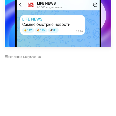
Вероника Бакумченко