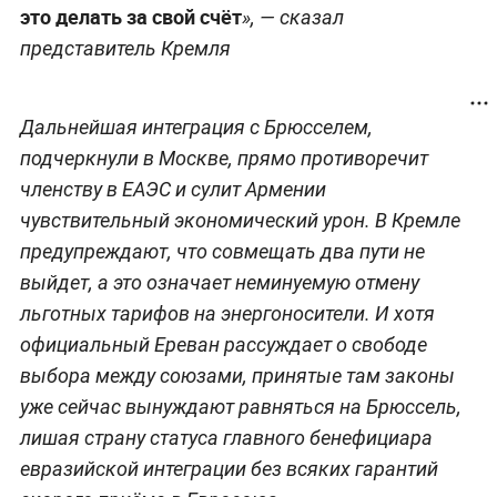
это делать за свой счёт
», — сказал
представитель Кремля
Дальнейшая интеграция с Брюсселем,
подчеркнули в Москве, прямо противоречит
членству в ЕАЭС и сулит Армении
чувствительный экономический урон. В Кремле
предупреждают, что совмещать два пути не
выйдет, а это означает неминуемую отмену
льготных тарифов на энергоносители. И хотя
официальный Ереван рассуждает о свободе
выбора между союзами, принятые там законы
уже сейчас вынуждают равняться на Брюссель,
лишая страну статуса главного бенефициара
евразийской интеграции без всяких гарантий