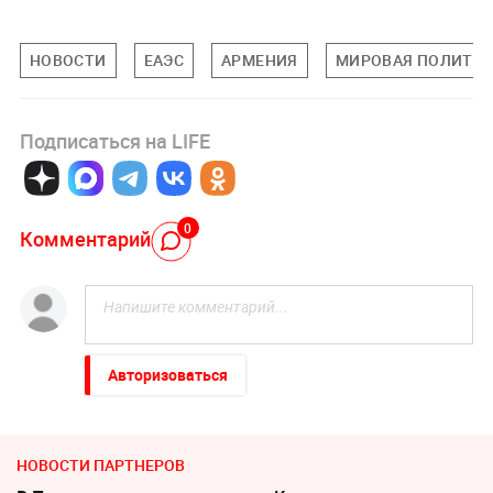
НОВОСТИ
ЕАЭС
АРМЕНИЯ
МИРОВАЯ ПОЛИТИ
Подписаться на LIFE
0
Комментарий
Авторизоваться
НОВОСТИ ПАРТНЕРОВ