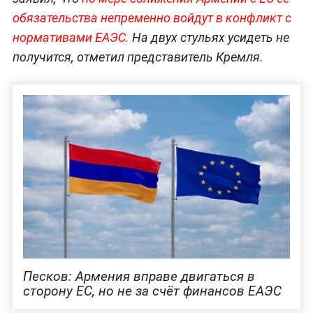
обязательства непременно войдут в конфликт с
нормативами ЕАЭС.
На двух стульях усидеть не
получится, отметил представитель Кремля.
Песков: Армения вправе двигаться в
сторону ЕС, но не за счёт финансов ЕАЭС