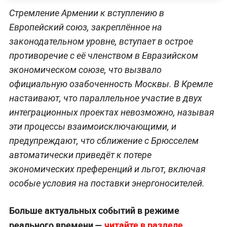
Стремление Армении к вступлению в
Европейский союз, закреплённое на
законодательном уровне, вступает в острое
противоречие с её членством в Евразийском
экономическом союзе, что вызвало
официальную озабоченность Москвы. В Кремле
настаивают, что параллельное участие в двух
интеграционных проектах невозможно, называя
эти процессы взаимоисключающими, и
предупреждают, что сближение с Брюсселем
автоматически приведёт к потере
экономических преференций и льгот, включая
особые условия на поставки энергоносителей.
Больше актуальных событий в режиме
реального времени —
читайте в разделе