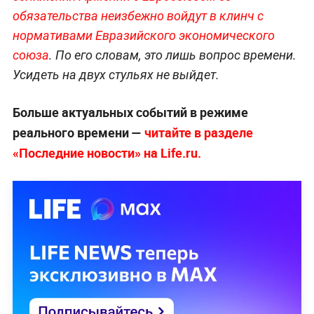
обязательства неизбежно войдут в клинч с
нормативами Евразийского экономического
союза
. По его словам, это лишь вопрос времени.
Усидеть на двух стульях не выйдет.
Больше актуальных событий в режиме
реального времени —
читайте в разделе
«Последние новости» на Life.ru.