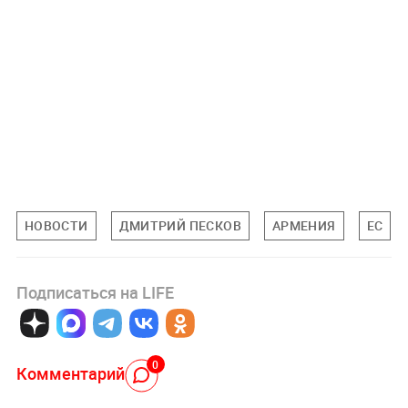
НОВОСТИ
ДМИТРИЙ ПЕСКОВ
АРМЕНИЯ
ЕС
Подписаться на LIFE
0
Комментарий