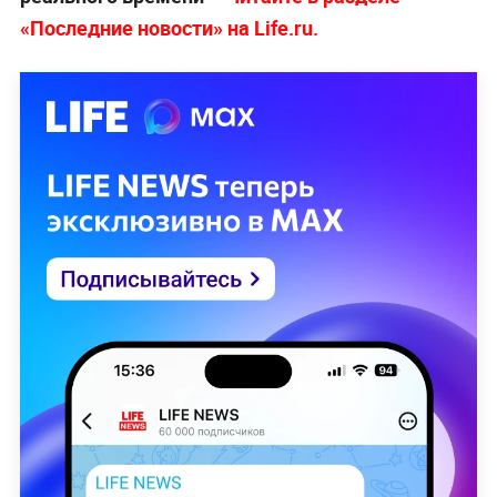
«Последние новости» на Life.ru.