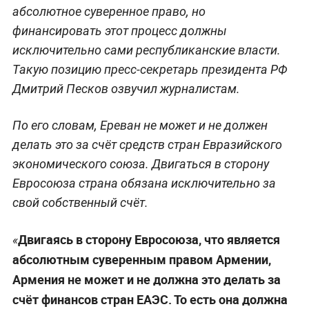
абсолютное суверенное право, но
финансировать этот процесс должны
исключительно сами республиканские власти.
Такую позицию пресс-секретарь президента РФ
Дмитрий Песков озвучил журналистам.
По его словам, Ереван не может и не должен
делать это за счёт средств стран Евразийского
экономического союза. Двигаться в сторону
Евросоюза страна обязана исключительно за
свой собственный счёт.
Двигаясь в сторону Евросоюза, что является
«
абсолютным суверенным правом Армении,
Армения не может и не должна это делать за
счёт финансов стран ЕАЭС. То есть она должна