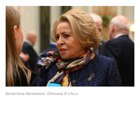
Валентина Матвиенко. Обложка © Life.ru