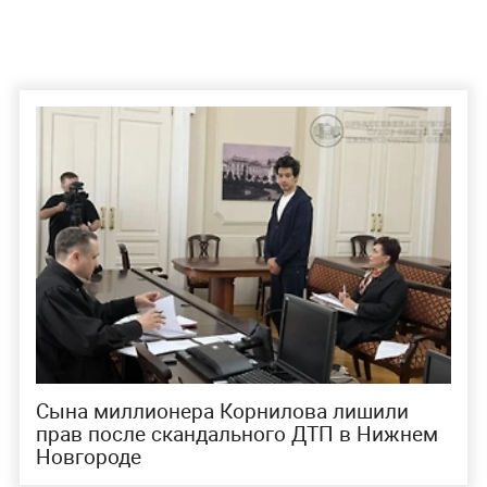
Сына миллионера Корнилова лишили
прав после скандального ДТП в Нижнем
Новгороде