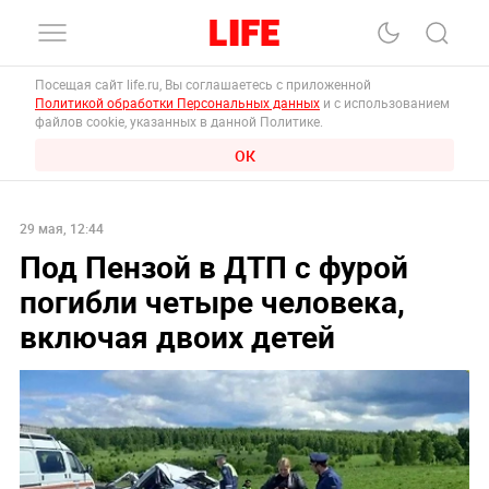
Посещая сайт life.ru, Вы соглашаетесь с приложенной
Политикой обработки Персональных данных
и с использованием
файлов cookie, указанных в данной Политике.
ОК
29 мая, 12:44
Под Пензой в ДТП с фурой
погибли четыре человека,
включая двоих детей