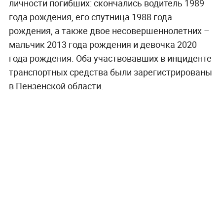
личности погибших: скончались водитель 1989
года рождения, его спутница 1988 года
рождения, а также двое несовершеннолетних –
мальчик 2013 года рождения и девочка 2020
года рождения. Оба участвовавших в инциденте
транспортных средства были зарегистрированы
в Пензенской области.