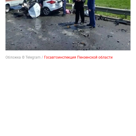
Обложка © Telegram /
Госавтоинспекция Пензенской области