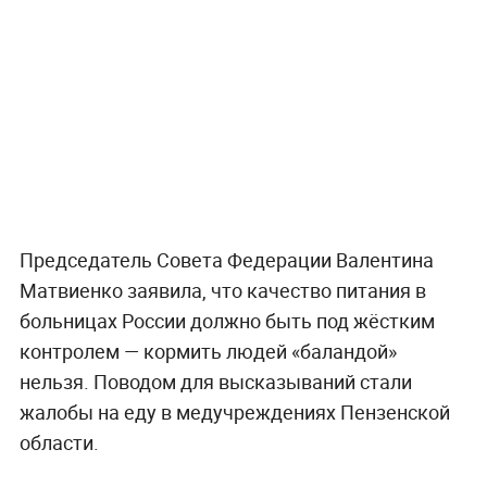
Председатель Совета Федерации Валентина
Матвиенко заявила, что качество питания в
больницах России должно быть под жёстким
контролем — кормить людей «баландой»
нельзя. Поводом для высказываний стали
жалобы на еду в медучреждениях Пензенской
области.