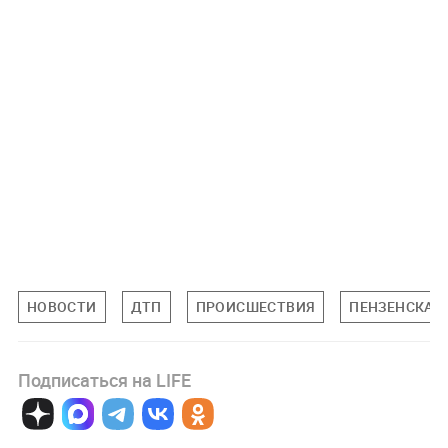
НОВОСТИ
ДТП
ПРОИСШЕСТВИЯ
ПЕНЗЕНСКАЯ
Подписаться на LIFE