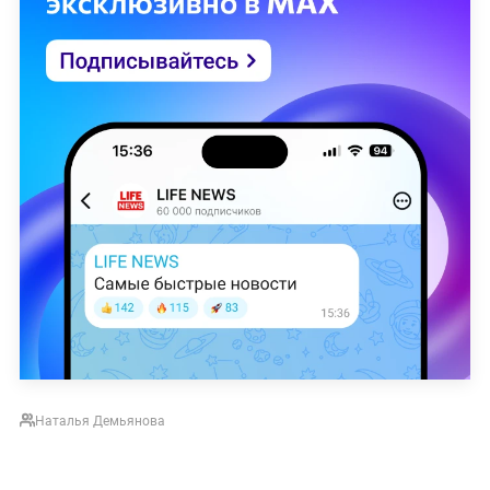
Наталья Демьянова