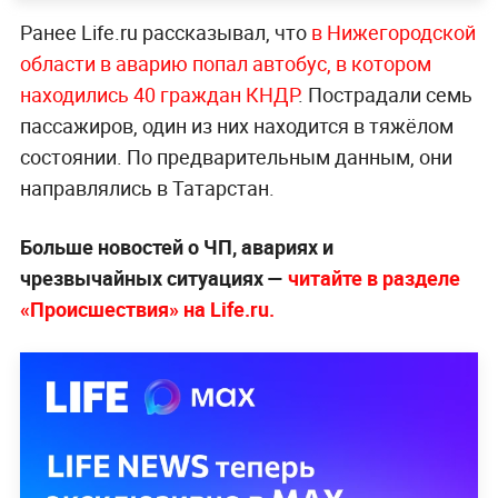
Ранее Life.ru рассказывал, что
в Нижегородской
области в аварию попал автобус, в котором
находились 40 граждан КНДР
. Пострадали семь
пассажиров, один из них находится в тяжёлом
состоянии. По предварительным данным, они
направлялись в Татарстан.
Больше новостей о ЧП, авариях и
чрезвычайных ситуациях —
читайте в разделе
«Происшествия» на Life.ru.