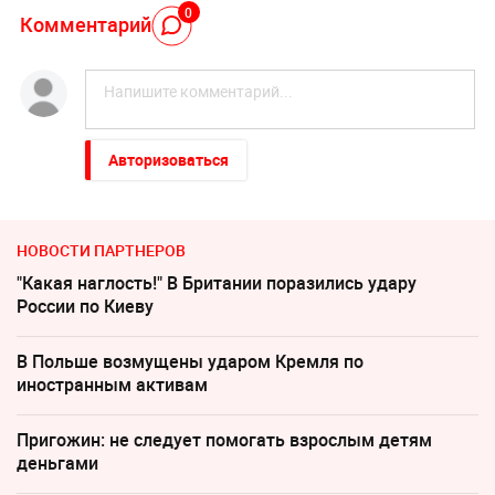
0
Комментарий
Авторизоваться
НОВОСТИ ПАРТНЕРОВ
"Какая наглость!" В Британии поразились удару
России по Киеву
В Польше возмущены ударом Кремля по
иностранным активам
Пригожин: не следует помогать взрослым детям
деньгами