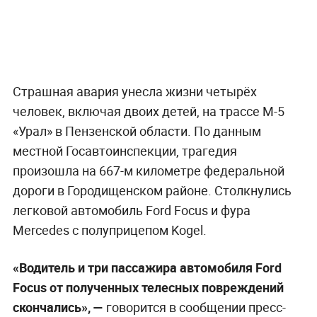
Страшная авария унесла жизни четырёх
человек, включая двоих детей, на трассе М-5
«Урал» в Пензенской области. По данным
местной Госавтоинспекции, трагедия
произошла на 667-м километре федеральной
дороги в Городищенском районе. Столкнулись
легковой автомобиль Ford Focus и фура
Mercedes с полуприцепом Kogel.
«Водитель и три пассажира автомобиля Ford
Focus от полученных телесных повреждений
скончались», —
говорится в сообщении пресс-