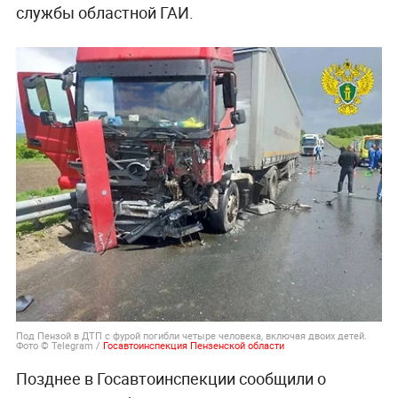
службы областной ГАИ.
Под Пензой в ДТП с фурой погибли четыре человека, включая двоих детей.
Фото © Telegram /
Госавтоинспекция Пензенской области
Позднее в Госавтоинспекции сообщили о