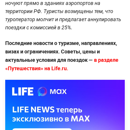
ночуют прямо в зданиях аэропортов на
территории РФ. Туристы возмущены тем, что
туроператор молчит и предлагает аннулировать
поездки с комиссией в 25%.
Последние новости о туризме, направлениях,
визах и ограничениях. Советы, цены и
актуальные условия для поездок —
в разделе
«Путешествия» на Life.ru.