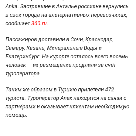
Anka. Застрявшие в Анталье россияне вернулись
в свои города на альтернативных перевозчиках,
сообщает
360.ru.
Пассажиров доставили в Сочи, Краснодар,
Самару, Казань, Минеральные Воды и
Екатеринбург. На курорте осталось всего восемь
человек — их размещение продлили за счёт
туроператора.
Таким же образом в Турцию прилетели 472
туриста. Туроператор Anex находится на связи с
партнёрами и оказывает клиентам необходимую
помощь.