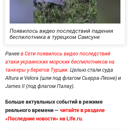
Появилось видео последствий падения
беспилотника в турецком Самсуне
Ранее
в Сети появилось видео последствий
атаки украинских морских беспилотников на
танкеры у берегов Турции.
Целью стали суда
Altura и Velora (шли под флагом Сьерра-Леоне) и
James II (под флагом Палау).
Больше актуальных событий в режиме
реального времени —
читайте в разделе
«Последние новости» на Life.ru.