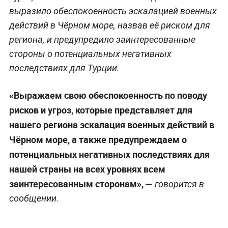
выразило обеспокоенность эскалацией военных
действий в Чёрном море, назвав её риском для
региона, и предупредило заинтересованные
стороны о потенциальных негативных
последствиях для Турции.
«Выражаем свою обеспокоенность по поводу
рисков и угроз, которые представляет для
нашего региона эскалация военных действий в
Чёрном море, а также предупреждаем о
потенциальных негативных последствиях для
нашей страны на всех уровнях всем
заинтересованным сторонам», —
говорится в
сообщении.