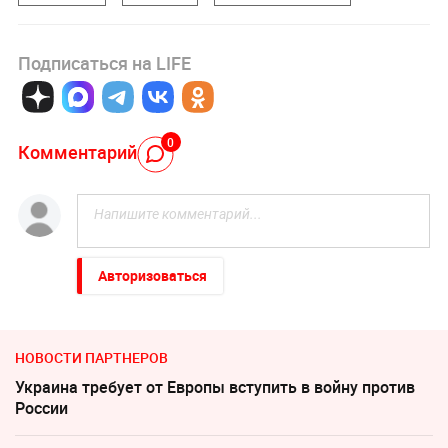
Подписаться на LIFE
0
Комментарий
Авторизоваться
НОВОСТИ ПАРТНЕРОВ
Украина требует от Европы вступить в войну против
России